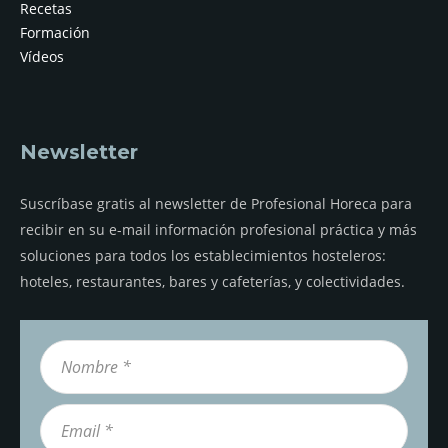
Recetas
Formación
Vídeos
Newsletter
Suscríbase gratis al newsletter de Profesional Horeca para
recibir en su e-mail información profesional práctica y más
soluciones para todos los establecimientos hosteleros:
hoteles, restaurantes, bares y cafeterías, y colectividades.