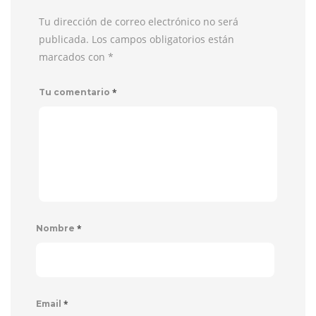
Tu dirección de correo electrónico no será
publicada. Los campos obligatorios están
marcados con
*
*
Tu comentario
*
Nombre
*
Email