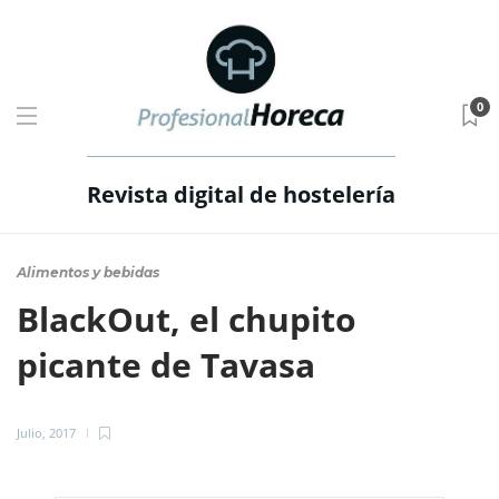
0
Revista digital de hostelería
Alimentos y bebidas
BlackOut, el chupito
picante de Tavasa
Julio, 2017