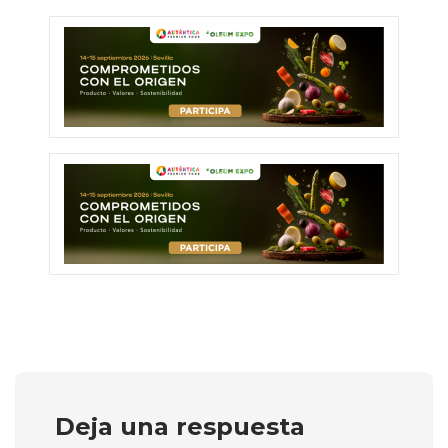
Deja una respuesta