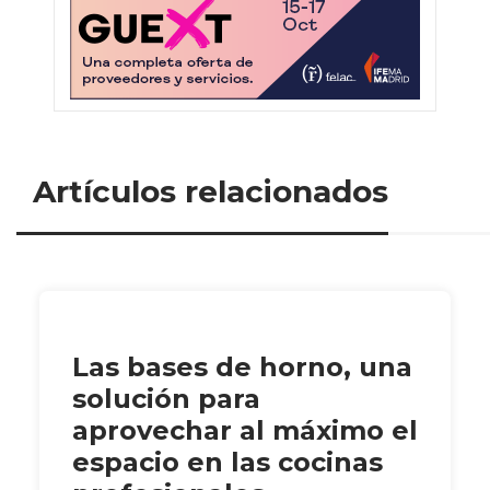
Artículos relacionados
Las bases de horno, una
solución para
aprovechar al máximo el
espacio en las cocinas