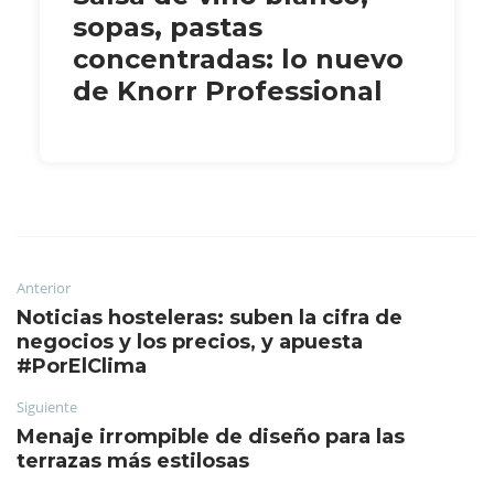
sopas, pastas
concentradas: lo nuevo
de Knorr Professional
Anterior
Noticias hosteleras: suben la cifra de
negocios y los precios, y apuesta
#PorElClima
Siguiente
Menaje irrompible de diseño para las
terrazas más estilosas