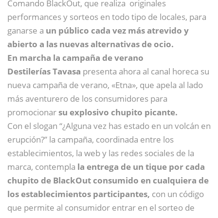
Comando BlackOut, que realiza originales
performances y sorteos en todo tipo de locales, para
ganarse a
un público cada vez más atrevido y
abierto a las nuevas alternativas de ocio.
En marcha la campaña de verano
Destilerías Tavasa
presenta ahora al canal horeca su
nueva campaña de verano, «Etna», que apela al lado
más aventurero de los consumidores para
promocionar
su explosivo chupito picante.
Con el slogan “¿Alguna vez has estado en un volcán en
erupción?” la campaña, coordinada entre los
establecimientos, la web y las redes sociales de la
marca, contempla
la entrega de un tique por cada
chupito de BlackOut consumido en cualquiera de
los establecimientos participantes,
con un código
que permite al consumidor entrar en el sorteo de