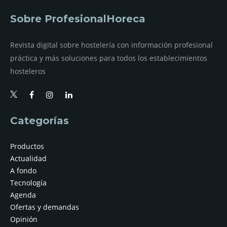
Sobre ProfesionalHoreca
Revista digital sobre hostelería con información profesional
práctica y más soluciones para todos los establecimientos
hosteleros
Categorías
Productos
Actualidad
A fondo
Tecnología
Agenda
Ofertas y demandas
Opinión