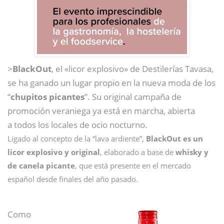
>
BlackOut
, el «licor explosivo» de Destilerías Tavasa,
se ha ganado un lugar propio en la nueva moda de los
“
chupitos picantes
”. Su original campaña de
promoción veraniega ya está en marcha, abierta
a todos los locales de ocio nocturno.
Ligado al concepto de la “lava ardiente”,
BlackOut
es un
licor explosivo y original
, elaborado a base de
whisky y
de canela picante
, que está presente en el mercado
español desde finales del año pasado.
Como