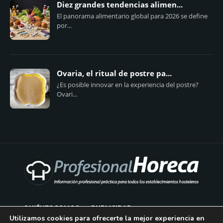
Diez grandes tendencias alimen...
El panorama alimentario global para 2026 se define
por...
Ovaria, el ritual de postre pa...
¿Es posible innovar en la experiencia del postre?
Ovari...
QUIÉNES SOMOS
PUBLICIDAD
Utilizamos cookies para ofrecerte la mejor experiencia en