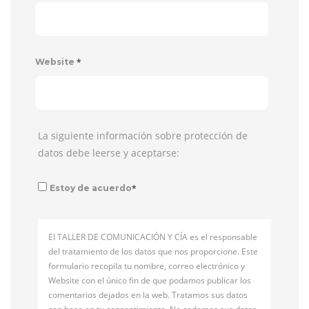
*
Website
La siguiente información sobre protección de
datos debe leerse y aceptarse:
*
Estoy de acuerdo
El TALLER DE COMUNICACIÓN Y CÍA es el responsable
del tratamiento de los datos que nos proporcione. Este
formulario recopila tu nombre, correo electrónico y
Website con el único fin de que podamos publicar los
comentarios dejados en la web. Tratamos sus datos