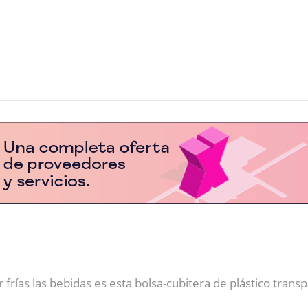
ías las bebidas es esta bolsa-cubitera de plástico transp