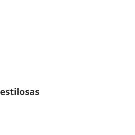
 estilosas