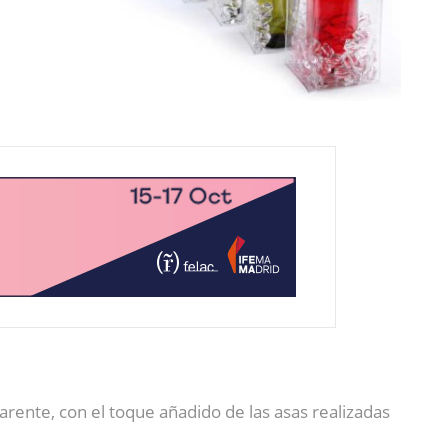
arente, con el toque añadido de las asas realizadas