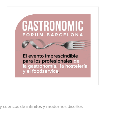
s y cuencos de infinitos y modernos diseños