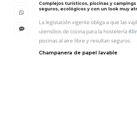
Complejos turísticos, piscinas y campings
seguros, ecológicos y con un look muy atr
La legistación vigente obliga a que las vaj
utensilios de cocina para la hostelería
Kli
piscinas al aire libre y resultan seguros.
Champanera de papel lavable