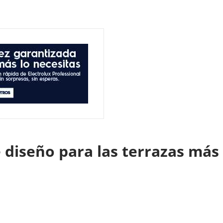
 diseño para las terrazas más