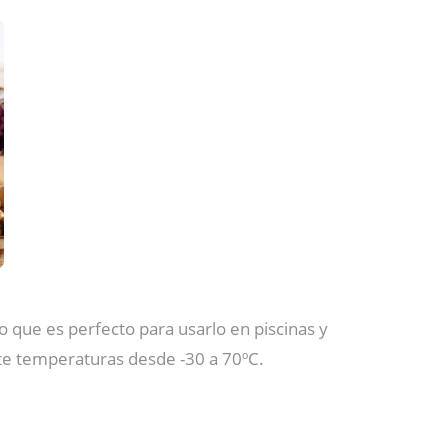
o que es perfecto para usarlo en piscinas y
mite temperaturas desde -30 a 70ºC.