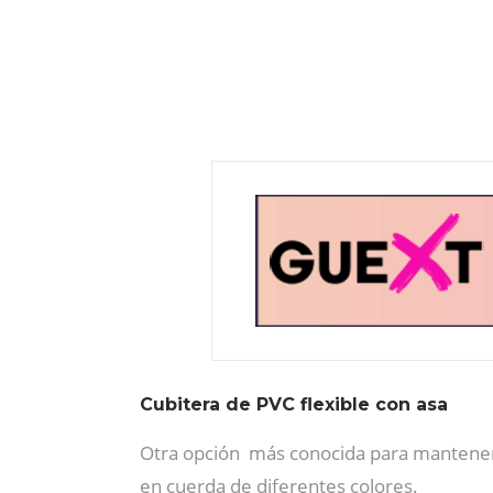
Cubitera de PVC flexible con asa
Otra opción más conocida para mantener fr
en cuerda de diferentes colores.