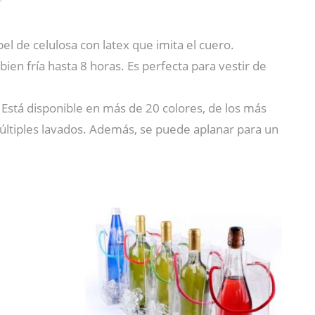
el de celulosa con latex que imita el cuero.
en fría hasta 8 horas. Es perfecta para vestir de
. Está disponible en más de 20 colores, de los más
ltiples lavados. Además, se puede aplanar para un