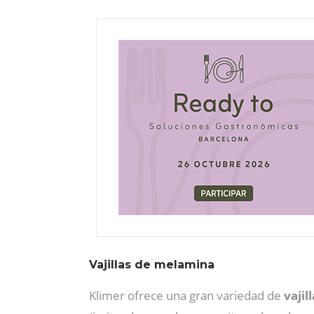
Vajillas de melamina
Klimer ofrece una gran variedad de
vajil