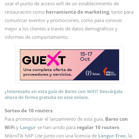
usar el punto de acceso wifi de un establecimiento de
restauración como
herramienta de marketing
, tanto para
comunicar eventos y promociones, como para conocer
mejor a los clientes a través de datos demográficos y
informes de comportamiento.
¿Interesado en esta guía de Bares con WiFi? Descárgala
ahora de forma gratuita en este enlace.
Sorteo de 10 routers
Para promocionar el lanzamiento de esta guía,
Bares con
WiFi
y
Langur
se han unido para
regalar 10 routers
MikroTik hAP Lite junto con una licencia de
Langur Free,
la