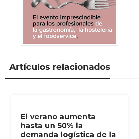
Artículos relacionados
El verano aumenta
hasta un 50% la
demanda logística de la