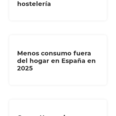
hostelería
Menos consumo fuera
del hogar en España en
2025