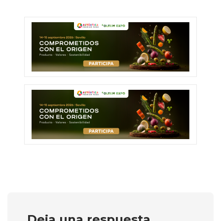
Deja una respuesta