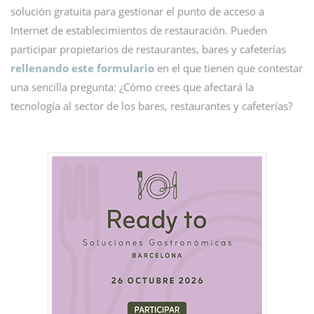
solución gratuita para gestionar el punto de acceso a
Internet de establecimientos de restauración. Pueden
participar propietarios de restaurantes, bares y cafeterías
rellenando este formulario
en el que tienen que contestar
una sencilla pregunta: ¿Cómo crees que afectará la
tecnología al sector de los bares, restaurantes y cafeterías?