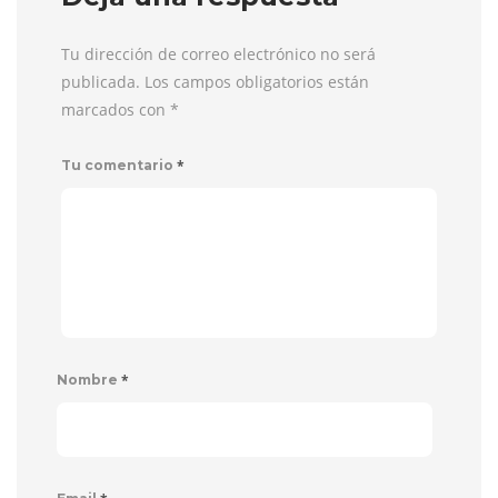
Tu dirección de correo electrónico no será
publicada. Los campos obligatorios están
marcados con
*
*
Tu comentario
*
Nombre