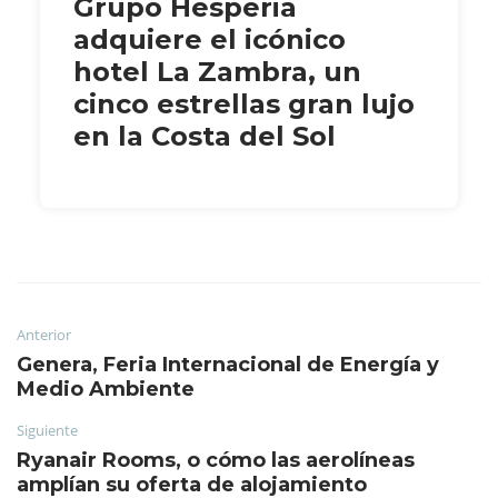
Grupo Hesperia
adquiere el icónico
hotel La Zambra, un
cinco estrellas gran lujo
en la Costa del Sol
Anterior
Genera, Feria Internacional de Energía y
Medio Ambiente
Siguiente
Ryanair Rooms, o cómo las aerolíneas
amplían su oferta de alojamiento