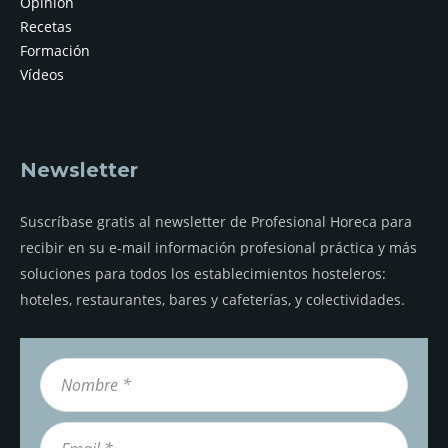
Opinión
Recetas
Formación
Vídeos
Newsletter
Suscríbase gratis al newsletter de Profesional Horeca para
recibir en su e-mail información profesional práctica y más
soluciones para todos los establecimientos hosteleros:
hoteles, restaurantes, bares y cafeterías, y colectividades.