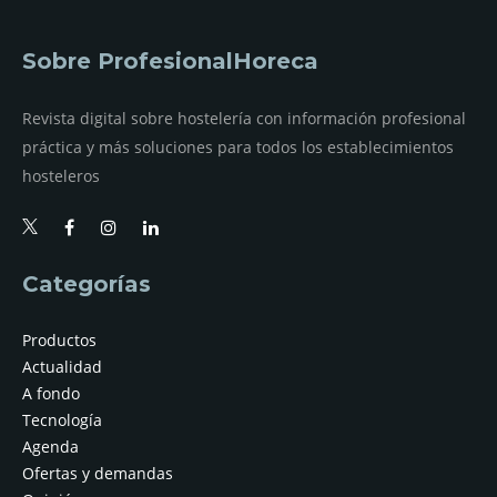
Sobre ProfesionalHoreca
Revista digital sobre hostelería con información profesional
práctica y más soluciones para todos los establecimientos
hosteleros
Categorías
Productos
Actualidad
A fondo
Tecnología
Agenda
Ofertas y demandas