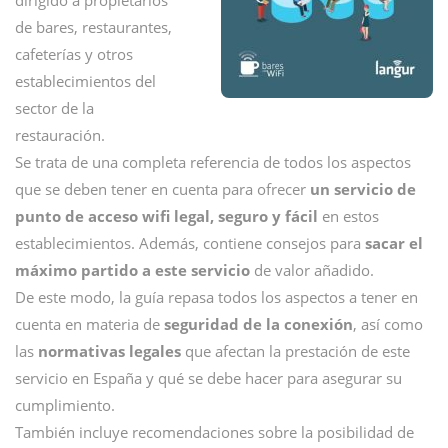
dirigido a propietarios
de bares, restaurantes,
cafeterías y otros
establecimientos del
sector de la
restauración.
Se trata de una completa referencia de todos los aspectos
que se deben tener en cuenta para ofrecer
un servicio de
punto de acceso wifi legal, seguro y fácil
en estos
establecimientos. Además, contiene consejos para
sacar el
máximo partido a este servicio
de valor añadido.
De este modo, la guía repasa todos los aspectos a tener en
cuenta en materia de
seguridad de la conexión
, así como
las
normativas legales
que afectan la prestación de este
servicio en España y qué se debe hacer para asegurar su
cumplimiento.
También incluye recomendaciones sobre la posibilidad de