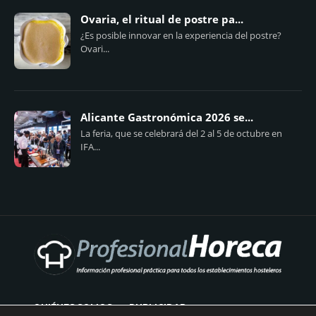
Ovaria, el ritual de postre pa...
¿Es posible innovar en la experiencia del postre?
Ovari...
Alicante Gastronómica 2026 se...
La feria, que se celebrará del 2 al 5 de octubre en
IFA...
QUIÉNES SOMOS
PUBLICIDAD