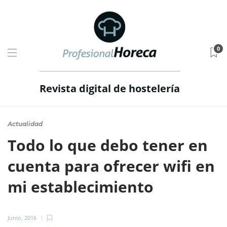
0
Revista digital de hostelería
Actualidad
Todo lo que debo tener en
cuenta para ofrecer wifi en
mi establecimiento
Junio, 2016