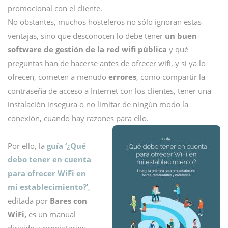
promocional con el cliente.
No obstantes, muchos hosteleros no sólo ignoran estas
ventajas, sino que desconocen lo debe tener
un buen
software de gestión de la red wifi pública
y qué
preguntas han de hacerse antes de ofrecer wifi, y si ya lo
ofrecen, cometen a menudo
errores
, como compartir la
contraseña de acceso a Internet con los clientes, tener una
instalación insegura o no limitar de ningún modo la
conexión, cuando hay razones para ello.
Por ello, la
guía ‘¿Qué
debo tener en cuenta
para ofrecer WiFi en
mi establecimiento?
’,
editada por
Bares con
WiFi,
es un manual