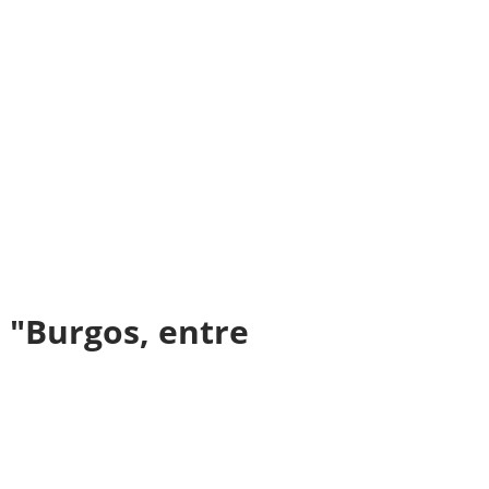
 "Burgos, entre