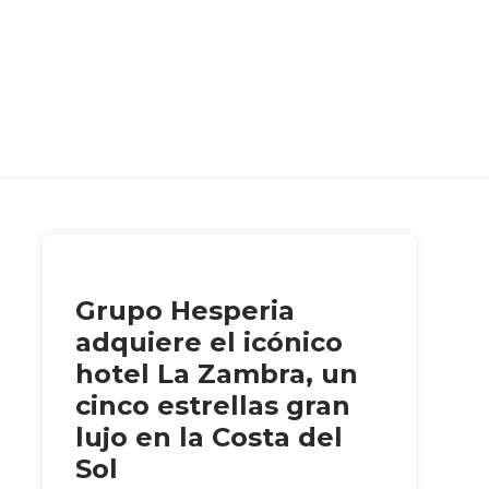
Grupo Hesperia
adquiere el icónico
hotel La Zambra, un
cinco estrellas gran
lujo en la Costa del
Sol