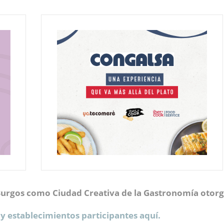
urgos como Ciudad Creativa de la Gastronomía otorg
 establecimientos participantes aquí.