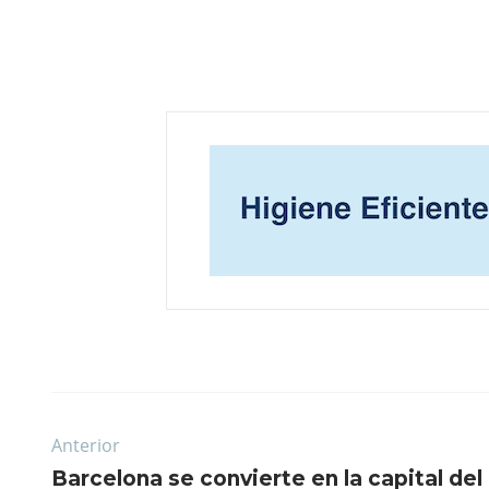
Anterior
Barcelona se convierte en la capital del 