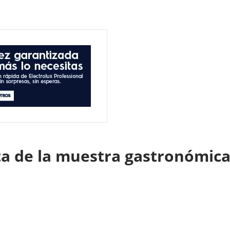
sta de la muestra gastronómica