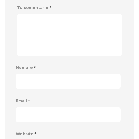
*
Tu comentario
*
Nombre
*
Email
*
Website