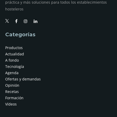
práctica y más soluciones para todos los establecimientos
hosteleros
Categorías
Productos
Actualidad
A fondo
Tecnología
Agenda
Ofertas y demandas
Opinión
Recetas
Formación
Vídeos