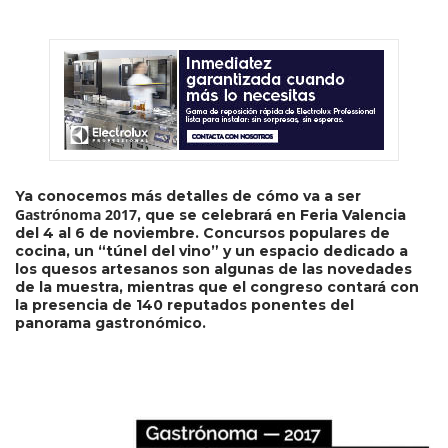
Ya conocemos más detalles de cómo va a ser
Gastrónoma 2017
, que se celebrará en Feria Valencia
del 4 al 6 de noviembre. Concursos populares de
cocina, un “túnel del vino” y un espacio dedicado a
los quesos artesanos son algunas de las novedades
de la muestra, mientras que el congreso contará con
la presencia de 140 reputados ponentes del
panorama gastronómico.