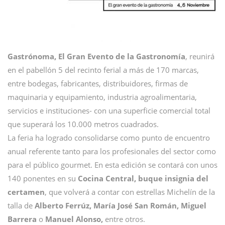
Gastrónoma, El Gran Evento de la Gastronomía
, reunirá
en el pabellón 5 del recinto ferial a más de 170 marcas,
entre bodegas, fabricantes, distribuidores, firmas de
maquinaria y equipamiento, industria agroalimentaria,
servicios e instituciones- con una superficie comercial total
que superará los 10.000 metros cuadrados.
La feria ha logrado consolidarse como punto de encuentro
anual referente tanto para los profesionales del sector como
para el público gourmet. En esta edición se contará con unos
140 ponentes en su
Cocina Central, buque insignia del
certamen
, que volverá a contar con estrellas Michelín de la
talla de
Alberto Ferrúz, María José San Román, Miguel
Barrera
o
Manuel Alonso,
entre otros.