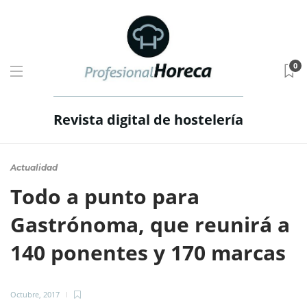
0
Revista digital de hostelería
Actualidad
Todo a punto para
Gastrónoma, que reunirá a
140 ponentes y 170 marcas
Octubre, 2017