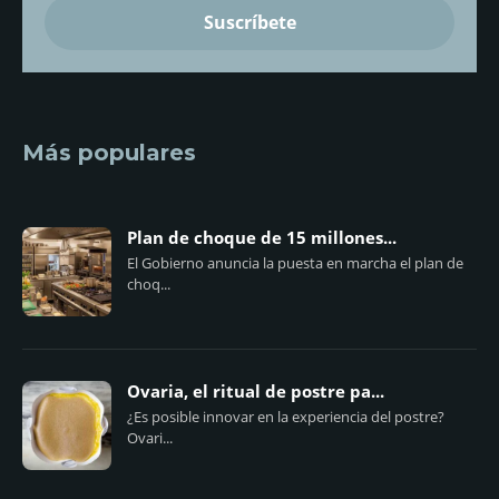
Más populares
Plan de choque de 15 millones...
El Gobierno anuncia la puesta en marcha el plan de
choq...
Ovaria, el ritual de postre pa...
¿Es posible innovar en la experiencia del postre?
Ovari...