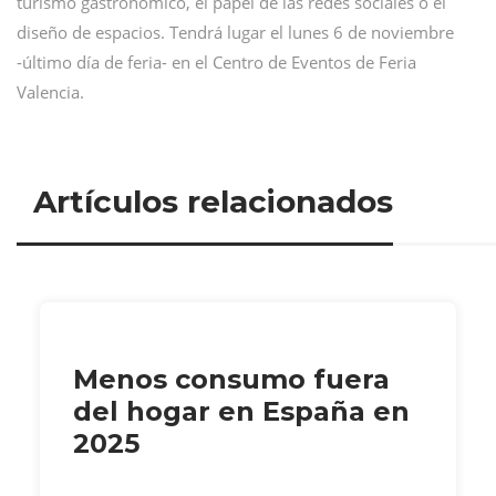
turismo gastronómico, el papel de las redes sociales o el
diseño de espacios. Tendrá lugar el lunes 6 de noviembre
-último día de feria- en el Centro de Eventos de Feria
Valencia.
Artículos relacionados
Menos consumo fuera
del hogar en España en
2025