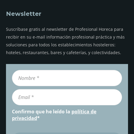
Newsletter
Suscríbase gratis al newsletter de Profesional Horeca para
recibir en su e-mail información profesional práctica y más
soluciones para todos los establecimientos hosteleros:
hoteles, restaurantes, bares y cafeterías, y colectividades.
Confirmo que he leído la
política de
privacidad
*