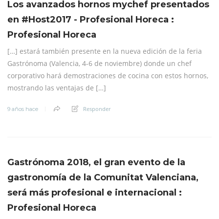
Los avanzados hornos mychef presentados
en #Host2017 - Profesional Horeca :
Profesional Horeca
[…] estará también presente en la nueva edición de la feria
Gastrónoma (Valencia, 4-6 de noviembre) donde un chef
corporativo hará demostraciones de cocina con estos hornos,
mostrando las ventajas de […]
Responder
9 años hace
Gastrónoma 2018, el gran evento de la
gastronomía de la Comunitat Valenciana,
será más profesional e internacional :
Profesional Horeca