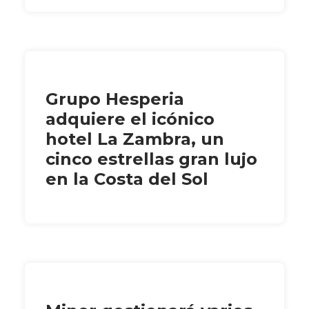
Grupo Hesperia
adquiere el icónico
hotel La Zambra, un
cinco estrellas gran lujo
en la Costa del Sol