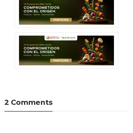
2 Comments