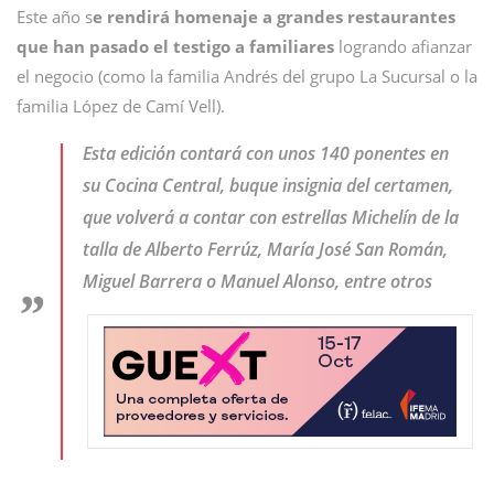
Este año s
e rendirá homenaje a grandes restaurantes
que han pasado el testigo a familiares
logrando afianzar
el negocio (como la familia Andrés del grupo La Sucursal o la
familia López de Camí Vell).
Esta edición contará con unos 140 ponentes en
su Cocina Central, buque insignia del certamen,
que volverá a contar con estrellas Michelín de la
talla de Alberto Ferrúz, María José San Román,
Miguel Barrera o Manuel Alonso, entre otros