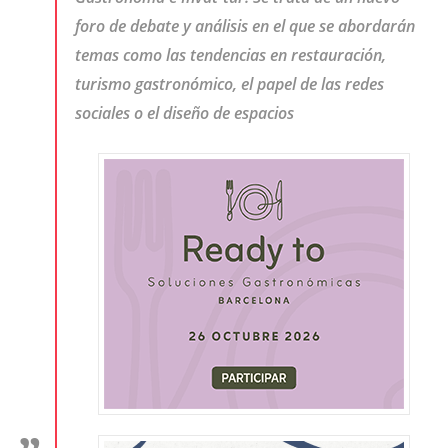
foro de debate y análisis en el que se abordarán
temas como las tendencias en restauración,
turismo gastronómico, el papel de las redes
sociales o el diseño de espacios