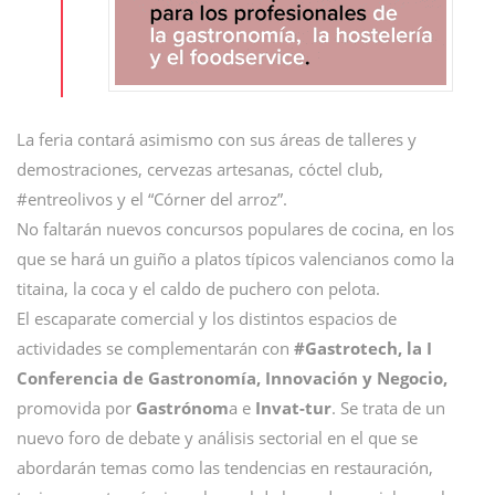
La feria contará asimismo con sus áreas de talleres y
demostraciones, cervezas artesanas, cóctel club,
#entreolivos y el “Córner del arroz”.
No faltarán nuevos concursos populares de cocina, en los
que se hará un guiño a platos típicos valencianos como la
titaina, la coca y el caldo de puchero con pelota.
El escaparate comercial y los distintos espacios de
actividades se complementarán con
#Gastrotech, la I
Conferencia de Gastronomía, Innovación y Negocio,
promovida por
Gastrónom
a e
Invat-tur
. Se trata de un
nuevo foro de debate y análisis sectorial en el que se
abordarán temas como las tendencias en restauración,