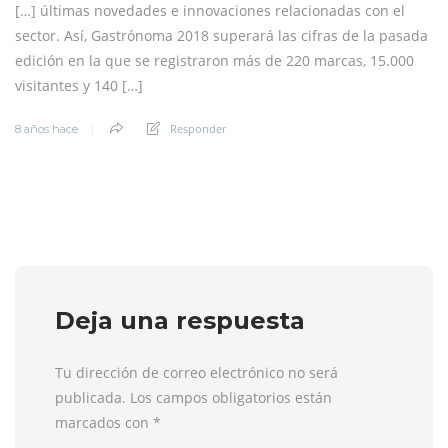
[…] últimas novedades e innovaciones relacionadas con el
sector. Así, Gastrónoma 2018 superará las cifras de la pasada
edición en la que se registraron más de 220 marcas, 15.000
visitantes y 140 […]
Responder
8 años hace
Deja una respuesta
Tu dirección de correo electrónico no será
publicada. Los campos obligatorios están
marcados con
*