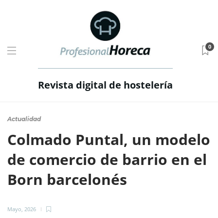
0
Revista digital de hostelería
Actualidad
Colmado Puntal, un modelo
de comercio de barrio en el
Born barcelonés
Mayo, 2026