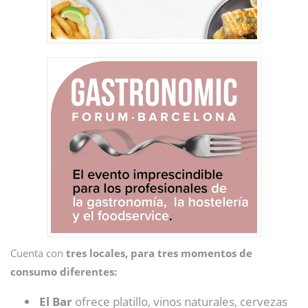
Cuenta con
tres locales, para tres momentos de
consumo diferentes:
El Bar
ofrece platillo, vinos naturales, cervezas