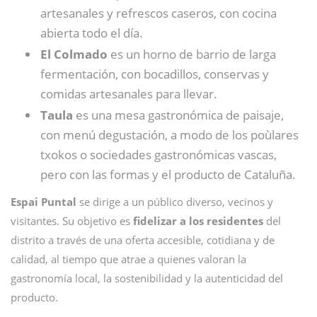
artesanales y refrescos caseros, con cocina
abierta todo el día.
El Colmado
es un horno de barrio de larga
fermentación, con bocadillos, conservas y
comidas artesanales para llevar.
Taula
es una mesa gastronómica de paisaje,
con menú degustación, a modo de los poùlares
txokos o sociedades gastronómicas vascas,
pero con las formas y el producto de Cataluña.
Espai Puntal
se dirige a un público diverso, vecinos y
visitantes. Su objetivo es
fidelizar a los residentes
del
distrito a través de una oferta accesible, cotidiana y de
calidad, al tiempo que atrae a quienes valoran la
gastronomía local, la sostenibilidad y la autenticidad del
producto.