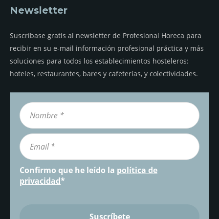
Newsletter
Suscríbase gratis al newsletter de Profesional Horeca para
recibir en su e-mail información profesional práctica y más
soluciones para todos los establecimientos hosteleros:
hoteles, restaurantes, bares y cafeterías, y colectividades.
Confirmo que he leído la
política de
privacidad
*