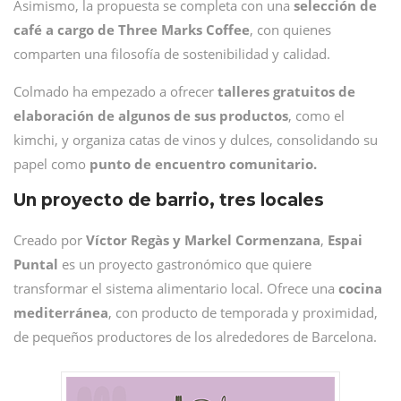
Asimismo, la propuesta se completa con una
selección de
café a cargo de Three Marks Coffee
, con quienes
comparten una filosofía de sostenibilidad y calidad.
Colmado ha empezado a ofrecer
talleres gratuitos de
elaboración de algunos de sus productos
, como el
kimchi, y organiza catas de vinos y dulces, consolidando su
papel como
punto de encuentro comunitario.
Un proyecto de barrio, tres locales
Creado por
Víctor Regàs y Markel Cormenzana
,
Espai
Puntal
es un proyecto gastronómico que quiere
transformar el sistema alimentario local. Ofrece una
cocina
mediterránea
, con producto de temporada y proximidad,
de pequeños productores de los alrededores de Barcelona.