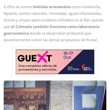
A ellos se suman
bebidas artesanales
como kombucha,
tepache, zumos naturales, limonadas, aguas infusionadas,
licores y siropes para coctelería utilizados en el Bar, puesto
que
el Colmado también funciona como laboratorio
gastronómico
donde se desarrollan productos que
posteriormente nutren las demás propuestas de Puntal.