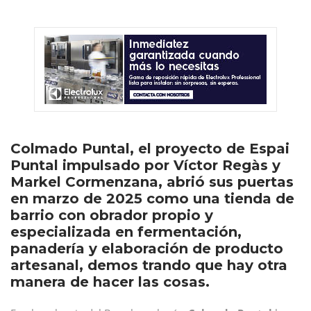
Colmado Puntal, el proyecto de Espai
Puntal impulsado por Víctor Regàs y
Markel Cormenzana, abrió sus puertas
en marzo de 2025 como una tienda de
barrio con obrador propio y
especializada en fermentación,
panadería y elaboración de producto
artesanal, demos trando que hay otra
manera de hacer las cosas.