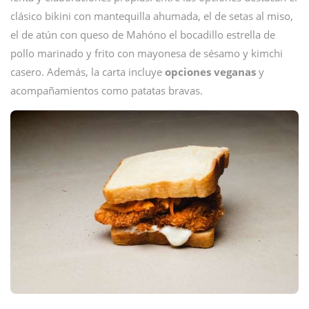
clásico bikini con mantequilla ahumada, el de setas al miso,
el de atún con queso de Mahóno el bocadillo estrella de
pollo marinado y frito con mayonesa de sésamo y kimchi
casero. Además, la carta incluye
opciones veganas
y
acompañamientos como patatas bravas.