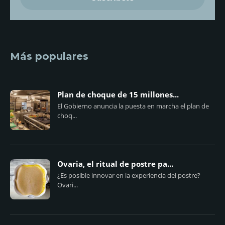
Más populares
Plan de choque de 15 millones...
El Gobierno anuncia la puesta en marcha el plan de
choq...
Ovaria, el ritual de postre pa...
¿Es posible innovar en la experiencia del postre?
Ovari...