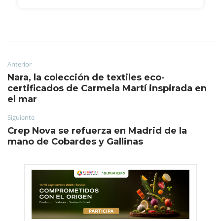
Anterior
Nara, la colección de textiles eco-
certificados de Carmela Martí inspirada en
el mar
Siguiente
Crep Nova se refuerza en Madrid de la
mano de Cobardes y Gallinas