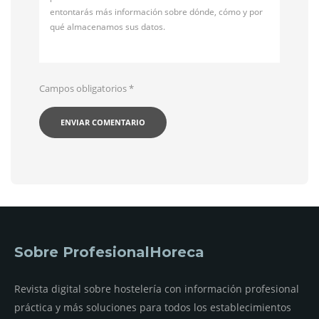
entontarás más información sobre dónde, cómo y por
qué almacenamos sus datos.
Campos obligatorios
*
Sobre ProfesionalHoreca
Revista digital sobre hostelería con información profesional
práctica y más soluciones para todos los establecimientos