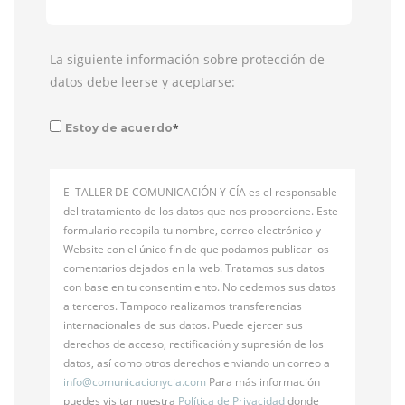
La siguiente información sobre protección de
datos debe leerse y aceptarse:
*
Estoy de acuerdo
El TALLER DE COMUNICACIÓN Y CÍA es el responsable
del tratamiento de los datos que nos proporcione. Este
formulario recopila tu nombre, correo electrónico y
Website con el único fin de que podamos publicar los
comentarios dejados en la web. Tratamos sus datos
con base en tu consentimiento. No cedemos sus datos
a terceros. Tampoco realizamos transferencias
internacionales de sus datos. Puede ejercer sus
derechos de acceso, rectificación y supresión de los
datos, así como otros derechos enviando un correo a
info@
comunicacionycia.com
Para más información
puedes visitar nuestra
Política de Privacidad
donde