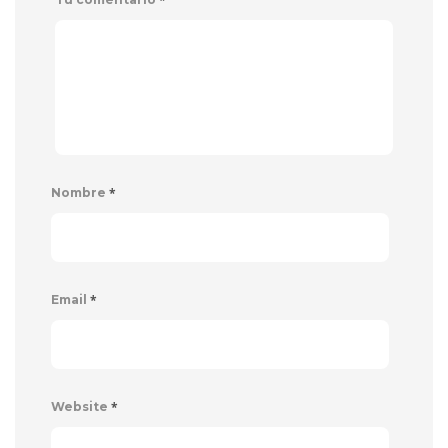
*
Nombre
*
Email
*
Website