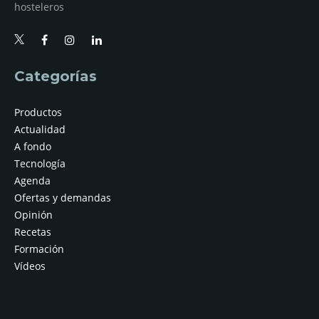
hosteleros
Categorías
Productos
Actualidad
A fondo
Tecnología
Agenda
Ofertas y demandas
Opinión
Recetas
Formación
Vídeos