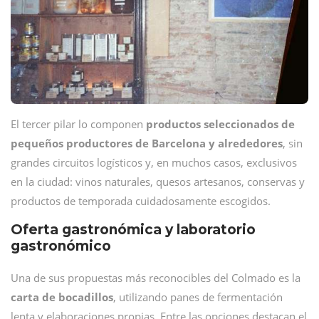
El tercer pilar lo componen
productos seleccionados de
pequeños productores de Barcelona y alrededores
, sin
grandes circuitos logísticos y, en muchos casos, exclusivos
en la ciudad: vinos naturales, quesos artesanos, conservas y
productos de temporada cuidadosamente escogidos.
Oferta gastronómica y laboratorio
gastronómico
Una de sus propuestas más reconocibles del Colmado es la
carta de bocadillos
, utilizando panes de fermentación
lenta y elaboraciones propias. Entre las opciones destacan el