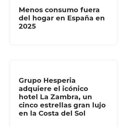
Menos consumo fuera
del hogar en España en
2025
Grupo Hesperia
adquiere el icónico
hotel La Zambra, un
cinco estrellas gran lujo
en la Costa del Sol