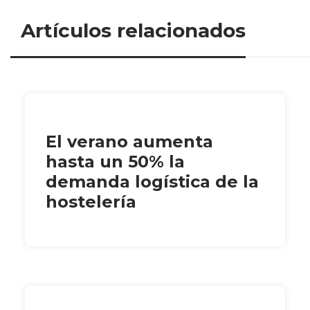
Artículos relacionados
El verano aumenta
hasta un 50% la
demanda logística de la
hostelería