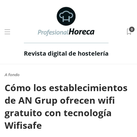
0
Revista digital de hostelería
A fondo
Cómo los establecimientos
de AN Grup ofrecen wifi
gratuito con tecnología
Wifisafe