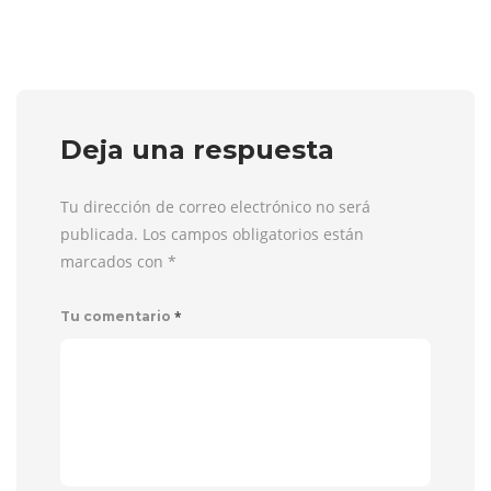
Deja una respuesta
Tu dirección de correo electrónico no será
publicada. Los campos obligatorios están
marcados con
*
*
Tu comentario