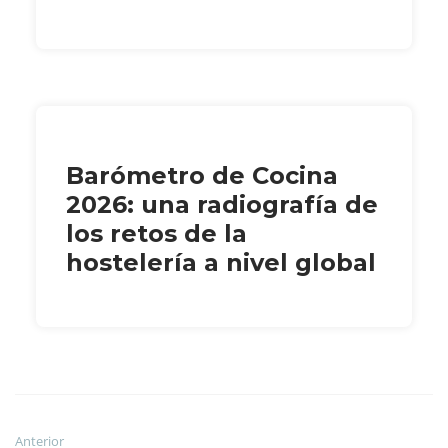
Barómetro de Cocina
2026: una radiografía de
los retos de la
hostelería a nivel global
Anterior