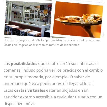
Uno de los proyectos de AN Grup es mostrar la oferta actualizada de sus
locales en los propios dispositivos móviles de los clientes
Las
posibilidades
que se ofrecerán son infinitas: el
comensal incluso podría ver los precios con el cambio
en su propia moneda, por ejemplo. O saber de
antemano qué va a pedir, antes de llegar al local.
Estas
cartas virtuales
estarían alojadas en un
servidor externo accesible a cualquier usuario con un
dispositivo móvil.