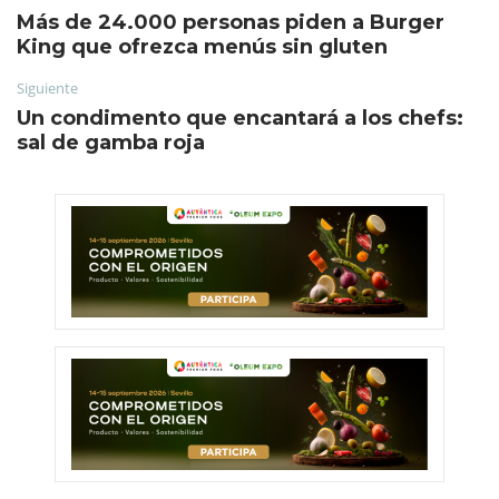
Más de 24.000 personas piden a Burger
King que ofrezca menús sin gluten
Siguiente
Un condimento que encantará a los chefs:
sal de gamba roja