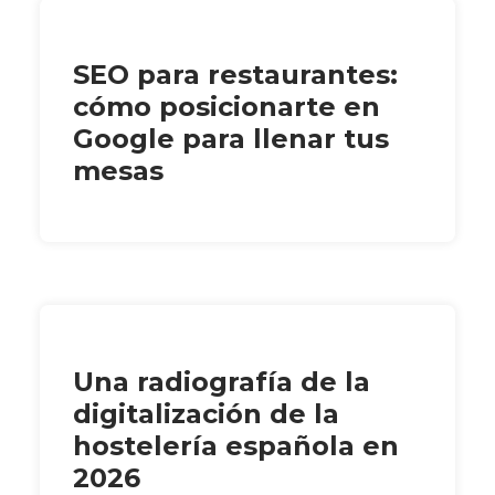
SEO para restaurantes:
cómo posicionarte en
Google para llenar tus
mesas
Una radiografía de la
digitalización de la
hostelería española en
2026