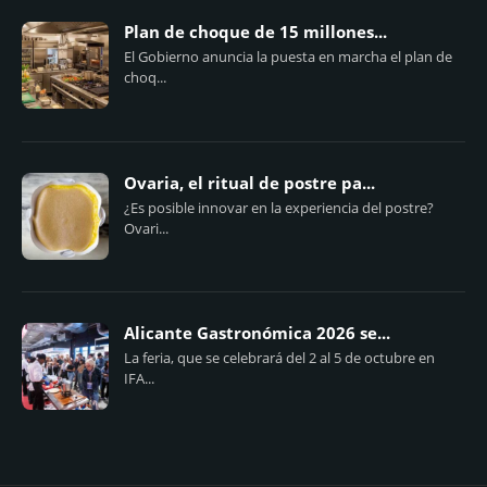
Plan de choque de 15 millones...
El Gobierno anuncia la puesta en marcha el plan de
choq...
Ovaria, el ritual de postre pa...
¿Es posible innovar en la experiencia del postre?
Ovari...
Alicante Gastronómica 2026 se...
La feria, que se celebrará del 2 al 5 de octubre en
IFA...