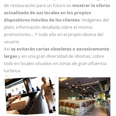
de restauración para un futuro es
mostrar la oferta
actualizada de sus locales en los propios
dispositivos móviles de los clientes
: imágenes del
plato, información detallada sobre el mismo,
promociones… Y todo ello en el propio idioma del
usuario.
Así
se evitarán cartas obsoletas o excesivamente
largas
y en una gran diversidad de idiomas, sobre
todo en locales situados en zonas de gran afluencia
turística.