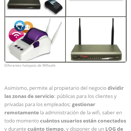
Diferentes hotspots de Wifisafe
Asimismo, permite al propietario del negocio
dividir
las zonas de servicio
: públicas para los clientes y
privadas para los empleados;
gestionar
remotamente
la administración de la wifi, saber en
todo momento
cuántos usuarios están conectados
y durante
cuánto tiempo
, y disponer de un
LOG de