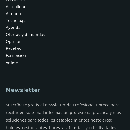
Actualidad
A fondo
Tecnología
Agenda
Ofertas y demandas
Opinión
Recetas
Formación
Vídeos
Newsletter
Suscríbase gratis al newsletter de Profesional Horeca para
recibir en su e-mail información profesional práctica y más
soluciones para todos los establecimientos hosteleros:
hoteles, restaurantes, bares y cafeterías, y colectividades.