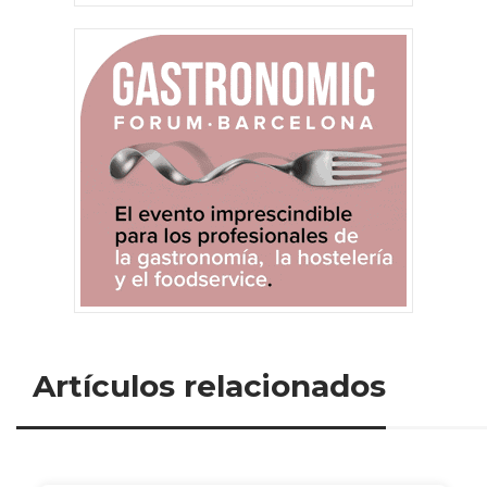
Artículos relacionados