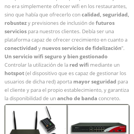
no era simplemente ofrecer wifi en los restaurantes,
sino que había que ofrecerlo con
calidad, seguridad,
robustez
y previsiones de inclusión de
futuros
servicios
para nuestros clientes. Debía ser una
plataforma capaz de ofrecer crecimiento en cuanto a
conectividad
y
nuevos servicios de fidelización
”.
Un servicio wifi seguro y bien gestionado
Controlar la utilización de la
red wifi
mediante un
hotspot
(el dispositivo que es capaz de gestionar los
usuarios de dicha red) aporta
mayor seguridad
para
el cliente y para el propio establecimiento, y garantiza
la disponibilidad de un
ancho de banda
concreto.