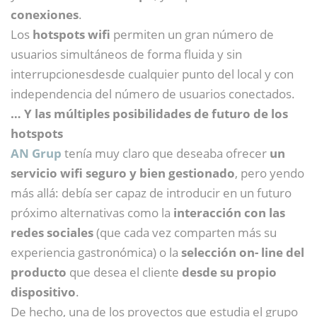
conexiones
.
Los
hotspots wifi
permiten un gran número de
usuarios simultáneos de forma fluida y sin
interrupcionesdesde cualquier punto del local y con
independencia del número de usuarios conectados.
… Y las múltiples posibilidades de futuro de los
hotspots
AN Grup
tenía muy claro que deseaba ofrecer
un
servicio wifi seguro y bien gestionado
, pero yendo
más allá: debía ser capaz de introducir en un futuro
próximo alternativas como la
interacción con las
redes sociales
(que cada vez comparten más su
experiencia gastronómica) o la
selección on- line del
producto
que desea el cliente
desde su propio
dispositivo
.
De hecho, una de los proyectos que estudia el grupo