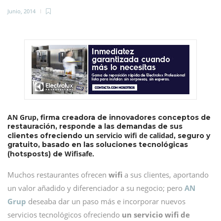
Junio, 2014
AN Grup
, firma creadora de innovadores conceptos de
restauración, responde a las demandas de sus
servicio wifi de calidad
clientes ofreciendo un
, seguro y
gratuito, basado en las soluciones tecnológicas
Wifisafe.
(hotsposts) de
Muchos restaurantes ofrecen
wifi
a sus clientes, aportando
un valor añadido y diferenciador a su negocio; pero
AN
Grup
deseaba dar un paso más e incorporar nuevos
servicios tecnológicos ofreciendo
un servicio wifi de