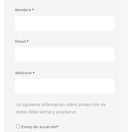
*
Nombre
*
Email
*
Website
La siguiente información sobre protección de
datos debe leerse y aceptarse:
*
Estoy de acuerdo