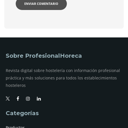
Sobre ProfesionalHoreca
Revista digital sobre hostelería con información profesional
práctica y más soluciones para todos los establecimientos
hosteleros
Categorías
Productos