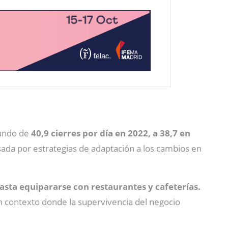
sando de
40,9 cierres por día en 2022, a 38,7 en
sada por estrategias de adaptación a los cambios en
hasta equipararse con restaurantes y cafeterías.
un contexto donde la supervivencia del negocio