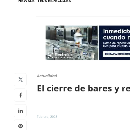
NEWSLETTERS ESPECIALES
Actualidad
El cierre de bares y 
Febrero, 2025