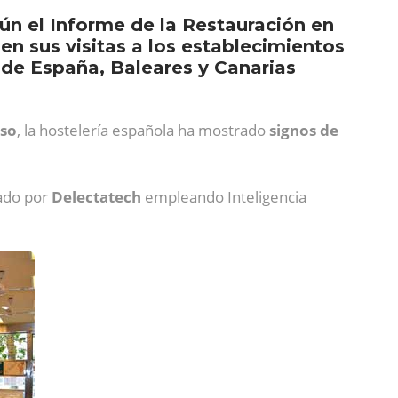
ún el Informe de la Restauración en
 sus visitas a los establecimientos
 de España, Baleares y Canarias
oso
, la hostelería española ha mostrado
signos de
rado por
Delectatech
empleando Inteligencia