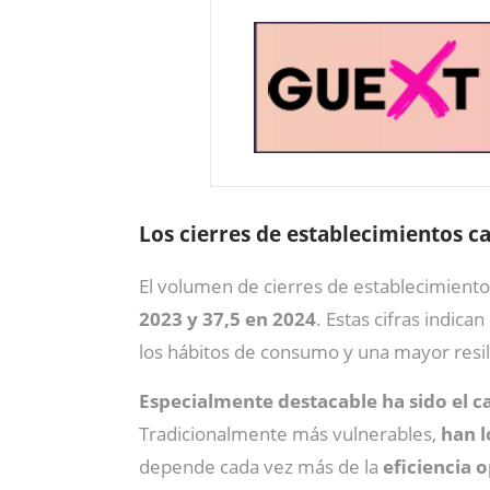
Los cierres de establecimientos c
El volumen de cierres de establecimient
2023 y 37,5 en 2024
. Estas cifras indica
los hábitos de consumo y una mayor resil
Especialmente destacable ha sido el ca
Tradicionalmente más vulnerables,
han l
depende cada vez más de la
eficiencia 