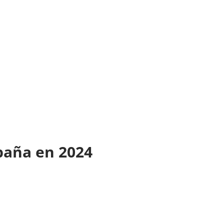
spaña en 2024