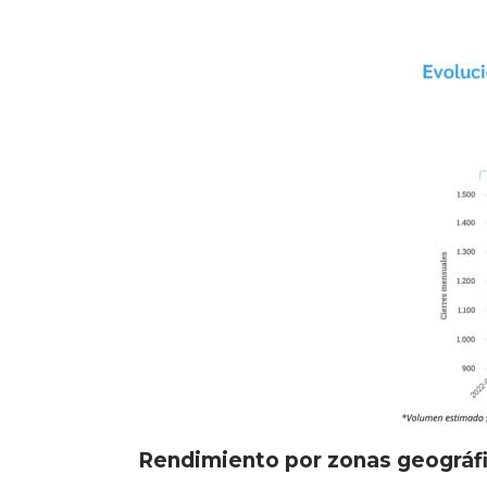
Rendimiento por zonas geográf