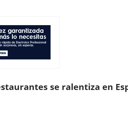
restaurantes se ralentiza en E