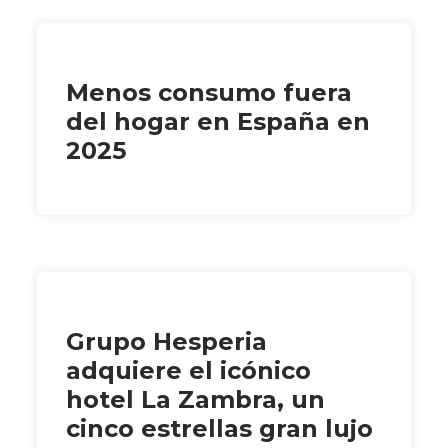
Menos consumo fuera
del hogar en España en
2025
Grupo Hesperia
adquiere el icónico
hotel La Zambra, un
cinco estrellas gran lujo