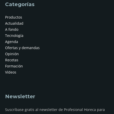
Categorías
Productos
Actualidad
A fondo
Tecnología
Agenda
Ofertas y demandas
Opinión
Recetas
Formación
Vídeos
Newsletter
Suscríbase gratis al newsletter de Profesional Horeca para