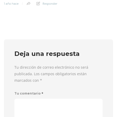
Responder
1 año hace
Deja una respuesta
Tu dirección de correo electrónico no será
publicada. Los campos obligatorios están
marcados con
*
*
Tu comentario