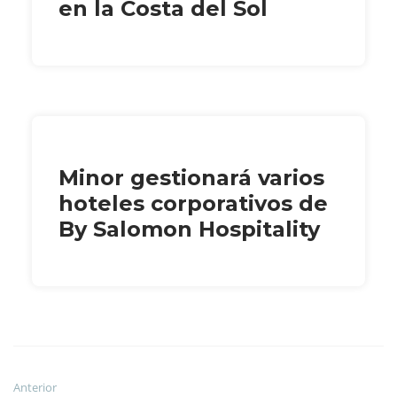
en la Costa del Sol
Minor gestionará varios
hoteles corporativos de
By Salomon Hospitality
Anterior