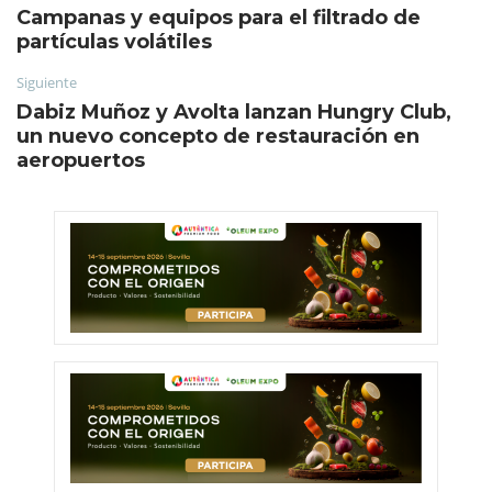
Campanas y equipos para el filtrado de
partículas volátiles
Siguiente
Dabiz Muñoz y Avolta lanzan Hungry Club,
un nuevo concepto de restauración en
aeropuertos