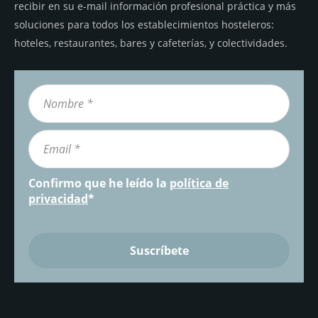
recibir en su e-mail información profesional práctica y más
soluciones para todos los establecimientos hosteleros:
hoteles, restaurantes, bares y cafeterías, y colectividades.
Confirmo que he leído la
política de
privacidad
*