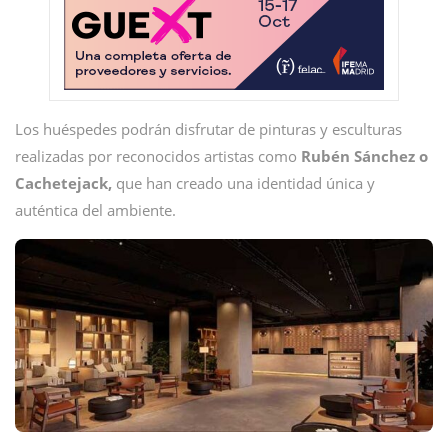
Los huéspedes podrán disfrutar de pinturas y esculturas
realizadas por reconocidos artistas como
Rubén Sánchez o
Cachetejack,
que han creado una identidad única y
auténtica del ambiente.