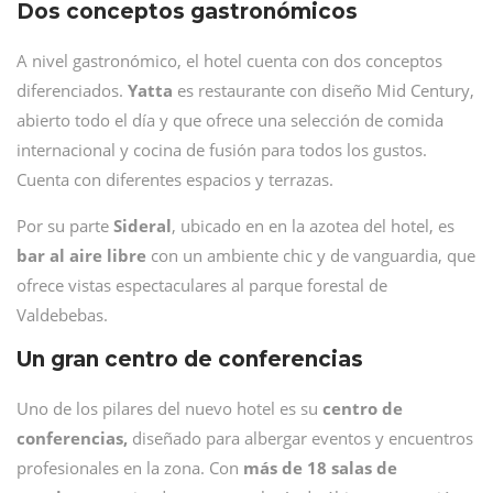
Dos conceptos gastronómicos
A nivel gastronómico, el hotel cuenta con dos conceptos
diferenciados.
Yatta
es restaurante con diseño Mid Century,
abierto todo el día y que ofrece una selección de comida
internacional y cocina de fusión para todos los gustos.
Cuenta con diferentes espacios y terrazas.
Por su parte
Sideral
, ubicado en en la azotea del hotel, es
bar al aire libre
con un ambiente chic y de vanguardia, que
ofrece vistas espectaculares al parque forestal de
Valdebebas.
Un gran centro de conferencias
Uno de los pilares del nuevo hotel es su
centro de
conferencias,
diseñado para albergar eventos y encuentros
profesionales en la zona. Con
más de 18 salas de