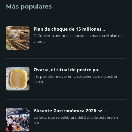
Más populares
Plan de choque de 15 millones...
El Gobierno anuncia la puesta en marcha el plan de
choq...
Ovaria, el ritual de postre pa...
¿Es posible innovar en la experiencia del postre?
Ovari...
Alicante Gastronómica 2026 se...
La feria, que se celebrará del 2 al 5 de octubre en
IFA...