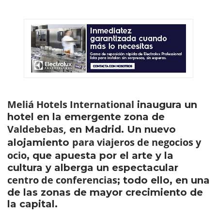
Meliá Hotels International
inaugura un
hotel en la emergente zona de
Valdebebas,
en Madrid. Un nuevo
para viajeros de negocios y
alojamiento
ocio
, que apuesta por el arte y la
cultura y alberga un espectacular
centro de conferencias
; todo ello, en una
de las zonas de mayor crecimiento de
la capital.