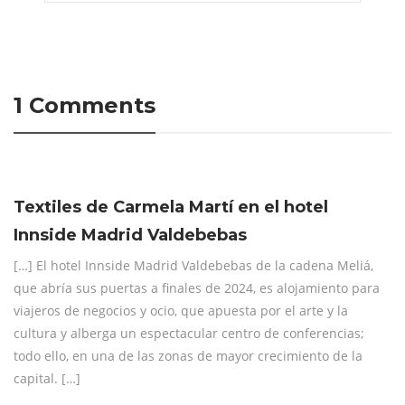
1 Comments
Textiles de Carmela Martí en el hotel
Innside Madrid Valdebebas
[…] El hotel Innside Madrid Valdebebas de la cadena Meliá,
que abría sus puertas a finales de 2024, es alojamiento para
viajeros de negocios y ocio, que apuesta por el arte y la
cultura y alberga un espectacular centro de conferencias;
todo ello, en una de las zonas de mayor crecimiento de la
capital. […]