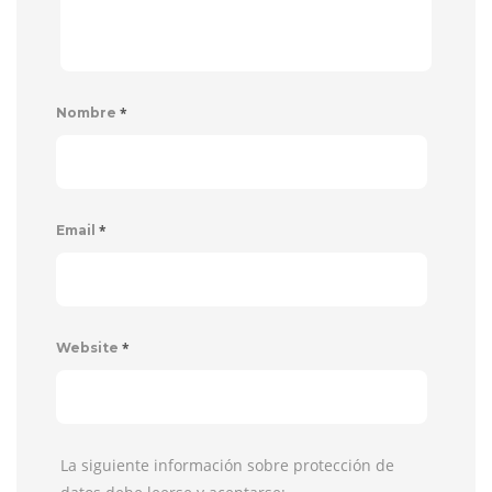
*
Nombre
*
Email
*
Website
La siguiente información sobre protección de