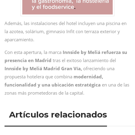
Además, las instalaciones del hotel incluyen una piscina en
la azotea, solárium, gimnasio Infit con terraza exterior y
aparcamiento.
Con esta apertura, la marca
Innside by Meliá
refuerza su
presencia en Madrid
tras el exitoso lanzamiento del
Innside by Meliá Madrid Gran Vía,
ofreciendo una
propuesta hotelera que combina
modernidad,
funcionalidad y una ubicación estratégica
en una de las
zonas más prometedoras de la capital.
Artículos relacionados