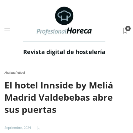
0
Revista digital de hostelería
Actualidad
El hotel Innside by Meliá
Madrid Valdebebas abre
sus puertas
Septiembre, 2024