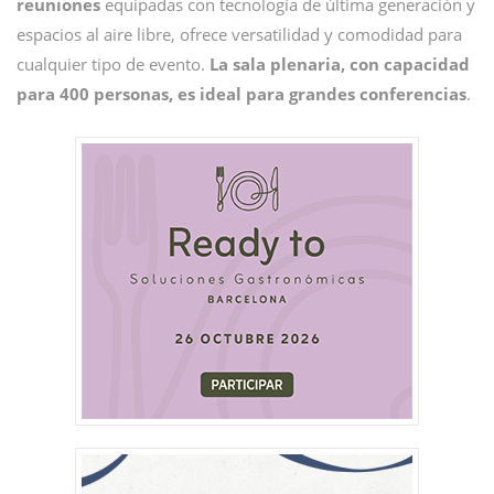
reuniones
equipadas con tecnología de última generación y
espacios al aire libre, ofrece versatilidad y comodidad para
cualquier tipo de evento.
La sala plenaria, con capacidad
para 400 personas, es ideal para grandes conferencias
.