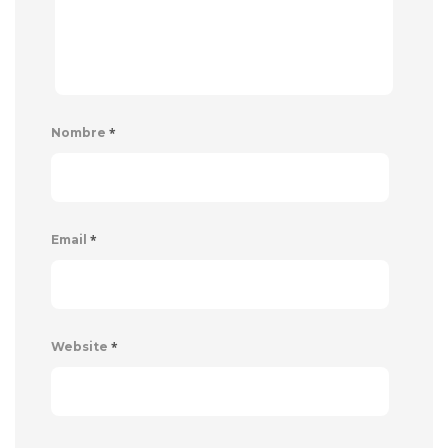
*
Nombre
*
Email
*
Website