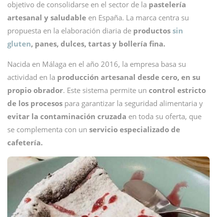
objetivo de consolidarse en el sector de la
pastelería
artesanal y saludable
en España. La marca centra su
propuesta en la elaboración diaria de
productos
sin
gluten
, panes, dulces, tartas y bollería fina.
Nacida en Málaga en el año 2016, la empresa basa su
actividad en la
producción artesanal desde cero, en su
propio obrador
. Este sistema permite un
control estricto
de los procesos
para garantizar la seguridad alimentaria y
evitar la contaminación cruzada
en toda su oferta, que
se complementa con un
servicio especializado de
cafetería.