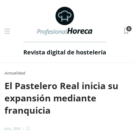
0
Revista digital de hostelería
Actualidad
El Pastelero Real inicia su
expansión mediante
franquicia
Julio, 2026