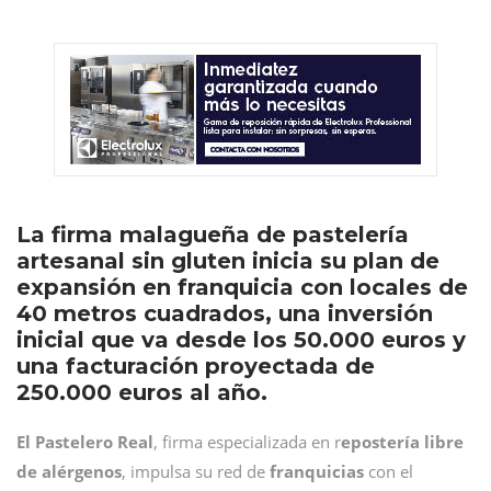
La firma malagueña de pastelería
artesanal sin gluten inicia su plan de
expansión en franquicia con locales de
40 metros cuadrados, una inversión
inicial que va desde los 50.000 euros y
una facturación proyectada de
250.000 euros al año.
El Pastelero Real
, firma especializada en r
epostería libre
de alérgenos
, impulsa su red de
franquicias
con el