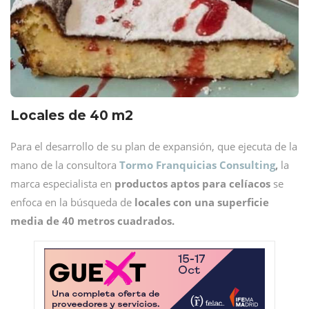
Locales de 40 m2
Para el desarrollo de su plan de expansión, que ejecuta de la
mano de la consultora
Tormo Franquicias Consulting
,
la
marca especialista en
productos aptos para celíacos
se
enfoca en la búsqueda de
locales con una superficie
media de 40 metros cuadrados.