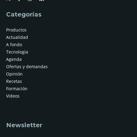
Categorías
Productos
Actualidad
A fondo
Tecnología
Agenda
Ofertas y demandas
Opinión
Recetas
Formación
Vídeos
Newsletter