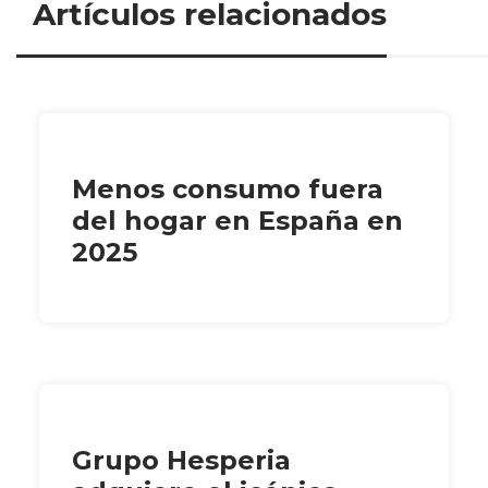
Artículos relacionados
Menos consumo fuera
del hogar en España en
2025
Grupo Hesperia