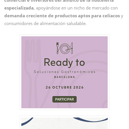
comercial e inversores del ámbito de la hostelería
especializada
, apoyándose en un nicho de mercado con
demanda creciente de productos aptos para celíacos
y
consumidores de alimentación saludable.