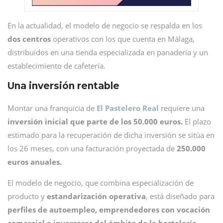
En la actualidad, el modelo de negocio se respalda en los
dos centros
operativos con los que cuenta en Málaga,
distribuidos en una tienda especializada en panadería y un
establecimiento de cafetería.
Una inversión rentable
Montar una franquicia de
El Pastelero Real
requiere una
inversión inicial que parte de los 50.000 euros.
El plazo
estimado para la recuperación de dicha inversión se sitúa en
los 26 meses, con una facturación proyectada de
250.000
euros anuales.
El modelo de negocio, que combina especialización de
producto y
estandarización operativa
, está diseñado para
perfiles de autoempleo, emprendedores con vocación