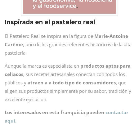
Inspirada en el pastelero real
El Pastelero Real se inspira en la figura de
Marie-Antoine
Carême
, uno de los grandes referentes históricos de la alta
pastelería.
Aunque la marca es especialista en
productos aptos para
celíacos
, sus recetas artesanales conectan con todos los
públicos y
atraen a a todo tipo de consumidores,
que
eligen sus productos simplemente por su sabor, tradición y
excelente ejecución.
Los interesados en esta franquicia pueden
contactar
aquí.