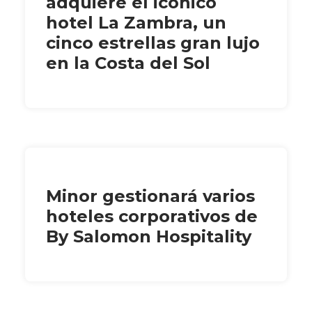
adquiere el icónico
hotel La Zambra, un
cinco estrellas gran lujo
en la Costa del Sol
Minor gestionará varios
hoteles corporativos de
By Salomon Hospitality