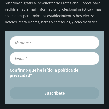
Suscríbase gratis al newsletter de Profesional Horeca para
recibir en su e-mail información profesional práctica y más
soluciones para todos los establecimientos hosteleros:
hoteles, restaurantes, bares y cafeterías, y colectividades.
Confirmo que he leído la
política de
privacidad
*