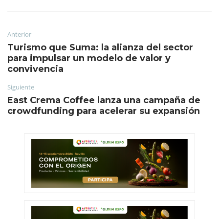
Anterior
Turismo que Suma: la alianza del sector
para impulsar un modelo de valor y
convivencia
Siguiente
East Crema Coffee lanza una campaña de
crowdfunding para acelerar su expansión