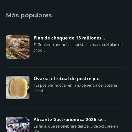
Más populares
Plan de choque de 15 millones...
El Gobierno anuncia la puesta en marcha el plan de
choq...
Ovaria, el ritual de postre pa...
¿Es posible innovar en la experiencia del postre?
Ovari...
Alicante Gastronómica 2026 se...
La feria, que se celebrará del 2 al 5 de octubre en
IFA...