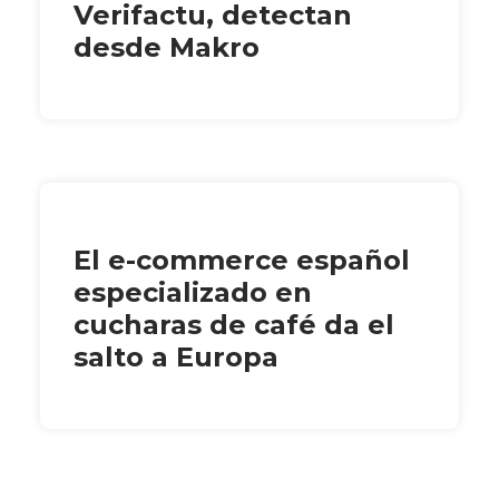
Verifactu, detectan
desde Makro
El e-commerce español
especializado en
cucharas de café da el
salto a Europa