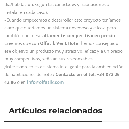
día/habitación, según las cantidades y habitaciones a
instalar en cada caso).
«Cuando empecemos a desarrollar este proyecto teníamos
claro que queríamos un sistema novedoso y eficaz, pero
también que fuese
altamente competitivo en precio
.
Creemos que con
Olfatik Vent Hotel
hemos conseguido
ese objetivo:un producto muy atractivo, eficaz y a un precio
muy competitivo», señalan sus responsables.
¿Interesado en este sistema inteligente para la ambientación
de habitaciones de hotel?
Contacte en el tel. +34 872 26
42 86
o en
info@
olfatik.com
Artículos relacionados