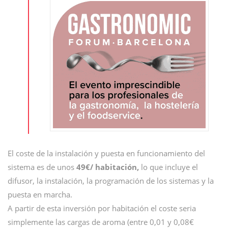
El coste de la instalación y puesta en funcionamiento del
sistema es de unos
49€/ habitación,
lo que incluye el
difusor, la instalación, la programación de los sistemas y la
puesta en marcha.
A partir de esta inversión por habitación el coste seria
simplemente las cargas de aroma (entre 0,01 y 0,08€