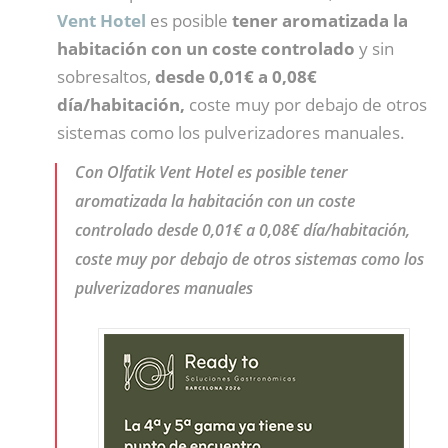
Vent Hotel
es posible
tener aromatizada la
habitación con un coste controlado
y sin
sobresaltos,
desde 0,01€ a 0,08€
día/habitación,
coste muy por debajo de otros
sistemas como los pulverizadores manuales.
Con Olfatik Vent Hotel es posible tener
aromatizada la habitación con un coste
controlado desde 0,01€ a 0,08€ día/habitación,
coste muy por debajo de otros sistemas como los
pulverizadores manuales