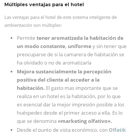
Múltiples ventajas para el hotel
Las ventajas para el hotel de este sistema inteligente de
ambientación son múltiples:
Permite
tener aromatizada la habitación de
un modo constante, uniforme
y sin tener que
preocuparse de si la camarera de habitación se
ha olvidado o no de aromatizarla
Mejora sustancialmente la percepción
positiva del cliente al acceder a la
habitación.
El gasto mas importante que se
realiza en un hotel es la habitación, por lo que
es esencial dar la mejor impresión posible a los
huéspedes desde el primer acceso a ella. Es lo
que se denomina
«marketing olfativo».
Desde el punto de vista económico, con
Olfatik