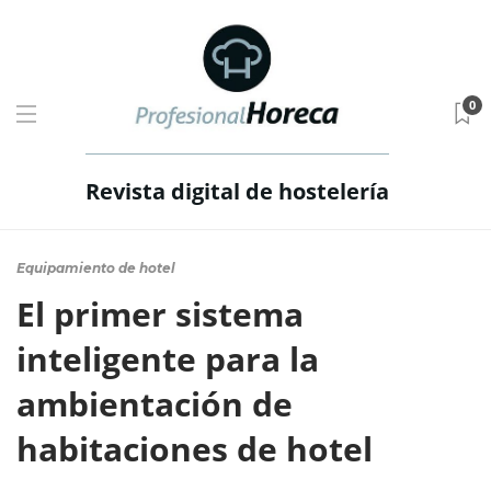
0
Revista digital de hostelería
Equipamiento de hotel
El primer sistema
inteligente para la
ambientación de
habitaciones de hotel