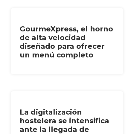
GourmeXpress, el horno
de alta velocidad
diseñado para ofrecer
un menú completo
La digitalización
hostelera se intensifica
ante la llegada de