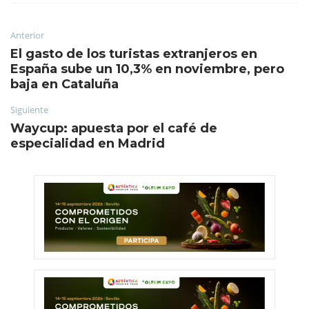
Anterior
El gasto de los turistas extranjeros en
España sube un 10,3% en noviembre, pero
baja en Cataluña
Siguiente
Waycup: apuesta por el café de
especialidad en Madrid