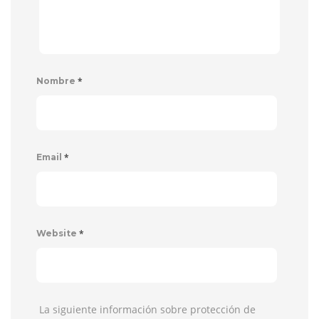
*
Nombre
*
Email
*
Website
La siguiente información sobre protección de