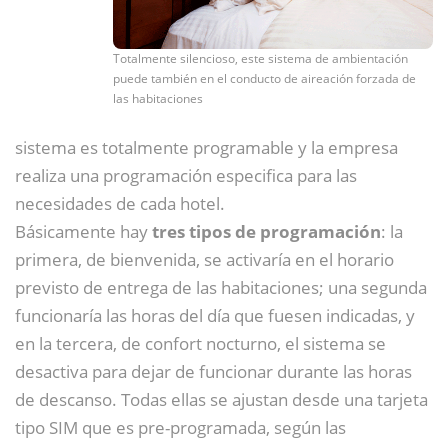
Totalmente silencioso, este sistema de ambientación
puede también en el conducto de aireación forzada de
las habitaciones
sistema es totalmente programable y la empresa
realiza una programación especifica para las
necesidades de cada hotel.
Básicamente hay
tres tipos de programación
: la
primera, de bienvenida, se activaría en el horario
previsto de entrega de las habitaciones; una segunda
funcionaría las horas del día que fuesen indicadas, y
en la tercera, de confort nocturno, el sistema se
desactiva para dejar de funcionar durante las horas
de descanso. Todas ellas se ajustan desde una tarjeta
tipo SIM que es pre-programada, según las