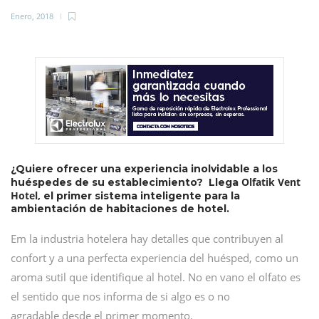
Enero, 2018
¿Quiere ofrecer una experiencia inolvidable a los
Olfatik Vent
huéspedes de su establecimiento? Llega
Hotel,
el primer sistema inteligente para la
ambientación de habitaciones de hotel.
Em la industria hotelera hay detalles que contribuyen al
confort y a una perfecta experiencia del huésped, como un
aroma sutil que identifique al hotel. No en vano el olfato es
el sentido que nos informa de si algo es o no
agradable desde el primer momento.