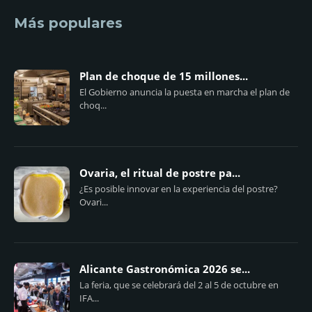
Más populares
Plan de choque de 15 millones...
El Gobierno anuncia la puesta en marcha el plan de
choq...
Ovaria, el ritual de postre pa...
¿Es posible innovar en la experiencia del postre?
Ovari...
Alicante Gastronómica 2026 se...
La feria, que se celebrará del 2 al 5 de octubre en
IFA...