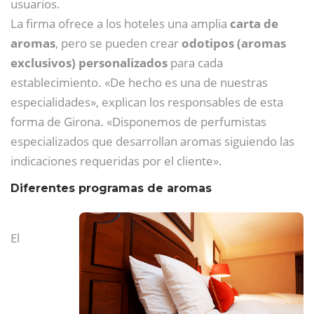
usuarios.
La firma ofrece a los hoteles una amplia
carta de
aromas
, pero se pueden crear
odotipos (aromas
exclusivos) personalizados
para cada
establecimiento. «De hecho es una de nuestras
especialidades», explican los responsables de esta
forma de Girona. «Disponemos de perfumistas
especializados que desarrollan aromas siguiendo las
indicaciones requeridas por el cliente».
Diferentes programas de aromas
El