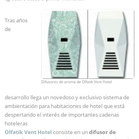
Tras años
de
Difusores de aroma de Olfatik Vent Hotel
desarrollo llega un novedoso y exclusivo sistema de
ambientación para habitaciones de hotel que está
despertando el interés de importantes cadenas
hoteleras
Olfatik Vent Hotel
consiste en un
difusor de