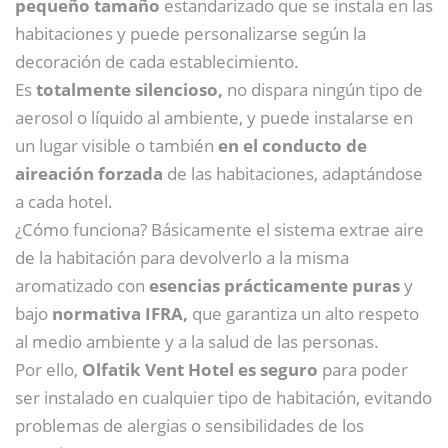
pequeño tamaño
estandarizado que se instala en las
habitaciones y puede personalizarse según la
decoración de cada establecimiento.
Es
totalmente silencioso,
no dispara ningún tipo de
aerosol o líquido al ambiente, y puede instalarse en
un lugar visible o también
en el conducto de
aireación forzada
de las habitaciones, adaptándose
a cada hotel.
¿Cómo funciona? Básicamente el sistema extrae aire
de la habitación para devolverlo a la misma
aromatizado con
esencias prácticamente puras
y
bajo
normativa IFRA,
que garantiza un alto respeto
al medio ambiente y a la salud de las personas.
Por ello,
Olfatik Vent Hotel es seguro
para poder
ser instalado en cualquier tipo de habitación, evitando
problemas de alergias o sensibilidades de los