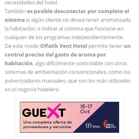
necesidades del hotel.
También
es posible desconectar por completo el
sistema
si algún cliente no desea tener aromatizada
la habitación, o indicar al sistema que funcione en
cualquier de los programas independientemente.
De este modo
Olfatik Vent Hotel
permite tener
un
control preciso del gasto de aroma por
habitación
, algo dificilmente controlable con otros
sistemas de ambientación convencionales, como los
pulverizadores manuales, que son los más utilizados
en el negocio hotelero.