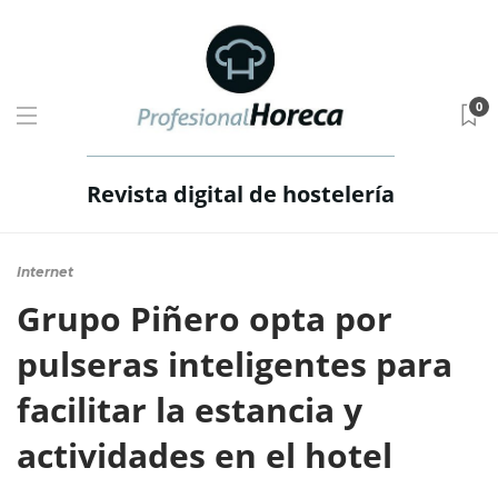
0
Revista digital de hostelería
Internet
Grupo Piñero opta por
pulseras inteligentes para
facilitar la estancia y
actividades en el hotel