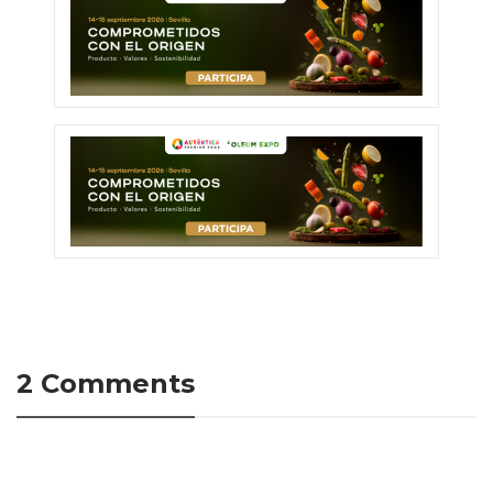
2 Comments