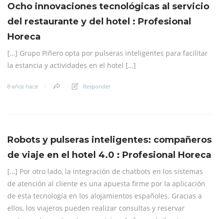
Ocho innovaciones tecnológicas al servicio
del restaurante y del hotel : Profesional
Horeca
[…] Grupo Piñero opta por pulseras inteligentes para facilitar
la estancia y actividades en el hotel […]
Responder
8 años hace
Robots y pulseras inteligentes: compañeros
de viaje en el hotel 4.0 : Profesional Horeca
[…] Por otro lado, la integración de chatbots en los sistemas
de atención al cliente es una apuesta firme por la aplicación
de esta tecnología en los alojamientos españoles. Gracias a
ellos, los viajeros pueden realizar consultas y reservar