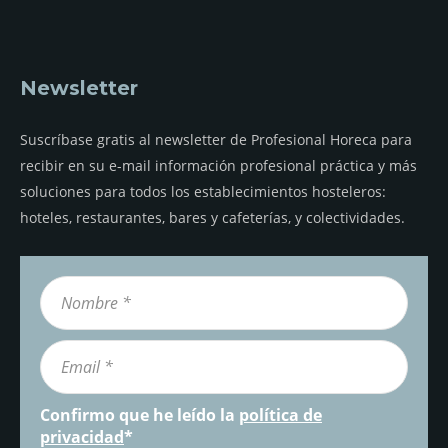
Newsletter
Suscríbase gratis al newsletter de Profesional Horeca para
recibir en su e-mail información profesional práctica y más
soluciones para todos los establecimientos hosteleros:
hoteles, restaurantes, bares y cafeterías, y colectividades.
Confirmo que he leído la
política de
privacidad
*