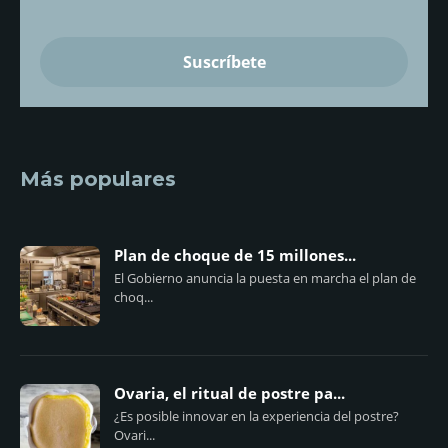
Más populares
Plan de choque de 15 millones...
El Gobierno anuncia la puesta en marcha el plan de
choq...
Ovaria, el ritual de postre pa...
¿Es posible innovar en la experiencia del postre?
Ovari...