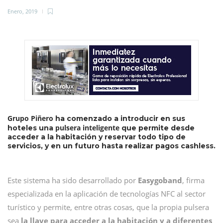
Enero, 2019
Grupo Piñero
ha comenzado a introducir en sus
pulsera inteligente
hoteles una
que permite desde
acceder a la habitación y reservar todo tipo de
servicios, y en un futuro hasta realizar pagos cashless.
Este sistema ha sido desarrollado por
Easygoband
, firma
especializada en la aplicación de tecnologías NFC al sector
turístico y permite, entre otras cosas, que la propia pulsera
sea
la llave para acceder a la habitación y a diferentes