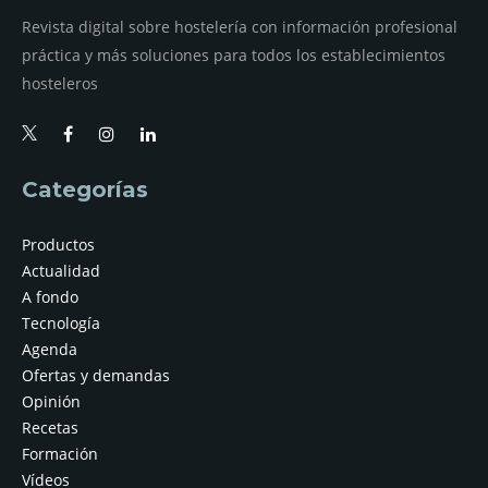
Revista digital sobre hostelería con información profesional
práctica y más soluciones para todos los establecimientos
hosteleros
Categorías
Productos
Actualidad
A fondo
Tecnología
Agenda
Ofertas y demandas
Opinión
Recetas
Formación
Vídeos