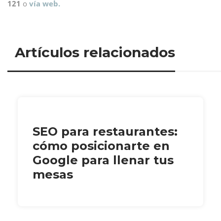
121
o
vía web.
Artículos relacionados
SEO para restaurantes:
cómo posicionarte en
Google para llenar tus
mesas