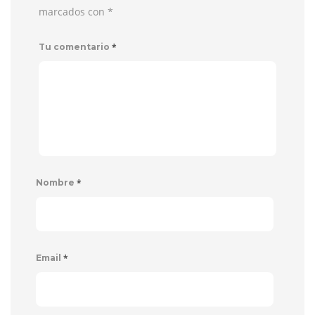
marcados con
*
*
Tu comentario
*
Nombre
*
Email