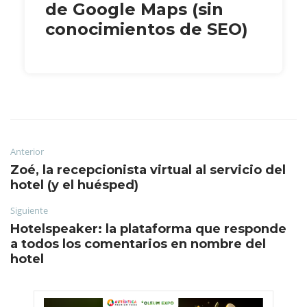
de Google Maps (sin
conocimientos de SEO)
Anterior
Zoé, la recepcionista virtual al servicio del
hotel (y el huésped)
Siguiente
Hotelspeaker: la plataforma que responde
a todos los comentarios en nombre del
hotel