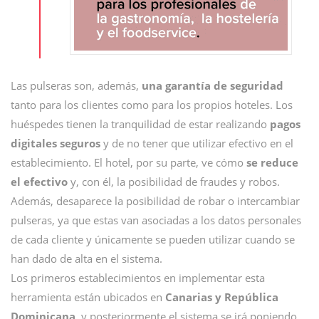
Las pulseras son, además,
una garantía de seguridad
tanto para los clientes como para los propios hoteles. Los
huéspedes tienen la tranquilidad de estar realizando
pagos
digitales seguros
y de no tener que utilizar efectivo en el
establecimiento. El hotel, por su parte, ve cómo
se reduce
el efectivo
y, con él, la posibilidad de fraudes y robos.
Además, desaparece la posibilidad de robar o intercambiar
pulseras, ya que estas van asociadas a los datos personales
de cada cliente y únicamente se pueden utilizar cuando se
han dado de alta en el sistema.
Los primeros establecimientos en implementar esta
herramienta están ubicados en
Canarias y República
Dominicana,
y posteriormente el sistema se irá poniendo