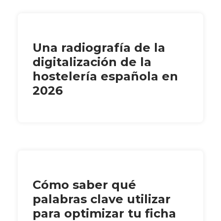
Una radiografía de la
digitalización de la
hostelería española en
2026
Cómo saber qué
palabras clave utilizar
para optimizar tu ficha