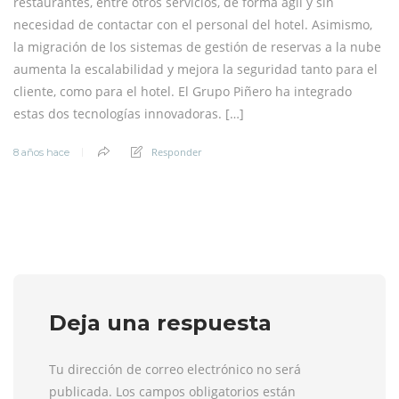
restaurantes, entre otros servicios, de forma ágil y sin
necesidad de contactar con el personal del hotel. Asimismo,
la migración de los sistemas de gestión de reservas a la nube
aumenta la escalabilidad y mejora la seguridad tanto para el
cliente, como para el hotel. El Grupo Piñero ha integrado
estas dos tecnologías innovadoras. […]
Responder
8 años hace
Deja una respuesta
Tu dirección de correo electrónico no será
publicada. Los campos obligatorios están