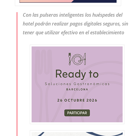
Con las pulseras inteligentes los huéspedes del
hotel podrán realizar pagos digitales seguros, sin
tener que utilizar efectivo en el establecimiento