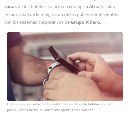
zonas
de los hoteles. La firma tecnológica
Altia
ha sido
responsable de la integración de las pulseras inteligentes
con los sistemas corporativos de
Grupo Piñero.
Desde reservar actividades a abrir la puerta de la habitación, las
posibilidades de las pulseras inteligentes son muchas