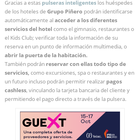
Gracias a estas
pulseras inteligentes
los huéspedes
de los hoteles de
Grupo Piñero
podrán identificarse
automáticamente al
acceder a los diferentes
servicios del hotel
como el gimnasio, restaurantes o
el Kids Club; verificar toda la información de su
reserva en un punto de información multimedia, o
abrir la puerta de la habitación.
También podrán
reservar con ellas todo tipo de
servicios,
como excursiones, spa o restaurantes y en
un futuro incluso podrán permitir realizar
pagos
cashless
, vinculando la tarjeta bancaria del cliente y
permitiendo el pago directo a través de la pulsera.