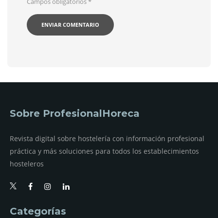
Campos obligatorios
*
Sobre ProfesionalHoreca
Revista digital sobre hostelería con información profesional
práctica y más soluciones para todos los establecimientos
hosteleros
Categorías