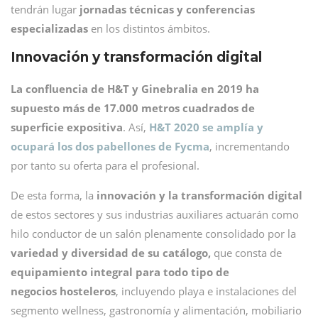
tendrán lugar
jornadas técnicas y conferencias
especializadas
en los distintos ámbitos.
Innovación y transformación digital
La confluencia de H&T y Ginebralia en 2019 ha
supuesto más de 17.000 metros cuadrados de
superficie expositiva
. Así,
H&T 2020 se amplía y
ocupará los dos pabellones de Fycma
, incrementando
por tanto su oferta para el profesional.
De esta forma, la
innovación y la transformación digital
de estos sectores y sus industrias auxiliares actuarán como
hilo conductor de un salón plenamente consolidado por la
variedad y diversidad de su catálogo,
que consta de
equipamiento integral para todo tipo de
negocios hosteleros
, incluyendo playa e instalaciones del
segmento wellness, gastronomía y alimentación, mobiliario