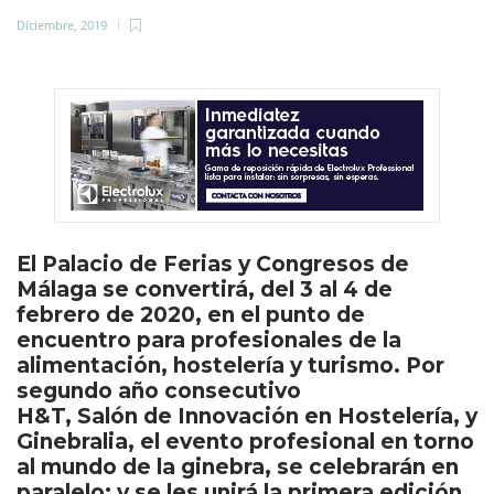
Diciembre, 2019
El Palacio de Ferias y Congresos de
Málaga se convertirá, del 3 al 4 de
febrero de 2020, en el punto de
encuentro para profesionales de la
alimentación, hostelería y turismo. Por
segundo año consecutivo
H&T, Salón de Innovación en Hostelería, y
Ginebralia, el evento profesional en torno
al mundo de la ginebra, se celebrarán en
paralelo; y se les unirá la primera edición