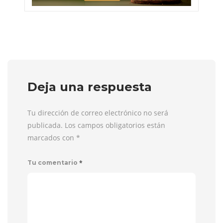
Deja una respuesta
Tu dirección de correo electrónico no será
publicada. Los campos obligatorios están
marcados con
*
*
Tu comentario