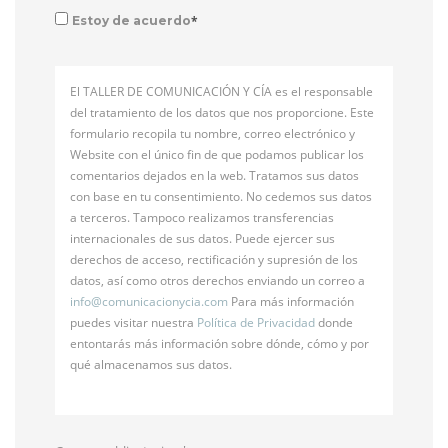
*
Estoy de acuerdo
El TALLER DE COMUNICACIÓN Y CÍA es el responsable
del tratamiento de los datos que nos proporcione. Este
formulario recopila tu nombre, correo electrónico y
Website con el único fin de que podamos publicar los
comentarios dejados en la web. Tratamos sus datos
con base en tu consentimiento. No cedemos sus datos
a terceros. Tampoco realizamos transferencias
internacionales de sus datos. Puede ejercer sus
derechos de acceso, rectificación y supresión de los
datos, así como otros derechos enviando un correo a
info@
comunicacionycia.com
Para más información
puedes visitar nuestra
Política de Privacidad
donde
entontarás más información sobre dónde, cómo y por
qué almacenamos sus datos.