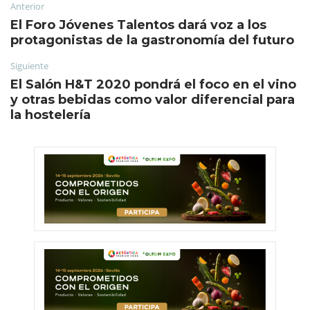
Anterior
El Foro Jóvenes Talentos dará voz a los
protagonistas de la gastronomía del futuro
Siguiente
El Salón H&T 2020 pondrá el foco en el vino
y otras bebidas como valor diferencial para
la hostelería