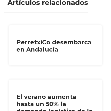
Artículos relacionados
PerretxiCo desembarca
en Andalucía
El verano aumenta
hasta un 50% la