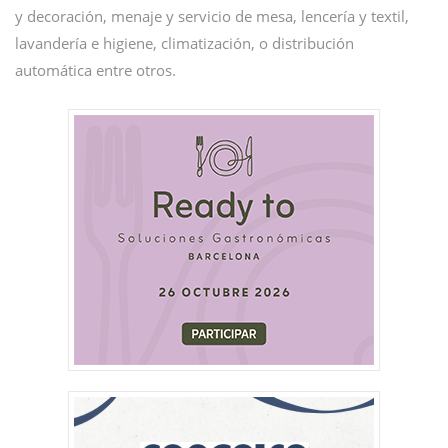
y decoración, menaje y servicio de mesa, lencería y textil,
lavandería e higiene, climatización, o distribución
automática entre otros.