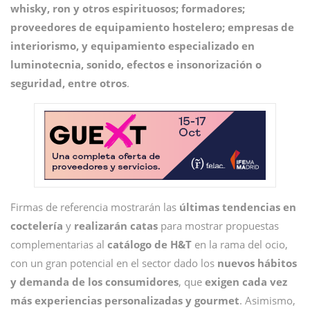
whisky, ron y otros espirituosos; formadores;
proveedores de equipamiento hostelero; empresas de
interiorismo, y equipamiento especializado en
luminotecnia, sonido, efectos e insonorización o
seguridad, entre otros
.
Firmas de referencia mostrarán las
últimas tendencias en
coctelería
y
realizarán catas
para mostrar propuestas
complementarias al
catálogo de H&T
en la rama del ocio,
con un gran potencial en el sector dado los
nuevos hábitos
y demanda de los consumidores
, que
exigen cada vez
más experiencias personalizadas y gourmet
. Asimismo,