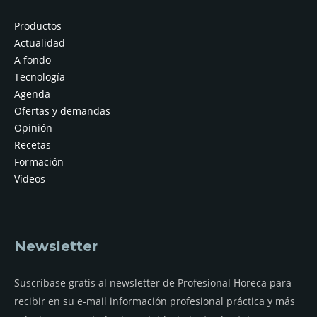
Productos
Actualidad
A fondo
Tecnología
Agenda
Ofertas y demandas
Opinión
Recetas
Formación
Vídeos
Newsletter
Suscríbase gratis al newsletter de Profesional Horeca para
recibir en su e-mail información profesional práctica y más