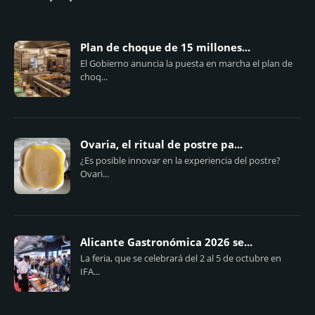
Plan de choque de 15 millones...
El Gobierno anuncia la puesta en marcha el plan de
choq...
Ovaria, el ritual de postre pa...
¿Es posible innovar en la experiencia del postre?
Ovari...
Alicante Gastronómica 2026 se...
La feria, que se celebrará del 2 al 5 de octubre en
IFA...