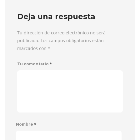
Deja una respuesta
Tu dirección de correo electrónico no será
publicada. Los campos obligatorios están
marcados con
*
*
Tu comentario
*
Nombre