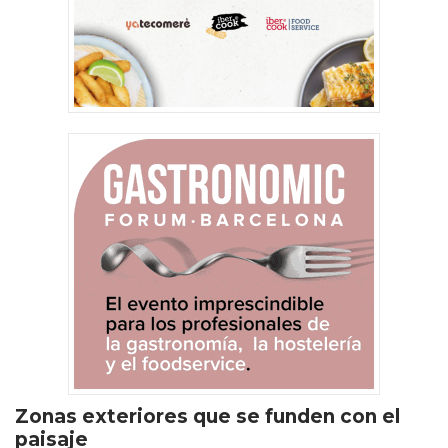
Zonas exteriores que se funden con el
paisaje