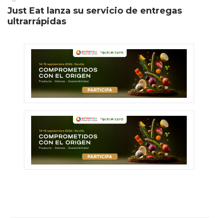
Just Eat lanza su servicio de entregas
ultrarrápidas