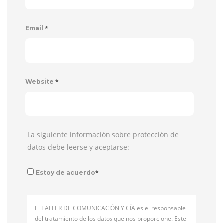
*
Email
*
Website
La siguiente información sobre protección de
datos debe leerse y aceptarse:
*
Estoy de acuerdo
El TALLER DE COMUNICACIÓN Y CÍA es el responsable
del tratamiento de los datos que nos proporcione. Este