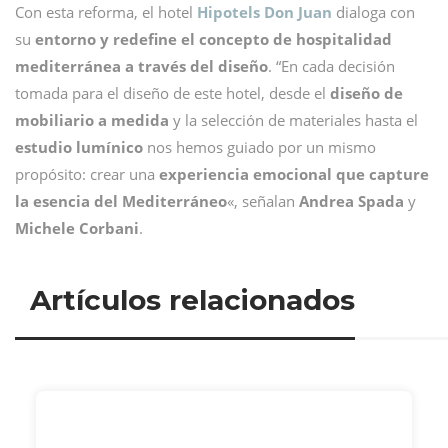
Con esta reforma, el hotel
Hipotels Don Juan
dialoga con
su
entorno y redefine el concepto de hospitalidad
mediterránea a través del diseño
. “En cada decisión
tomada para el diseño de este hotel, desde el
diseño de
mobiliario a medida
y la selección de materiales hasta el
estudio lumínico
nos hemos guiado por un mismo
propósito: crear una
experiencia emocional que capture
la esencia del Mediterráneo
«, señalan
Andrea Spada
y
Michele Corbani
.
Artículos relacionados