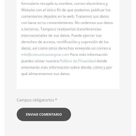
formulario recopila tu nombre, correo electrónico y
Website con el único fin de que podamos publicar los
comentarios dejados en la web. Tratamos sus datos
con base en tu consentimiento. No cedemos sus datos
a terceros. Tampoco realizamos transferencias
internacionales de sus datos. Puede ejercer sus
derechos de acceso, rectificación y supresión de los
datos, así como otros derechos enviando un correo a
info@
comunicacionycia.com
Para más información
puedes visitar nuestra
Política de Privacidad
donde
entontarás más información sobre dónde, cómo y por
qué almacenamos sus datos.
Campos obligatorios
*