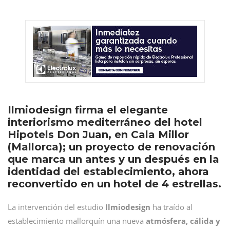
Ilmiodesign firma el elegante
interiorismo mediterráneo del hotel
Hipotels Don Juan, en Cala Millor
(Mallorca); un proyecto de renovación
que marca un antes y un después en la
identidad del establecimiento, ahora
reconvertido en un hotel de 4 estrellas.
La intervención del estudio
Ilmiodesign
ha traído al
establecimiento mallorquín una nueva
atmósfera, cálida y