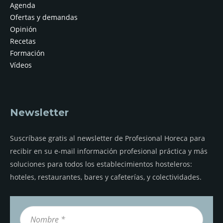
Agenda
Ofertas y demandas
Opinión
Recetas
Formación
Vídeos
Newsletter
Suscríbase gratis al newsletter de Profesional Horeca para
recibir en su e-mail información profesional práctica y más
soluciones para todos los establecimientos hosteleros:
hoteles, restaurantes, bares y cafeterías, y colectividades.