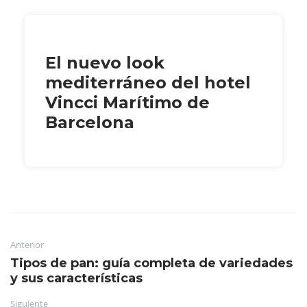
El nuevo look
mediterráneo del hotel
Vincci Marítimo de
Barcelona
Anterior
Tipos de pan: guía completa de variedades
y sus características
Siguiente