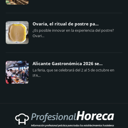
Ovaria, el ritual de postre pa...
¿Es posible innovar en la experiencia del postre?
Ovari...
Alicante Gastronómica 2026 se...
La feria, que se celebrará del 2 al 5 de octubre en
IFA...