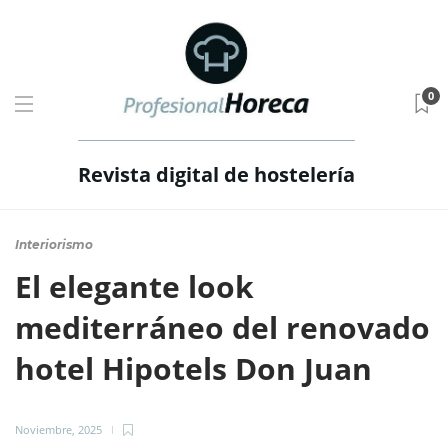
0
Revista digital de hostelería
Interiorismo
El elegante look
mediterráneo del renovado
hotel Hipotels Don Juan
Noviembre, 2025