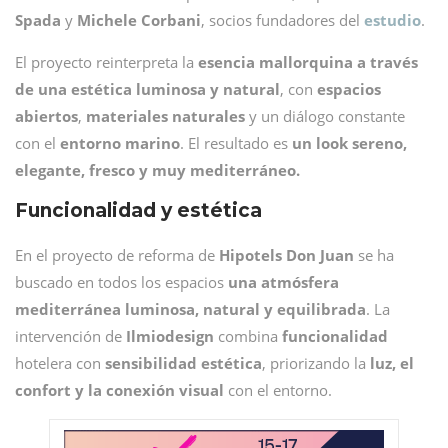
Spada
y
Michele Corbani
, socios fundadores del
estudio
.
El proyecto reinterpreta la
esencia mallorquina a través
de una estética luminosa y natural
, con
espacios
abiertos
,
materiales naturales
y un diálogo constante
con el
entorno marino
. El resultado es
un look sereno,
elegante, fresco y muy mediterráneo.
Funcionalidad y estética
En el proyecto de reforma de
Hipotels Don Juan
se ha
buscado en todos los espacios
una atmósfera
mediterránea
luminosa, natural y equilibrada
. La
intervención de
Ilmiodesign
combina
funcionalidad
hotelera con
sensibilidad estética
, priorizando la
luz, el
confort y la conexión visual
con el entorno.