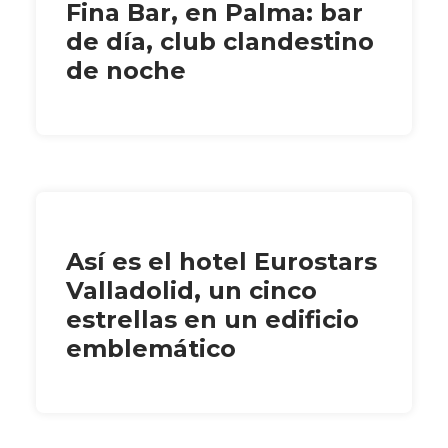
Fina Bar, en Palma: bar
de día, club clandestino
de noche
Así es el hotel Eurostars
Valladolid, un cinco
estrellas en un edificio
emblemático