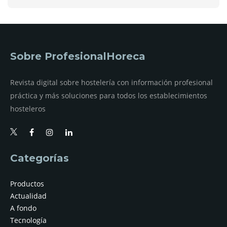
Sobre ProfesionalHoreca
Revista digital sobre hostelería con información profesional
práctica y más soluciones para todos los establecimientos
hosteleros
Categorías
Productos
Actualidad
A fondo
Tecnología