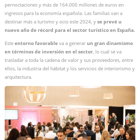
pernoctaciones y más de 164.000 millones de euros en
ingresos para la economía española. Las familias van a
destinar más a turismo y ocio este 2024, y
se prevé
u
nuevo año de récord para el sector turístico en España.
Este
entorno favorable
va a generar
un gran dinamismo
en términos de inversión en el sector
, lo cual se va
trasladar a toda la cadena de valor y sus proveedores, entre
ellos, la industria del hábitat y los servicios de interiorismo y
arquitectura.