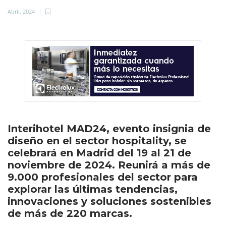
Abril, 2024
Interihotel MAD24, evento insignia de
diseño en el sector hospitality, se
celebrará en Madrid del 19 al 21 de
noviembre de 2024. Reunirá a más de
9.000 profesionales del sector para
explorar las últimas tendencias,
innovaciones y soluciones sostenibles
de más de 220 marcas.