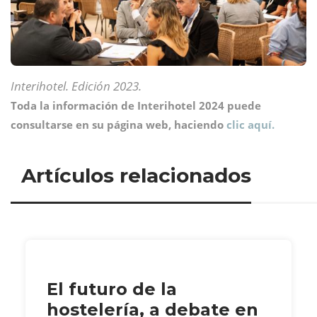
Interihotel. Edición 2023.
Toda la información de Interihotel 2024 puede
consultarse en su página web, haciendo
clic aquí.
Artículos relacionados
El futuro de la
hostelería, a debate en