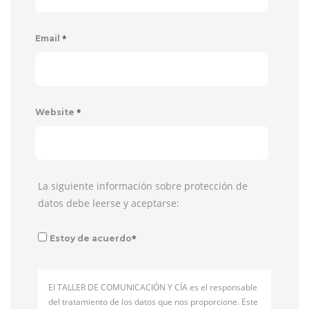
*
Email
*
Website
La siguiente información sobre protección de
datos debe leerse y aceptarse:
*
Estoy de acuerdo
El TALLER DE COMUNICACIÓN Y CÍA es el responsable
del tratamiento de los datos que nos proporcione. Este