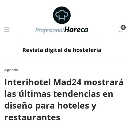
0
Revista digital de hostelería
Agenda
Interihotel Mad24 mostrará
las últimas tendencias en
diseño para hoteles y
restaurantes