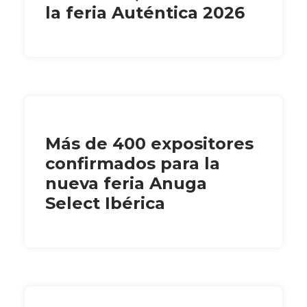
la feria Auténtica 2026
Más de 400 expositores
confirmados para la
nueva feria Anuga
Select Ibérica