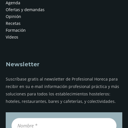
Agenda
Ofertas y demandas
Opinión
Recetas
Formación
Vídeos
Newsletter
Suscríbase gratis al newsletter de Profesional Horeca para
recibir en su e-mail información profesional práctica y más
soluciones para todos los establecimientos hosteleros:
hoteles, restaurantes, bares y cafeterías, y colectividades.