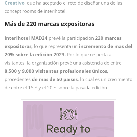
Creativo
, que ha aceptado el reto de diseñar una de las
concept rooms de interihotel.
Más de 220 marcas expositoras
Interihotel MAD24
prevé la participación
220 marcas
expositoras
, lo que representa un
incremento de más del
20% sobre la edición 2023.
Por lo que respecta a
visitantes, la organización prevé una asistencia de entre
8.500 y 9.000 visitantes profesionales únicos
,
procedentes
de más de 50 países
, lo cual es un crecimiento
de entre el 15% y el 20% sobre la pasada edición.