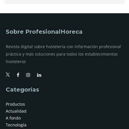
Sobre ProfesionalHoreca
Revista digital sobre hostelería con información profesional
práctica y más soluciones para todos los establecimientos
hosteleros
Categorías
Productos
Actualidad
A fondo
Tecnología