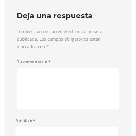
Deja una respuesta
Tu dirección de correo electrónico no será
publicada. Los campos obligatorios están
marcados con
*
*
Tu comentario
*
Nombre