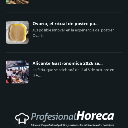
Ovaria, el ritual de postre pa...
¿Es posible innovar en la experiencia del postre?
Ovari...
Alicante Gastronómica 2026 se...
La feria, que se celebrará del 2 al 5 de octubre en
IFA...