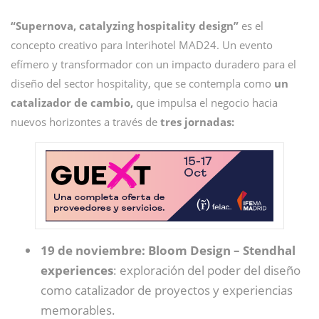
“Supernova, catalyzing hospitality design”
es el
concepto creativo para Interihotel MAD24. Un evento
efímero y transformador con un impacto duradero para el
diseño del sector hospitality, que se contempla como
un
catalizador de cambio,
que impulsa el negocio hacia
nuevos horizontes a través de
tres jornadas:
19 de noviembre: Bloom Design – Stendhal
experiences
: exploración del poder del diseño
como catalizador de proyectos y experiencias
memorables.