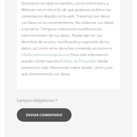
formulario recopila tu nombre, correo electrónico y
Website con el único fin de que podamos publicar los
comentarios dejados en la web. Tratamos sus datos
con base en tu consentimiento. No cedemos sus datos
a terceros. Tampoco realizamos transferencias
internacionales de sus datos. Puede ejercer sus
derechos de acceso, rectificación y supresión de los
datos, así como otros derechos enviando un correo a
info@
comunicacionycia.com
Para más información
puedes visitar nuestra
Política de Privacidad
donde
entontarás más información sobre dónde, cómo y por
qué almacenamos sus datos.
Campos obligatorios
*