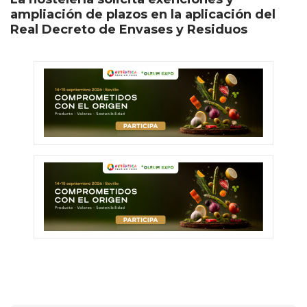
ampliación de plazos en la aplicación del
Real Decreto de Envases y Residuos