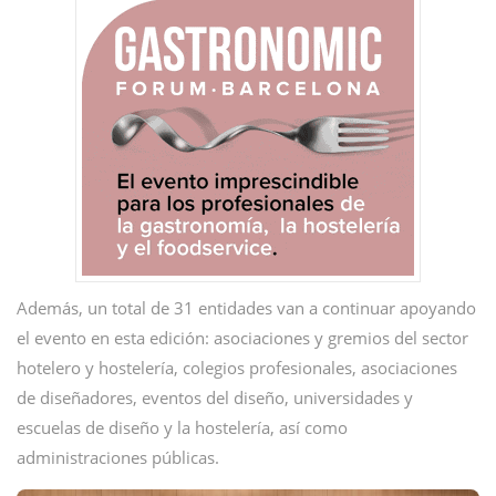
Además, un total de 31 entidades van a continuar apoyando
el evento en esta edición: asociaciones y gremios del sector
hotelero y hostelería, colegios profesionales, asociaciones
de diseñadores, eventos del diseño, universidades y
escuelas de diseño y la hostelería, así como
administraciones públicas.