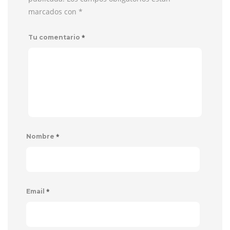
marcados con
*
*
Tu comentario
*
Nombre
*
Email