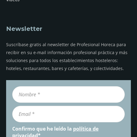
Newsletter
Suscríbase gratis al newsletter de Profesional Horeca para
recibir en su e-mail información profesional práctica y más
soluciones para todos los establecimientos hosteleros:
hoteles, restaurantes, bares y cafeterías, y colectividades.
Confirmo que he leído la
política de
privacidad
*