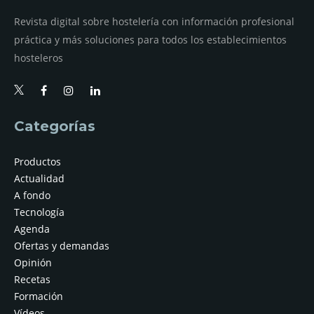
Revista digital sobre hostelería con información profesional
práctica y más soluciones para todos los establecimientos
hosteleros
Categorías
Productos
Actualidad
A fondo
Tecnología
Agenda
Ofertas y demandas
Opinión
Recetas
Formación
Vídeos