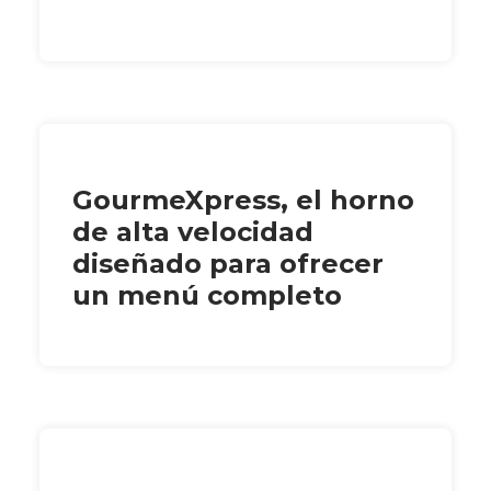
GourmeXpress, el horno
de alta velocidad
diseñado para ofrecer
un menú completo