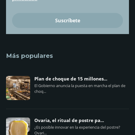
Más populares
Plan de choque de 15 millones...
El Gobierno anuncia la puesta en marcha el plan de
choq...
Ovaria, el ritual de postre pa...
¿Es posible innovar en la experiencia del postre?
Ovari...