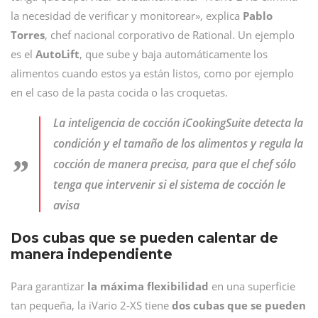
la necesidad de verificar y monitorear», explica
Pablo
Torres
, chef nacional corporativo de Rational. Un ejemplo
es el
AutoLift
, que sube y baja automáticamente los
alimentos cuando estos ya están listos, como por ejemplo
en el caso de la pasta cocida o las croquetas.
La inteligencia de cocción iCookingSuite detecta la
condición y el tamaño de los alimentos y regula la
cocción de manera precisa, para que el chef sólo
tenga que intervenir si el sistema de cocción le
avisa
Dos cubas que se pueden calentar de
manera independiente
Para garantizar
la máxima flexibilidad
en una superficie
tan pequeña, la iVario 2-XS tiene
dos cubas que se pueden