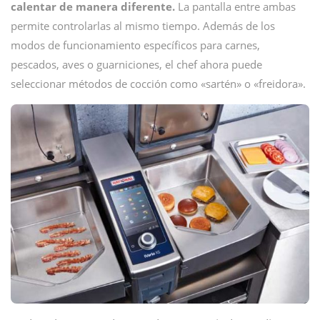
calentar de manera diferente.
La pantalla entre ambas
permite controlarlas al mismo tiempo. Además de los
modos de funcionamiento específicos para carnes,
pescados, aves o guarniciones, el chef ahora puede
seleccionar métodos de cocción como «sartén» o «freidora».