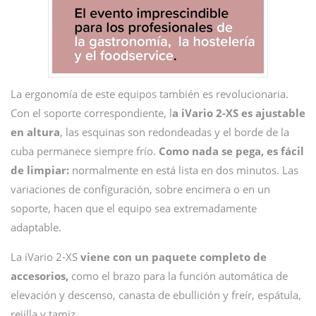
La ergonomía de este equipos también es revolucionaria.
Con el soporte correspondiente, l
a iVario 2-XS es ​​ajustable
en altura
, las esquinas son redondeadas y el borde de la
cuba permanece siempre frío.
Como nada se pega, es fácil
de limpiar:
normalmente en está lista en dos minutos. Las
variaciones de configuración, sobre encimera o en un
soporte, hacen que el equipo sea extremadamente
adaptable.
La iVario 2-XS
viene con un paquete completo de
accesorios,
como el brazo para la función automática de
elevación y descenso, canasta de ebullición y freír, espátula,
rejilla y tamiz.