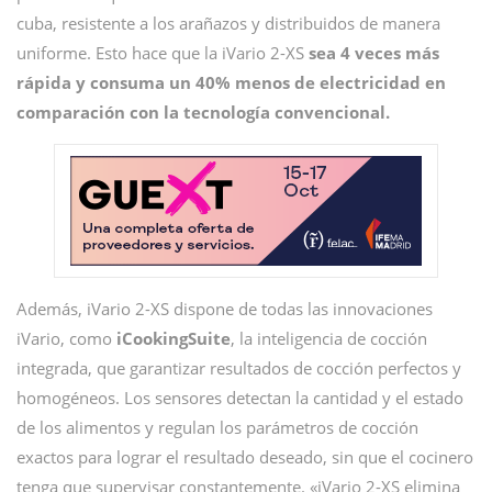
cuba, resistente a los arañazos y distribuidos de manera
uniforme. Esto hace que la iVario 2-XS
sea 4 veces más
rápida y consuma un 40% menos de electricidad en
comparación con la tecnología convencional.
Además, iVario 2-XS dispone de todas las innovaciones
iVario, como
iCookingSuite
, la inteligencia de cocción
integrada, que garantizar resultados de cocción perfectos y
homogéneos. Los sensores detectan la cantidad y el estado
de los alimentos y regulan los parámetros de cocción
exactos para lograr el resultado deseado, sin que el cocinero
tenga que supervisar constantemente. «iVario 2-XS elimina