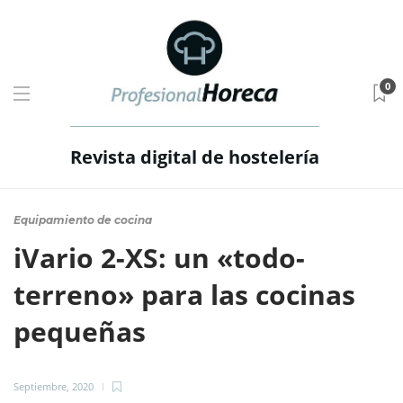
0
Revista digital de hostelería
Equipamiento de cocina
iVario 2-XS: un «todo-
terreno» para las cocinas
pequeñas
Septiembre, 2020