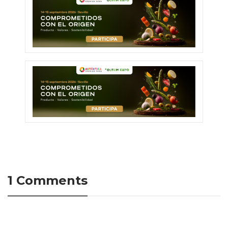
1 Comments