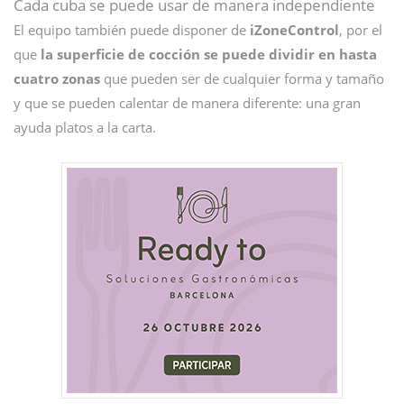
Cada cuba se puede usar de manera independiente
El equipo también puede disponer de
iZoneControl
, por el
que
la superficie de cocción se puede dividir en hasta
cuatro zonas
que pueden ser de cualquier forma y tamaño
y que se pueden calentar de manera diferente: una gran
ayuda platos a la carta.