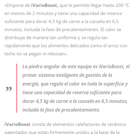
«Dispone de
iVarioBoost,
que le permite llegar hasta 200 °C
en menos de 2 minutos y tiene una capacidad de reserva
suficiente para dorar 4,5 kg de carne a la cazuela en 6,5
minutos, incluida la fase de precalentamiento. El calor se
distribuye de manera tan uniforme y se regula tan
rápidamente que los alimentos delicados como el arroz con
leche no se pegan ni rebosan».
La piedra angular de este equipo es iVarioBoost, el
primer sistema inteligente de gestión de la
energía, que regula el calor en toda la superficie y
tiene una capacidad de reserva suficiente para
dorar 4,5 kg de carne a la cazuela en 6,5 minutos,
incluida la fase de precalentamiento.
iVarioBoost
consta de elementos calefactores de cerámica
patentados que están firmemente unidos a la base de la