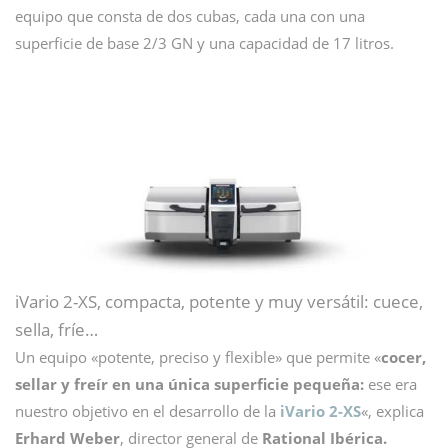
equipo que consta de dos cubas, cada una con una
superficie de base 2/3 GN y una capacidad de 17 litros.
iVario 2-XS, compacta, potente y muy versátil: cuece,
sella, fríe…
Un equipo «potente, preciso y flexible» que permite «
cocer,
sellar y freír en una única superficie pequeña:
ese era
nuestro objetivo en el desarrollo de la
iVario 2-XS
«, explica
Erhard Weber
, director general de
Rational Ibérica.