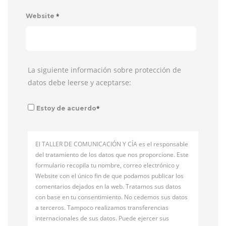
*
Website
La siguiente información sobre protección de
datos debe leerse y aceptarse:
*
Estoy de acuerdo
El TALLER DE COMUNICACIÓN Y CÍA es el responsable
del tratamiento de los datos que nos proporcione. Este
formulario recopila tu nombre, correo electrónico y
Website con el único fin de que podamos publicar los
comentarios dejados en la web. Tratamos sus datos
con base en tu consentimiento. No cedemos sus datos
a terceros. Tampoco realizamos transferencias
internacionales de sus datos. Puede ejercer sus