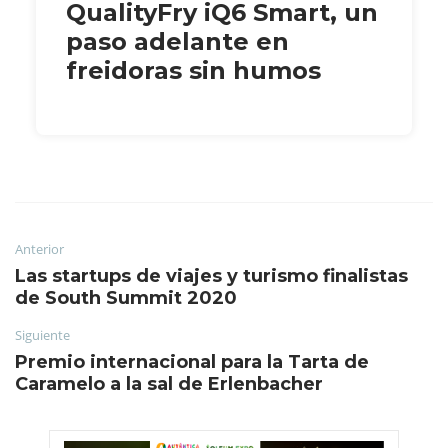
QualityFry iQ6 Smart, un
paso adelante en
freidoras sin humos
Anterior
Las startups de viajes y turismo finalistas
de South Summit 2020
Siguiente
Premio internacional para la Tarta de
Caramelo a la sal de Erlenbacher