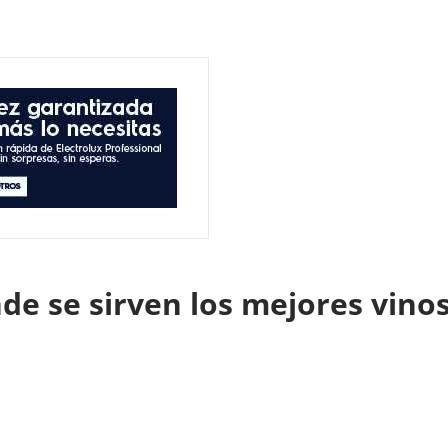
nde se sirven los mejores vino