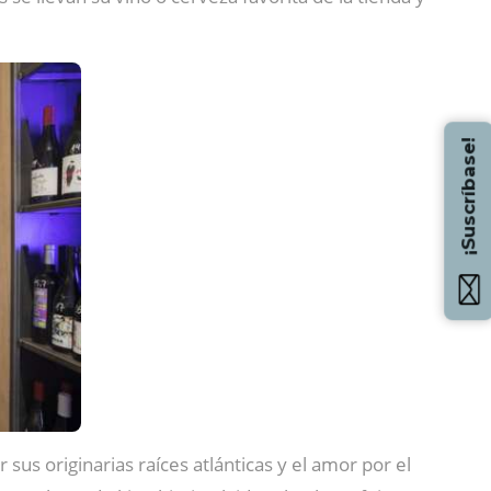
¡Suscríbase!
 sus originarias raíces atlánticas y el amor por el