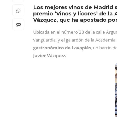
Los mejores vinos de Madrid s
premio ‘Vinos y licores’ de l
Vázquez, que ha apostado por 
Ubicada en el número 28 de la calle Arg
vanguardia, y el galardón de la Academia
gastronómico de Lavapiés
, un barrio 
Javier Vázquez.