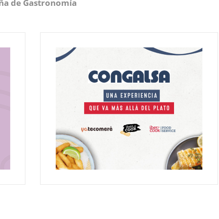
eña de Gastronomía