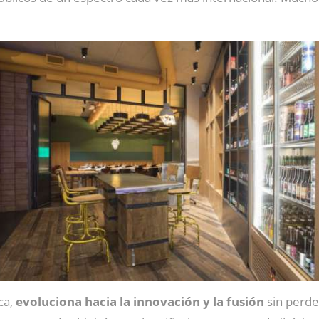
ca,
evoluciona hacia la innovación y la fusión
sin perder