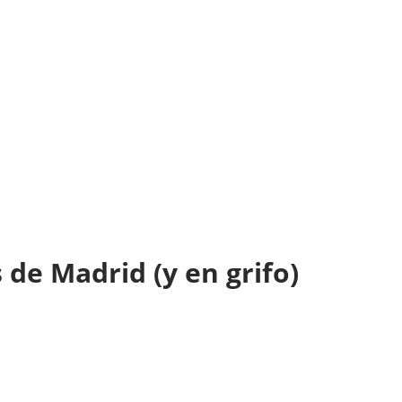
s de Madrid (y en grifo)