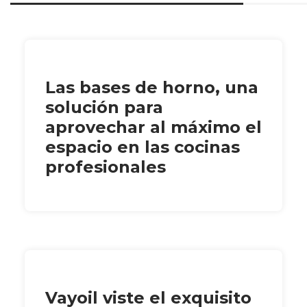
Las bases de horno, una
solución para
aprovechar al máximo el
espacio en las cocinas
profesionales
Vayoil viste el exquisito