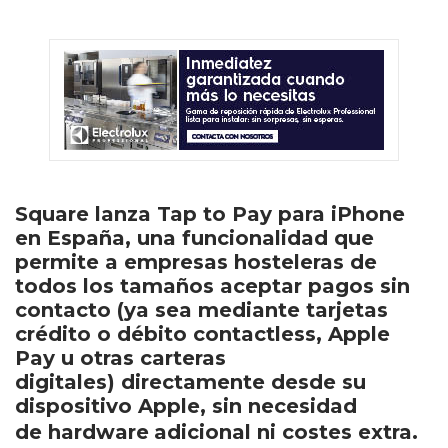
Square lanza Tap to Pay para iPhone
en España, una funcionalidad que
permite a empresas hosteleras de
todos los tamaños aceptar pagos sin
contacto (ya sea mediante tarjetas
crédito o débito contactless, Apple
Pay u otras carteras
digitales) directamente desde su
dispositivo Apple, sin necesidad
de hardware
adicional ni costes extra.