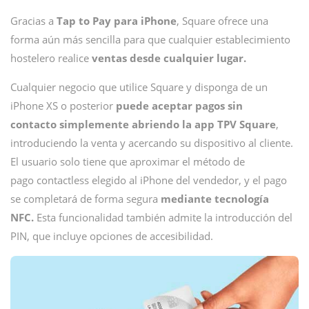
Gracias a
Tap to Pay para iPhone
, Square ofrece una
forma aún más sencilla para que cualquier establecimiento
hostelero realice
ventas desde cualquier lugar.
Cualquier negocio que utilice Square y disponga de un
iPhone XS o posterior
puede aceptar pagos sin
contacto simplemente abriendo la app TPV Square
,
introduciendo la venta y acercando su dispositivo al cliente.
El usuario solo tiene que aproximar el método de
pago contactless
elegido al iPhone del vendedor, y el pago
se completará de forma segura
mediante tecnología
NFC.
Esta funcionalidad también admite la introducción del
PIN, que incluye opciones de accesibilidad.