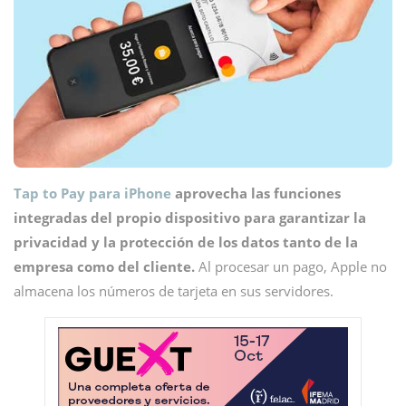
Tap to Pay para iPhone
aprovecha las funciones
integradas del propio dispositivo para garantizar la
privacidad y la protección de los datos tanto de la
empresa como del cliente.
Al procesar un pago, Apple no
almacena los números de tarjeta en sus servidores.