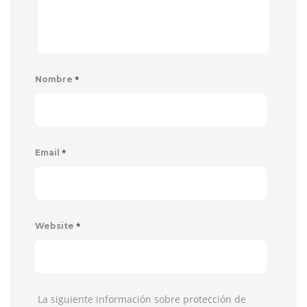
*
Nombre
*
Email
*
Website
La siguiente información sobre protección de