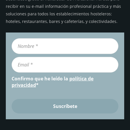
recibir en su e-mail información profesional práctica y más
soluciones para todos los establecimientos hosteleros:
hoteles, restaurantes, bares y cafeterías, y colectividades.
Confirmo que he leído la
política de
privacidad
*