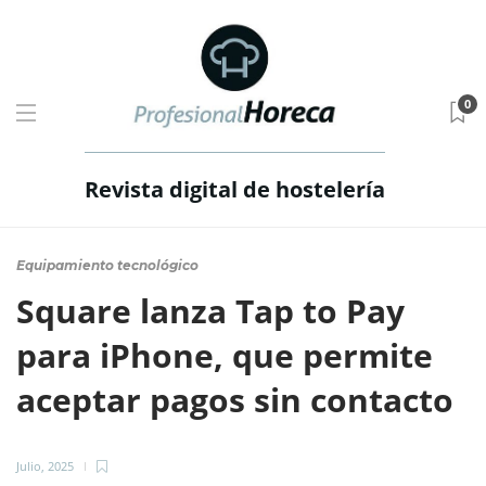
0
Revista digital de hostelería
Equipamiento tecnológico
Square lanza Tap to Pay
para iPhone, que permite
aceptar pagos sin contacto
Julio, 2025