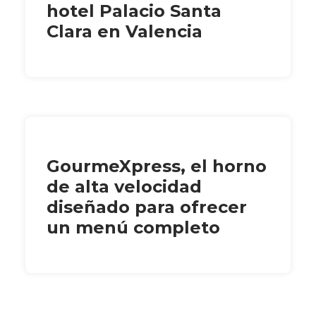
hotel Palacio Santa
Clara en Valencia
GourmeXpress, el horno
de alta velocidad
diseñado para ofrecer
un menú completo