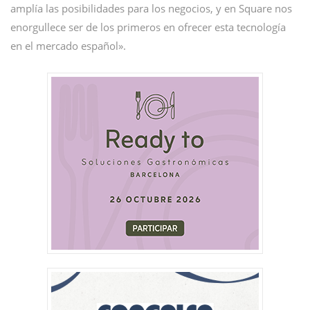
amplía las posibilidades para los negocios, y en Square nos
enorgullece ser de los primeros en ofrecer esta tecnología
en el mercado español».