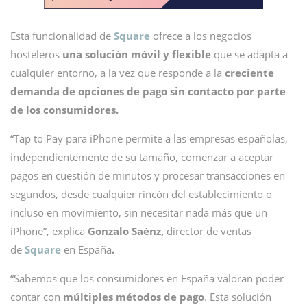
Esta funcionalidad de
Square
ofrece a los negocios
hosteleros
una solución móvil y flexible
que se adapta a
cualquier entorno, a la vez que responde a la
creciente
demanda de opciones de pago sin contacto por parte
de los consumidores.
“Tap to Pay para iPhone permite a las empresas españolas,
independientemente de su tamaño, comenzar a aceptar
pagos en cuestión de minutos y procesar transacciones en
segundos, desde cualquier rincón del establecimiento o
incluso en movimiento, sin necesitar nada más que un
iPhone”, explica
Gonzalo Saénz,
director de ventas
de
Square
en España
.
“Sabemos que los consumidores en España valoran poder
contar con
múltiples métodos de pago
. Esta solución