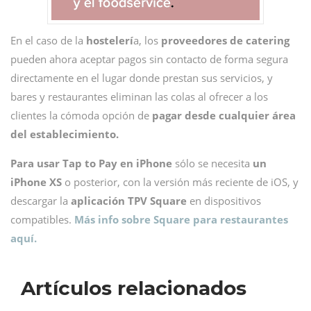
En el caso de la
hostelerí
a, los
proveedores de catering
pueden ahora aceptar pagos sin contacto de forma segura
directamente en el lugar donde prestan sus servicios, y
bares y restaurantes eliminan las colas al ofrecer a los
clientes la cómoda opción de
pagar desde cualquier área
del establecimiento.
Para usar Tap to Pay en iPhone
sólo se necesita
un
iPhone XS
o posterior, con la versión más reciente de iOS, y
descargar la
aplicación TPV Square
en dispositivos
compatibles.
Más info sobre Square para restaurantes
aquí.
Artículos relacionados