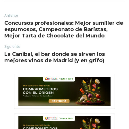
Anterior
Concursos profesionales: Mejor sumiller de
espumosos, Campeonato de Baristas,
Mejor Tarta de Chocolate del Mundo
Siguiente
La Caníbal, el bar donde se sirven los
mejores vinos de Madrid (y en grifo)