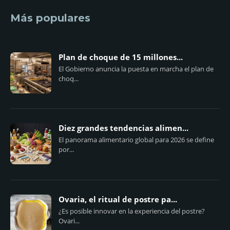
Más populares
Plan de choque de 15 millones...
El Gobierno anuncia la puesta en marcha el plan de
choq...
Diez grandes tendencias alimen...
El panorama alimentario global para 2026 se define
por...
Ovaria, el ritual de postre pa...
¿Es posible innovar en la experiencia del postre?
Ovari...