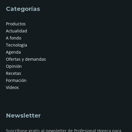
Categorías
Productos
Actualidad
A fondo
Tecnología
Agenda
Ofertas y demandas
Opinión
Recetas
Formación
Vídeos
Newsletter
Suscríbase gratis al newsletter de Profesional Horeca para