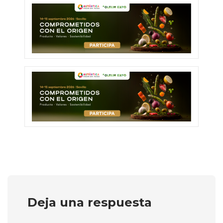
Deja una respuesta