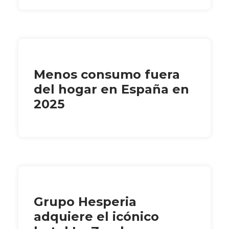
Menos consumo fuera
del hogar en España en
2025
Grupo Hesperia
adquiere el icónico