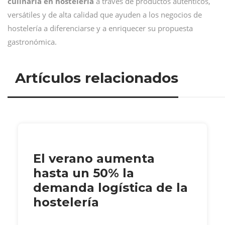
culinaria en hostelería
a través de productos auténticos,
versátiles y de alta calidad que ayuden a los negocios de
hostelería a diferenciarse y a enriquecer su propuesta
gastronómica.
Artículos relacionados
El verano aumenta
hasta un 50% la
demanda logística de la
hostelería