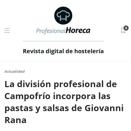
0
Revista digital de hostelería
Actualidad
La división profesional de
Campofrío incorpora las
pastas y salsas de Giovanni
Rana