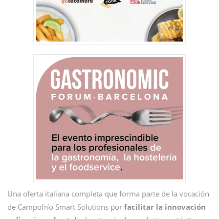
Una oferta italiana completa que forma parte de la vocación
de Campofrío Smart Solutions por
facilitar la innovación