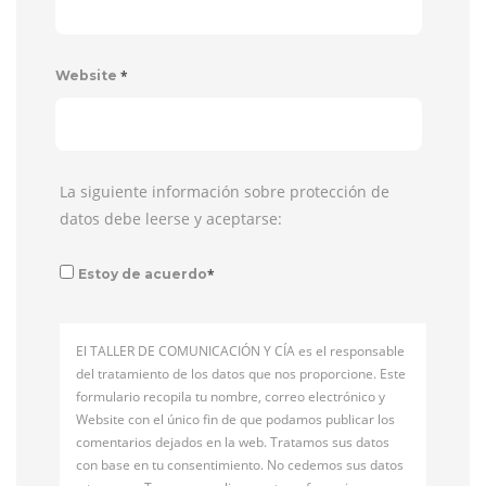
*
Website
La siguiente información sobre protección de
datos debe leerse y aceptarse:
*
Estoy de acuerdo
El TALLER DE COMUNICACIÓN Y CÍA es el responsable
del tratamiento de los datos que nos proporcione. Este
formulario recopila tu nombre, correo electrónico y
Website con el único fin de que podamos publicar los
comentarios dejados en la web. Tratamos sus datos
con base en tu consentimiento. No cedemos sus datos