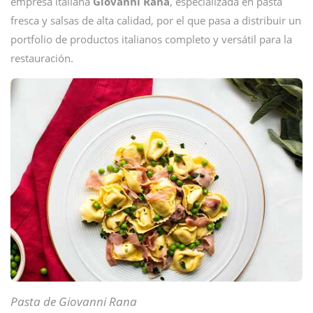
empresa italiana
Giovanni Rana
, especializada en pasta
fresca y salsas de alta calidad, por el que pasa a distribuir un
portfolio de productos italianos completo y versátil para la
restauración.
Pasta de Giovanni Rana