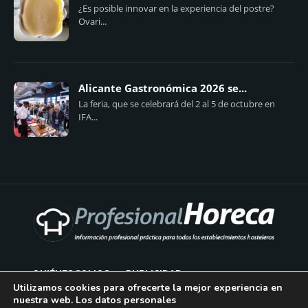
¿Es posible innovar en la experiencia del postre?
Ovari...
Alicante Gastronómica 2026 se...
La feria, que se celebrará del 2 al 5 de octubre en
IFA...
QUIÉNES SOMOS
PUBLICIDAD
Utilizamos cookies para ofrecerte la mejor experiencia en
nuestra web. Los datos personales
AVISO LEGAL