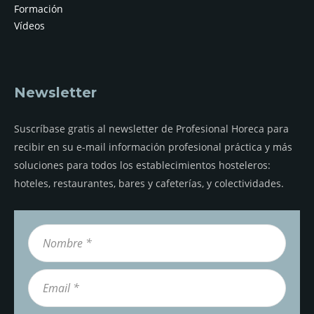
Formación
Vídeos
Newsletter
Suscríbase gratis al newsletter de Profesional Horeca para
recibir en su e-mail información profesional práctica y más
soluciones para todos los establecimientos hosteleros:
hoteles, restaurantes, bares y cafeterías, y colectividades.