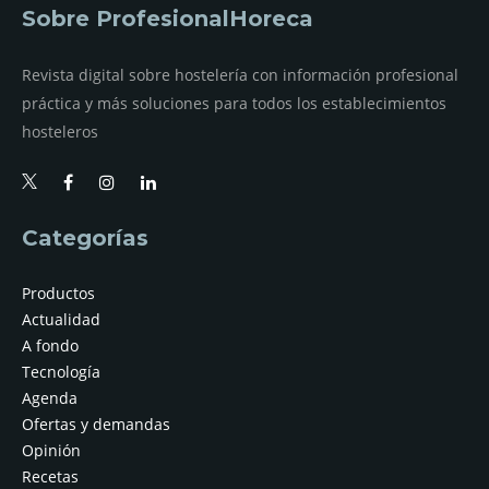
Sobre ProfesionalHoreca
Revista digital sobre hostelería con información profesional
práctica y más soluciones para todos los establecimientos
hosteleros
Categorías
Productos
Actualidad
A fondo
Tecnología
Agenda
Ofertas y demandas
Opinión
Recetas