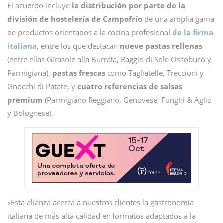
El acuerdo incluye
la distribución por parte de la
división de hostelería de Campofrío
de una amplia gama
de productos orientados a la cocina profesional
de la firma
italiana
, entre los que destacan
nueve pastas rellenas
(entre ellas Girasole alla Burrata, Raggio di Sole Ossobuco y
Parmigiana),
pastas frescas
como Tagliatelle, Treccioni y
Gnocchi di Patate, y
cuatro referencias de salsas
premium
(Parmigiano Reggiano, Genovese, Funghi & Aglio
y Bolognese).
«Esta alianza acerca a nuestros clientes la gastronomía
italiana de más alta calidad en formatos adaptados a la