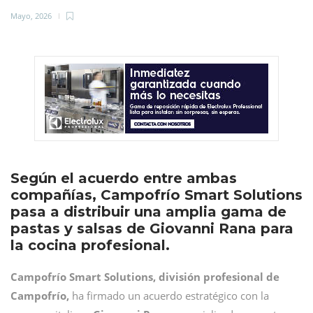
Mayo, 2026
Según el acuerdo entre ambas
compañías, Campofrío Smart Solutions
pasa a distribuir una amplia gama de
pastas y salsas de Giovanni Rana para
la cocina profesional.
Campofrío Smart Solutions, división profesional de
Campofrío,
ha firmado un acuerdo estratégico con la