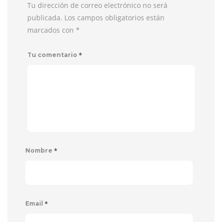
Tu dirección de correo electrónico no será
publicada. Los campos obligatorios están
marcados con
*
*
Tu comentario
*
Nombre
*
Email