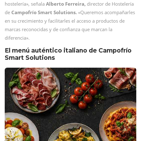
hostelería», señala
Alberto Ferreira,
director de Hostelería
de
Campofrío Smart Solutions.
«Queremos acompañarles
en su crecimiento y facilitarles el acceso a productos de
marcas reconocidas y de confianza que marcan la
diferencia».
El menú auténtico italiano de Campofrío
Smart Solutions