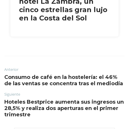
hotel La Zambra, un
cinco estrellas gran lujo
en la Costa del Sol
Anterior
Consumo de café en la hostelería: el 46%
de las ventas se concentra tras el mediodía
Siguiente
Hoteles Bestprice aumenta sus ingresos un
28,5% y realiza dos aperturas en el primer
trimestre