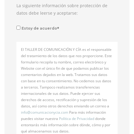
La siguiente información sobre protección de
datos debe leerse y aceptarse:
*
Estoy de acuerdo
El TALLER DE COMUNICACIÓN Y CÍA es el responsable
del tratamiento de los datos que nos proporcione. Este
formulario recopila tu nombre, correo electrónico y
Website con el único fin de que podamos publicar los
comentarios dejados en la web. Tratamos sus datos
con base en tu consentimiento. No cedemos sus datos
a terceros. Tampoco realizamos transferencias
internacionales de sus datos. Puede ejercer sus
derechos de acceso, rectificación y supresión de los
datos, así como otros derechos enviando un correo a
info@
comunicacionycia.com
Para más información
puedes visitar nuestra
Política de Privacidad
donde
entontarás más información sobre dónde, cómo y por
qué almacenamos sus datos.