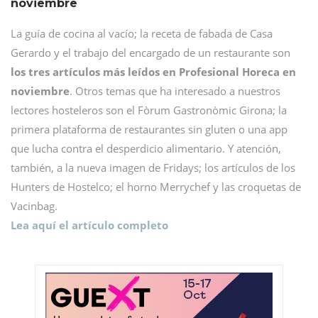
noviembre
La guía de cocina al vacío; la receta de fabada de Casa
Gerardo y el trabajo del encargado de un restaurante son
los tres artículos más leídos en Profesional Horeca en
noviembre
. Otros temas que ha interesado a nuestros
lectores hosteleros son el Fòrum Gastronòmic Girona; la
primera plataforma de restaurantes sin gluten o una app
que lucha contra el desperdicio alimentario. Y atención,
también, a la nueva imagen de Fridays; los artículos de los
Hunters de Hostelco; el horno Merrychef y las croquetas de
Vacinbag.
Lea aquí el artículo completo