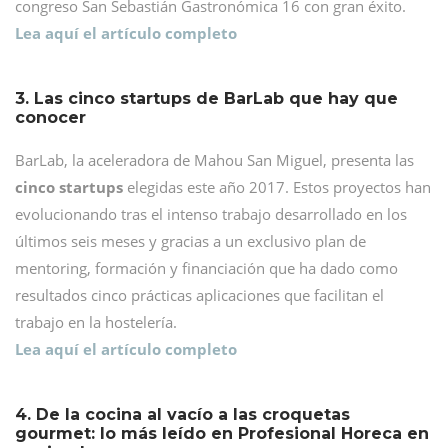
congreso San Sebastián Gastronómica 16 con gran éxito.
Lea aquí el artículo completo
3. Las cinco startups de BarLab que hay que
conocer
BarLab, la aceleradora de Mahou San Miguel, presenta las
cinco startups
elegidas este año 2017. Estos proyectos han
evolucionando tras el intenso trabajo desarrollado en los
últimos seis meses y gracias a un exclusivo plan de
mentoring, formación y financiación que ha dado como
resultados cinco prácticas aplicaciones que facilitan el
trabajo en la hostelería.
Lea aquí el artículo completo
4. De la cocina al vacío a las croquetas
gourmet: lo más leído en Profesional Horeca en