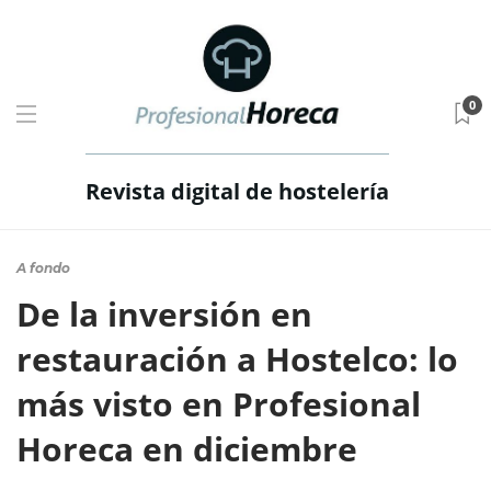
0
Revista digital de hostelería
A fondo
De la inversión en
restauración a Hostelco: lo
más visto en Profesional
Horeca en diciembre