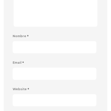
*
Nombre
*
Email
*
Website