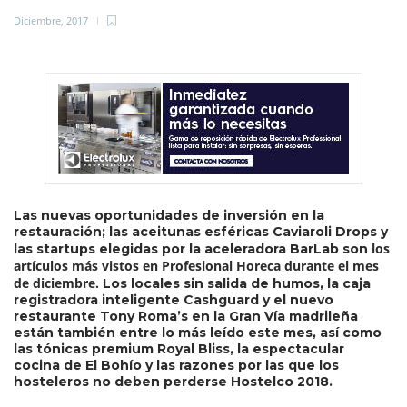
Diciembre, 2017
Las nuevas oportunidades de inversión en la
restauración; las aceitunas esféricas Caviaroli Drops y
los
las startups elegidas por la aceleradora BarLab son
artículos más vistos en Profesional Horeca durante el mes
de diciembre.
Los locales sin salida de humos, la caja
registradora inteligente Cashguard y el nuevo
restaurante Tony Roma’s en la Gran Vía madrileña
están también entre lo más leído este mes, así como
las tónicas premium Royal Bliss, la espectacular
cocina de El Bohío y las razones por las que los
hosteleros no deben perderse Hostelco 2018.