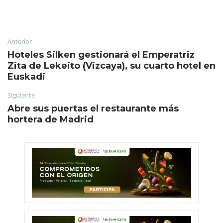
Anterior
Hoteles Silken gestionará el Emperatriz
Zita de Lekeito (Vizcaya), su cuarto hotel en
Euskadi
Siguiente
Abre sus puertas el restaurante más
hortera de Madrid