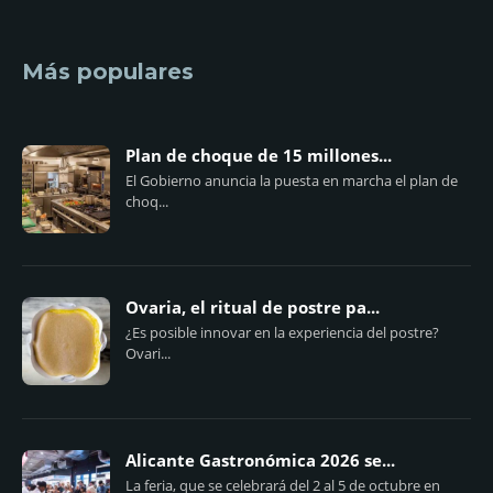
Más populares
Plan de choque de 15 millones...
El Gobierno anuncia la puesta en marcha el plan de
choq...
Ovaria, el ritual de postre pa...
¿Es posible innovar en la experiencia del postre?
Ovari...
Alicante Gastronómica 2026 se...
La feria, que se celebrará del 2 al 5 de octubre en