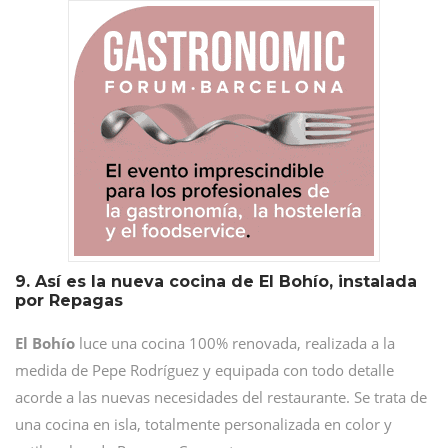
9. Así es la nueva cocina de El Bohío, instalada
por Repagas
El Bohío
luce una cocina 100% renovada, realizada a la
medida de Pepe Rodríguez y equipada con todo detalle
acorde a las nuevas necesidades del restaurante. Se trata de
una cocina en isla, totalmente personalizada en color y