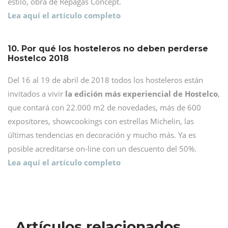
estilo, obra de Repagas Concept.
Lea aquí el artículo completo
10. Por qué los hosteleros no deben perderse
Hostelco 2018
Del 16 al 19 de abril de 2018 todos los hosteleros están
invitados a vivir
la edición más experiencial de Hostelco
,
que contará con 22.000 m2 de novedades, más de 600
expositores, showcookings con estrellas Michelin, las
últimas tendencias en decoración y mucho más. Ya es
posible acreditarse on-line con un descuento del 50%.
Lea aquí el artículo completo
Artículos relacionados