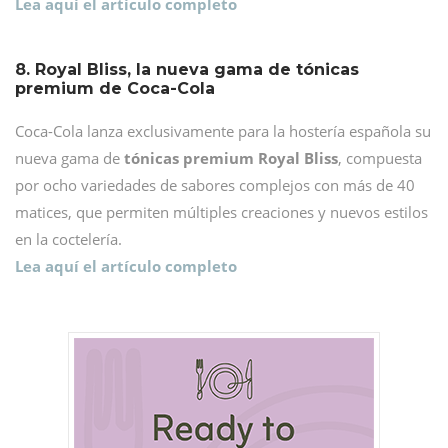
Lea aquí el artículo completo
8. Royal Bliss, la nueva gama de tónicas
premium de Coca-Cola
Coca-Cola lanza exclusivamente para la hostería española su
nueva gama de
tónicas premium Royal Bliss
, compuesta
por ocho variedades de sabores complejos con más de 40
matices, que permiten múltiples creaciones y nuevos estilos
en la coctelería.
Lea aquí el artículo completo