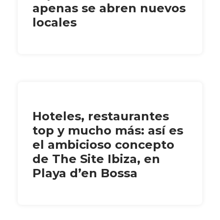
apenas se abren nuevos
locales
Hoteles, restaurantes
top y mucho más: así es
el ambicioso concepto
de The Site Ibiza, en
Playa d’en Bossa