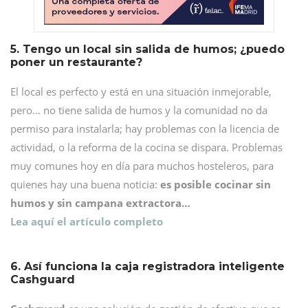
5. Tengo un local sin salida de humos; ¿puedo
poner un restaurante?
El local es perfecto y está en una situación inmejorable,
pero… no tiene salida de humos y la comunidad no da
permiso para instalarla; hay problemas con la licencia de
actividad, o la reforma de la cocina se dispara. Problemas
muy comunes hoy en día para muchos hosteleros, para
quienes hay una buena noticia:
es posible cocinar sin
humos y sin campana extractora…
Lea aquí el artículo completo
6. Así funciona la caja registradora inteligente
Cashguard