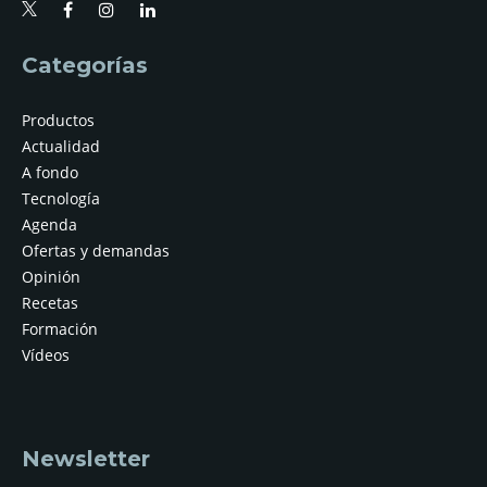
Categorías
Productos
Actualidad
A fondo
Tecnología
Agenda
Ofertas y demandas
Opinión
Recetas
Formación
Vídeos
Newsletter