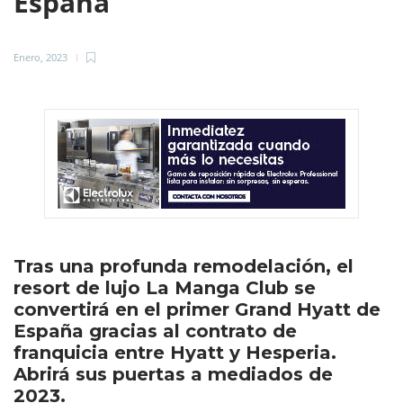
España
Enero, 2023
Tras una profunda remodelación, el
resort de lujo La Manga Club se
convertirá en el primer Grand Hyatt de
España gracias al contrato de
franquicia entre Hyatt y Hesperia.
Abrirá sus puertas a mediados de
2023.