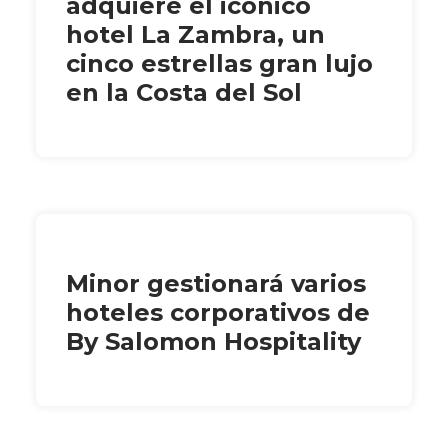
adquiere el icónico
hotel La Zambra, un
cinco estrellas gran lujo
en la Costa del Sol
Minor gestionará varios
hoteles corporativos de
By Salomon Hospitality