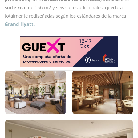
suite real
de 156 m2 y seis suites adicionales, quedará
totalmente rediseñadas según los estándares de la marca
Grand Hyatt.