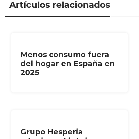
Artículos relacionados
Menos consumo fuera
del hogar en España en
2025
Grupo Hesperia