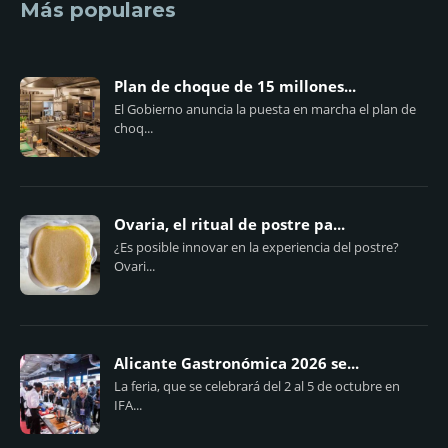
Más populares
Plan de choque de 15 millones...
El Gobierno anuncia la puesta en marcha el plan de
choq...
Ovaria, el ritual de postre pa...
¿Es posible innovar en la experiencia del postre?
Ovari...
Alicante Gastronómica 2026 se...
La feria, que se celebrará del 2 al 5 de octubre en
IFA...