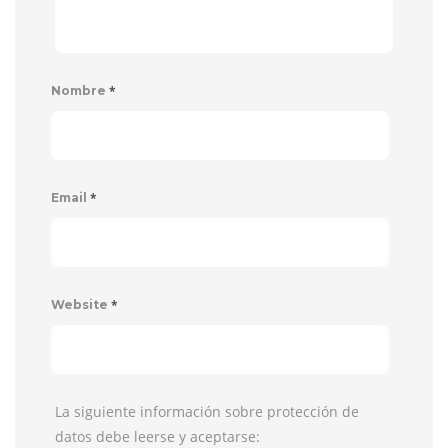
*
Nombre
*
Email
*
Website
La siguiente información sobre protección de
datos debe leerse y aceptarse: