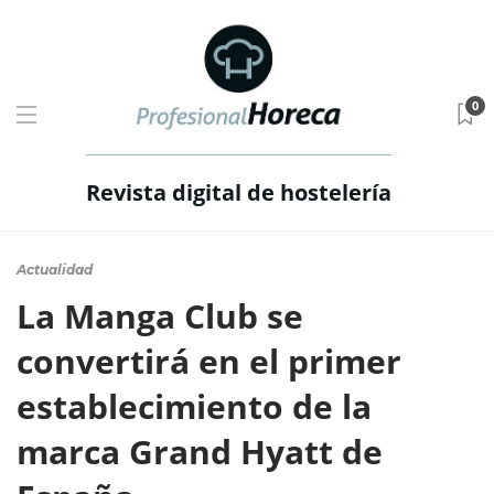
0
Revista digital de hostelería
Actualidad
La Manga Club se
convertirá en el primer
establecimiento de la
marca Grand Hyatt de