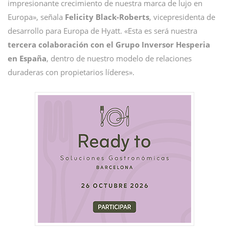
impresionante crecimiento de nuestra marca de lujo en
Europa», señala
Felicity Black-Roberts
, vicepresidenta de
desarrollo para Europa de Hyatt. «Esta es será nuestra
tercera colaboración con el Grupo Inversor Hesperia
en España
, dentro de nuestro modelo de relaciones
duraderas con propietarios líderes».