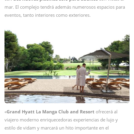
mar. El complejo tendrá además numerosos espacios para
eventos, tanto interiores como exteriores.
«
Grand Hyatt La Manga Club and Resort
ofrecerá al
viajero moderno enriquecedoras experiencias de lujo y
estilo de vidam y marcará un hito importante en el