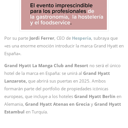
Por su parte
Jordi Ferrer
, CEO de
Hesperia
, subraya que
«es una enorme emoción introducir la marca Grand Hyatt en
España».
Grand Hyatt La Manga Club and Resort
no será el único
hotel de la marca en España: se unirá al
Grand Hyatt
Lanzarote,
que abrirá sus puertas en 2025. Ambos
formarán parte del portfolio de propiedades icónicas
europeas, que incluye a los hoteles
Grand Hyatt Berlín
en
Alemania,
Grand Hyatt Atenas en Grecia
y
Grand Hyatt
Estambul
en Turquía.