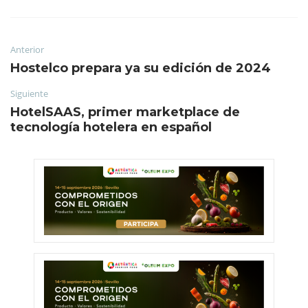
Anterior
Hostelco prepara ya su edición de 2024
Siguiente
HotelSAAS, primer marketplace de
tecnología hotelera en español