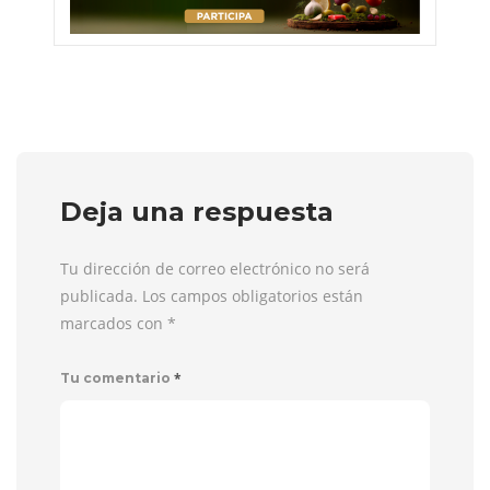
Deja una respuesta
Tu dirección de correo electrónico no será
publicada. Los campos obligatorios están
marcados con
*
*
Tu comentario