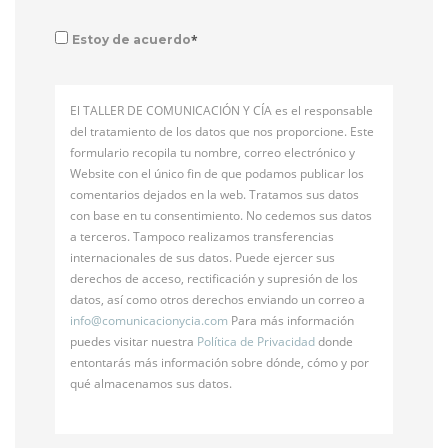
*
Estoy de acuerdo
El TALLER DE COMUNICACIÓN Y CÍA es el responsable
del tratamiento de los datos que nos proporcione. Este
formulario recopila tu nombre, correo electrónico y
Website con el único fin de que podamos publicar los
comentarios dejados en la web. Tratamos sus datos
con base en tu consentimiento. No cedemos sus datos
a terceros. Tampoco realizamos transferencias
internacionales de sus datos. Puede ejercer sus
derechos de acceso, rectificación y supresión de los
datos, así como otros derechos enviando un correo a
info@
comunicacionycia.com
Para más información
puedes visitar nuestra
Política de Privacidad
donde
entontarás más información sobre dónde, cómo y por
qué almacenamos sus datos.