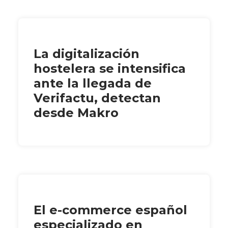
La digitalización
hostelera se intensifica
ante la llegada de
Verifactu, detectan
desde Makro
El e-commerce español
especializado en