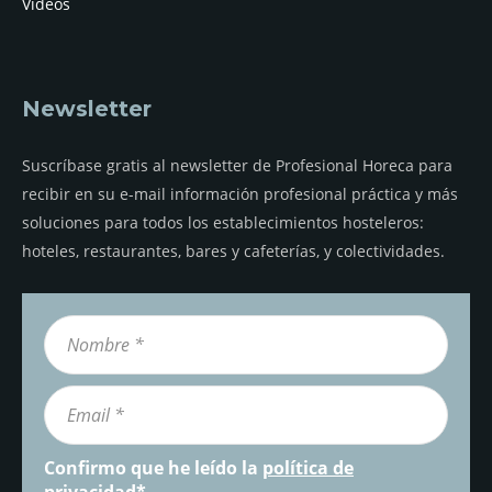
Vídeos
Newsletter
Suscríbase gratis al newsletter de Profesional Horeca para
recibir en su e-mail información profesional práctica y más
soluciones para todos los establecimientos hosteleros:
hoteles, restaurantes, bares y cafeterías, y colectividades.
Confirmo que he leído la
política de