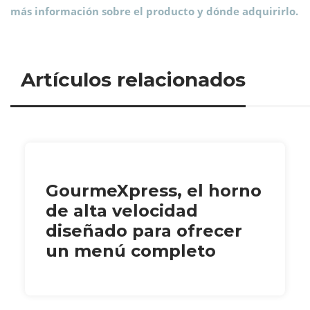
más información sobre el producto y dónde adquirirlo.
Artículos relacionados
GourmeXpress, el horno
de alta velocidad
diseñado para ofrecer
un menú completo