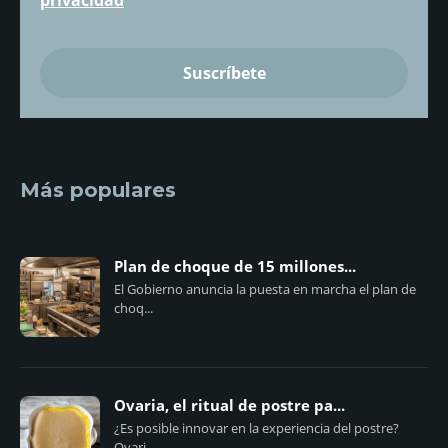
privacidad
*
Más populares
Plan de choque de 15 millones...
El Gobierno anuncia la puesta en marcha el plan de
choq...
Ovaria, el ritual de postre pa...
¿Es posible innovar en la experiencia del postre?
Ovari...