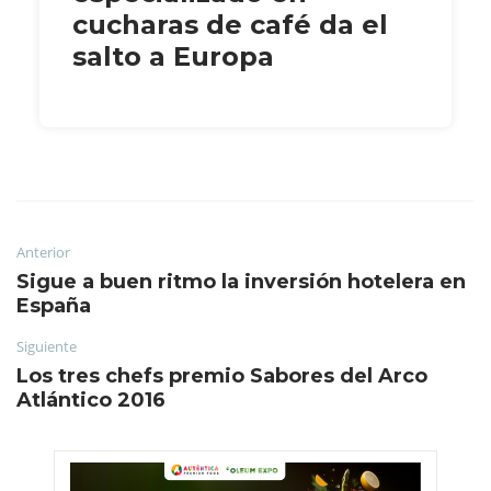
cucharas de café da el
salto a Europa
Anterior
Sigue a buen ritmo la inversión hotelera en
España
Siguiente
Los tres chefs premio Sabores del Arco
Atlántico 2016