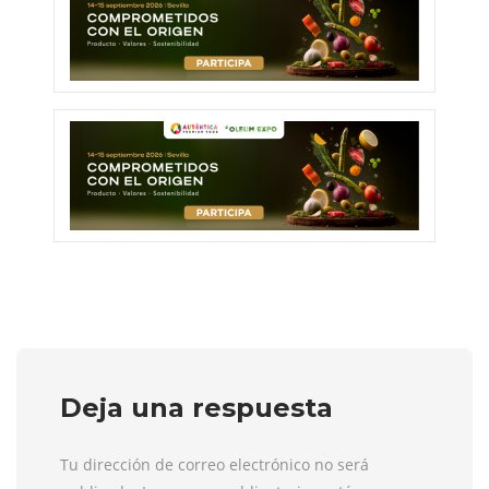
Deja una respuesta
Tu dirección de correo electrónico no será