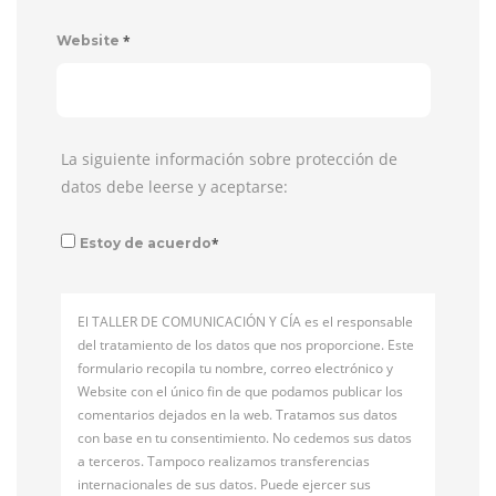
*
Website
La siguiente información sobre protección de
datos debe leerse y aceptarse:
*
Estoy de acuerdo
El TALLER DE COMUNICACIÓN Y CÍA es el responsable
del tratamiento de los datos que nos proporcione. Este
formulario recopila tu nombre, correo electrónico y
Website con el único fin de que podamos publicar los
comentarios dejados en la web. Tratamos sus datos
con base en tu consentimiento. No cedemos sus datos
a terceros. Tampoco realizamos transferencias
internacionales de sus datos. Puede ejercer sus