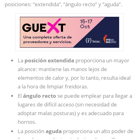
posiciones: “extendida”, “ángulo recto” y “aguda”.
La
posición extendida
proporciona un mayor
alcance: mantiene las manos lejos de
elementos de calor y, por lo tanto, resulta ideal
a la hora de limpiar freidoras.
El
ángulo recto
se puede emplear para llegar a
lugares de difícil acceso (sin necesidad de
adoptar malas posturas) y es adecuado para
hornos.
La posición
aguda
proporciona un alto poder de