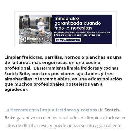
Limpiar freidoras, parrillas, hornos o planchas es una
de la tareas más engorrosas en una cocina
Herramienta limpia freidoras y cocinas
profesional. La
Scotch-Brite
, con tres posiciones ajustables y tres
almohadillas intercambiables, es una eficaz solución
que muchos profesionales hosteleros van a
agradecer.
La
Herramienta limpia freidoras y cocinas
de
Scotch-
Brite
garantiza excelentes resultados de limpieza, incluso en
sitios de difícil acceso, y puede utilizarse con agua caliente.