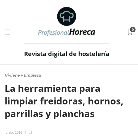
0
Revista digital de hostelería
Higiene y limpieza
La herramienta para
limpiar freidoras, hornos,
parrillas y planchas
Junio, 2016