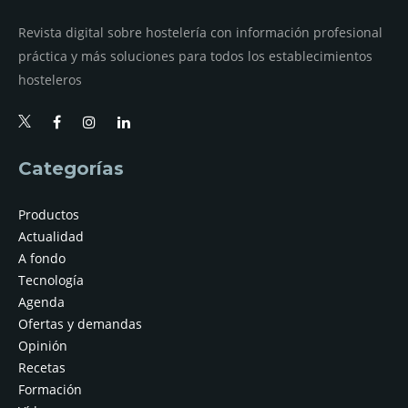
Revista digital sobre hostelería con información profesional
práctica y más soluciones para todos los establecimientos
hosteleros
Categorías
Productos
Actualidad
A fondo
Tecnología
Agenda
Ofertas y demandas
Opinión
Recetas
Formación