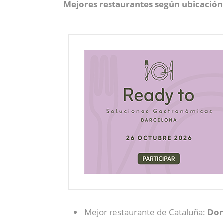
Mejores restaurantes según ubicación
Mejor restaurante de Cataluña:
Don