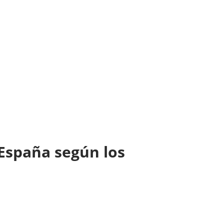
 España según los