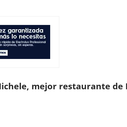
Michele, mejor restaurante de