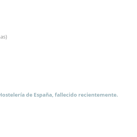
as)
Hostelería de España, fallecido recientemente.