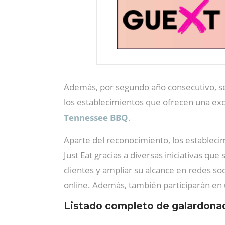
Además, por segundo año consecutivo, se
los establecimientos que ofrecen una exce
Tennessee BBQ
.
Aparte del reconocimiento, los estableci
Just Eat gracias a diversas iniciativas qu
clientes y ampliar su alcance en redes soc
online. Además, también participarán en
Listado completo de galardonad