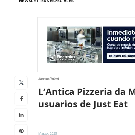
NEWSLETTERS ESPECIALES
Actualidad
L’Antica Pizzeria da 
usuarios de Just Eat
Marzo, 2025