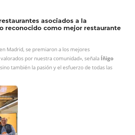
restaurantes asociados a la
sido reconocido como mejor restaurante
a en Madrid, se premiaron a los mejores
r valorados por nuestra comunidad», señala
Íñigo
, sino también la pasión y el esfuerzo de todas las