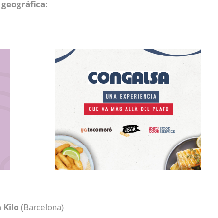
 geográfica:
 Kilo
(Barcelona)