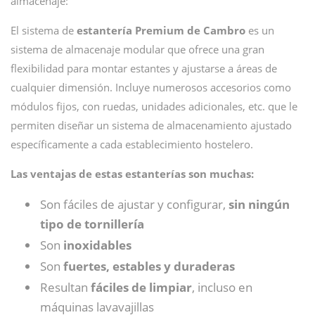
almacenaje:
El sistema de
estantería Premium de Cambro
es un
sistema de almacenaje modular que ofrece una gran
flexibilidad para montar estantes y ajustarse a áreas de
cualquier dimensión. Incluye numerosos accesorios como
módulos fijos, con ruedas, unidades adicionales, etc. que le
permiten diseñar un sistema de almacenamiento ajustado
específicamente a cada establecimiento hostelero.
Las ventajas de estas estanterías son muchas:
Son fáciles de ajustar y configurar,
sin ningún
tipo de tornillería
Son
inoxidables
Son
fuertes, estables y duraderas
Resultan
fáciles de limpiar
, incluso en
máquinas lavavajillas