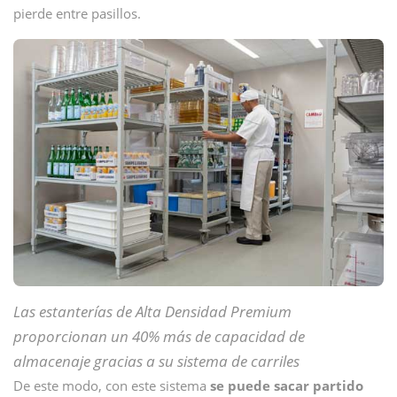
pierde entre pasillos.
Las estanterías de Alta Densidad Premium
proporcionan un 40% más de capacidad de
almacenaje gracias a su sistema de carriles
De este modo, con este sistema
se puede sacar partido