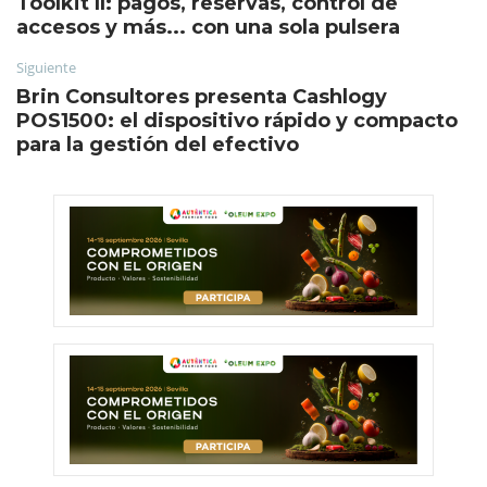
Toolkit II: pagos, reservas, control de
accesos y más... con una sola pulsera
Siguiente
Brin Consultores presenta Cashlogy
POS1500: el dispositivo rápido y compacto
para la gestión del efectivo