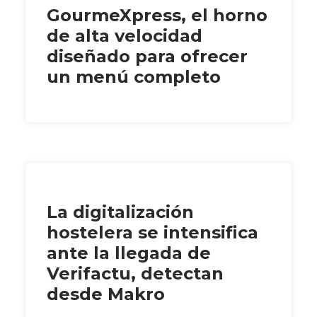
GourmeXpress, el horno
de alta velocidad
diseñado para ofrecer
un menú completo
La digitalización
hostelera se intensifica
ante la llegada de
Verifactu, detectan
desde Makro