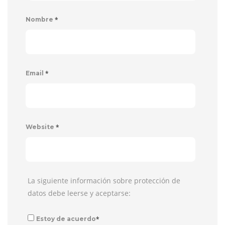
*
Nombre
*
Email
*
Website
La siguiente información sobre protección de
datos debe leerse y aceptarse:
*
Estoy de acuerdo