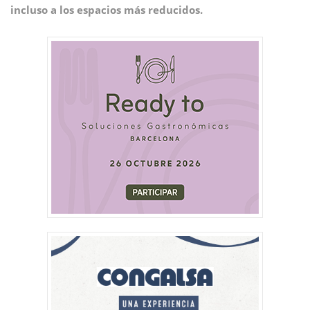
incluso a los espacios más reducidos.