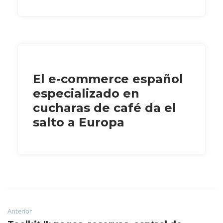
El e-commerce español
especializado en
cucharas de café da el
salto a Europa
Anterior