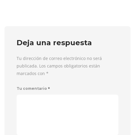
Deja una respuesta
Tu dirección de correo electrónico no será
publicada. Los campos obligatorios están
marcados con
*
*
Tu comentario