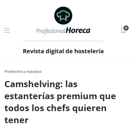
0
Revista digital de hostelería
Productos y equipos
Camshelving: las
estanterías premium que
todos los chefs quieren
tener