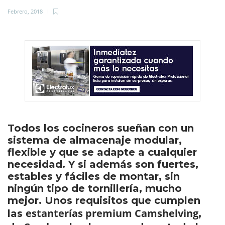
Febrero, 2018
Todos los cocineros sueñan con un
sistema de almacenaje modular,
flexible y que se adapte a cualquier
necesidad. Y si además son fuertes,
estables y fáciles de montar, sin
ningún tipo de tornillería, mucho
mejor. Unos requisitos que cumplen
estanterías premium Camshelving
las
,