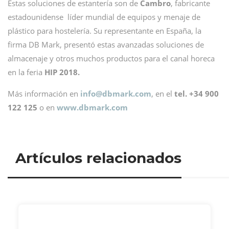
Estas soluciones de estantería son de
Cambro
, fabricante
estadounidense líder mundial de equipos y menaje de
plástico para hostelería. Su representante en España, la
firma DB Mark, presentó estas avanzadas soluciones de
almacenaje y otros muchos productos para el canal horeca
en la feria
HIP 2018.
Más información en
info@
dbmark.com
, en el
tel. +34 900
122 125
o en
www.dbmark.com
Artículos relacionados