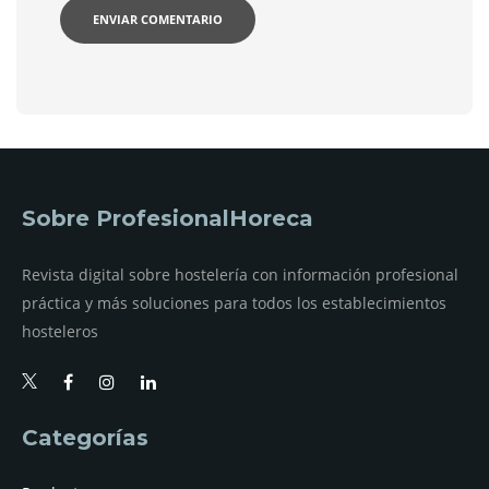
Sobre ProfesionalHoreca
Revista digital sobre hostelería con información profesional
práctica y más soluciones para todos los establecimientos
hosteleros
Categorías