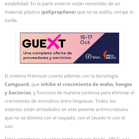
estabilidad. En la parte exterior están revestidas de un
material plástico (
polipropileno
) que no se astilla, rompe ni
oxida.
El sistema Premium cuenta además con la tecnología
Camguard,
que
inhibe el crecimiento de moho, hongos
y bacterias
, y funciona de manera continua para eliminar el
crecimiento de microbios entre limpiezas. Todos los
estantes están embebidos en este potente antimicrobiano
que no se elimina con el raspado, con el lavado ni con el
uso.