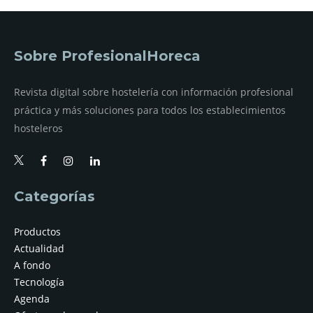
Sobre ProfesionalHoreca
Revista digital sobre hostelería con información profesional
práctica y más soluciones para todos los establecimientos
hosteleros
Categorías
Productos
Actualidad
A fondo
Tecnología
Agenda