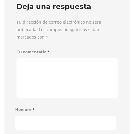
Deja una respuesta
Tu dirección de correo electrónico no será
publicada. Los campos obligatorios están
marcados con
*
*
Tu comentario
*
Nombre