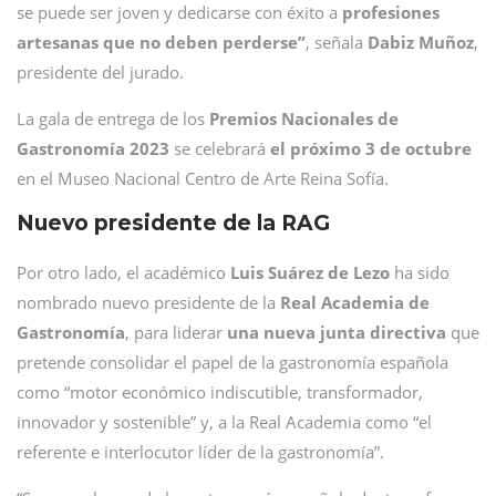
se puede ser joven y dedicarse con éxito a
profesiones
artesanas que no deben perderse”
, señala
Dabiz Muñoz
,
presidente del jurado.
La gala de entrega de los
Premios Nacionales de
Gastronomía 2023
se celebrará
el próximo 3 de octubre
en el Museo Nacional Centro de Arte Reina Sofía.
Nuevo presidente de la RAG
Por otro lado, el académico
Luis Suárez de Lezo
ha sido
nombrado nuevo presidente de la
Real Academia de
Gastronomía
, para liderar
una nueva junta directiva
que
pretende consolidar el papel de la gastronomía española
como “motor económico indiscutible, transformador,
innovador y sostenible” y, a la Real Academia como “el
referente e interlocutor líder de la gastronomía”.