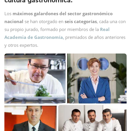
cultura gastronómica.
Los
máximos galardones del sector gastronómico
nacional
se han otorgado en
seis categorías
, cada una con
su propio jurado, formado por miembros de la
Real
Academia de Gastronomía,
premiados de años anteriores
y otros expertos.