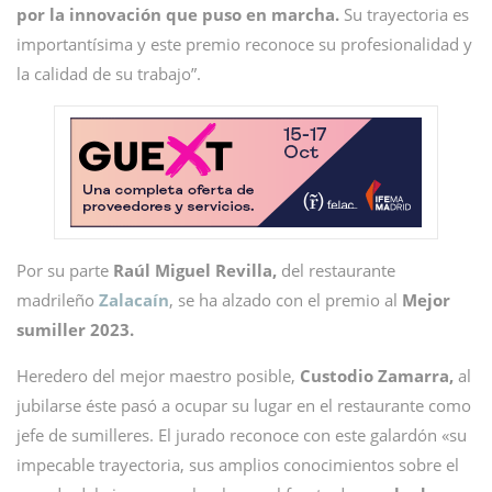
por la innovación que puso en marcha.
Su trayectoria es
importantísima y este premio reconoce su profesionalidad y
la calidad de su trabajo”.
Por su parte
Raúl Miguel Revilla,
del restaurante
madrileño
Zalacaín
, se ha alzado con el premio al
Mejor
sumiller 2023.
Heredero del mejor maestro posible,
Custodio Zamarra,
al
jubilarse éste pasó a ocupar su lugar en el restaurante como
jefe de sumilleres. El jurado reconoce con este galardón «su
impecable trayectoria, sus amplios conocimientos sobre el