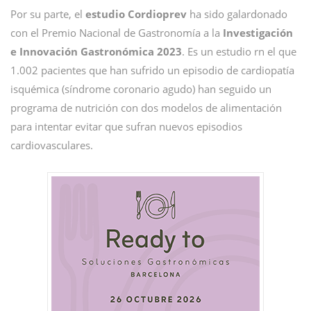
Por su parte, el
estudio Cordioprev
ha sido galardonado
con el Premio Nacional de Gastronomía a la
Investigación
e Innovación Gastronómica 2023
. Es un estudio rn el que
1.002 pacientes que han sufrido un episodio de cardiopatía
isquémica (síndrome coronario agudo) han seguido un
programa de nutrición con dos modelos de alimentación
para intentar evitar que sufran nuevos episodios
cardiovasculares.