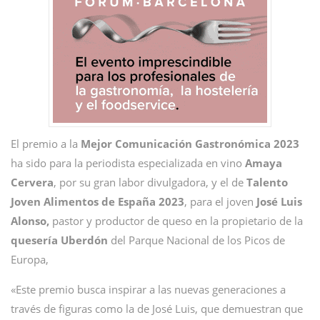
El premio a la
Mejor Comunicación Gastronómica 2023
ha sido para la periodista especializada en vino
Amaya
Cervera
, por su gran labor divulgadora, y el de
Talento
Joven Alimentos de España 2023
, para el joven
José Luis
Alonso,
pastor y productor de queso en la propietario de la
quesería Uberdón
del Parque Nacional de los Picos de
Europa,
«Este premio busca inspirar a las nuevas generaciones a
través de figuras como la de José Luis, que demuestran que