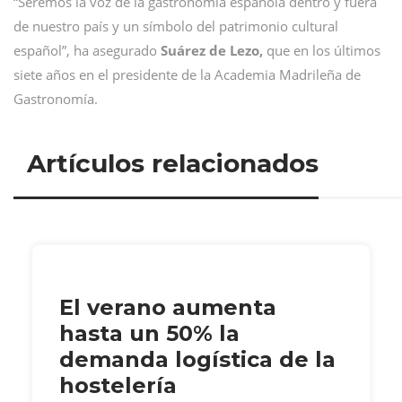
“Seremos la voz de la gastronomía española dentro y fuera
de nuestro país y un símbolo del patrimonio cultural
español”, ha asegurado
Suárez de Lezo,
que en los últimos
siete años en el presidente de la Academia Madrileña de
Gastronomía.
Artículos relacionados
El verano aumenta
hasta un 50% la
demanda logística de la
hostelería