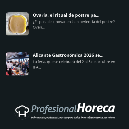
Ovaria, el ritual de postre pa...
¿Es posible innovar en la experiencia del postre?
Ovari...
Alicante Gastronómica 2026 se...
La feria, que se celebrará del 2 al 5 de octubre en
IFA...