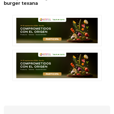
burger texana