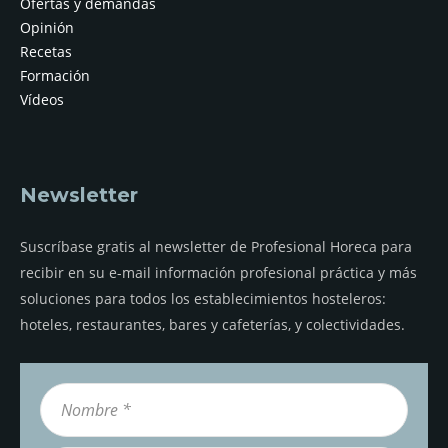
Ofertas y demandas
Opinión
Recetas
Formación
Vídeos
Newsletter
Suscríbase gratis al newsletter de Profesional Horeca para
recibir en su e-mail información profesional práctica y más
soluciones para todos los establecimientos hosteleros:
hoteles, restaurantes, bares y cafeterías, y colectividades.