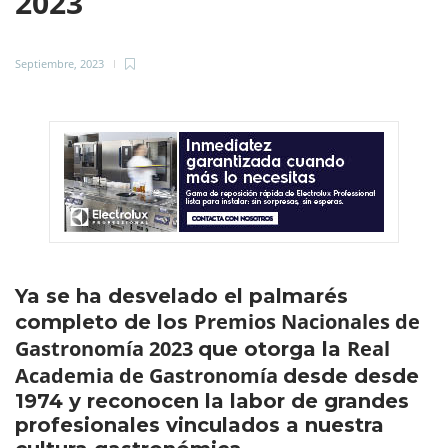
2023
Septiembre, 2023
Ya se ha desvelado el palmarés
Premios Nacionales de
completo de los
Gastronomía 2023
Real
que otorga la
Academia de Gastronomía
desde desde
1974 y reconocen la labor de grandes
profesionales vinculados a nuestra