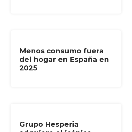
Menos consumo fuera
del hogar en España en
2025
Grupo Hesperia