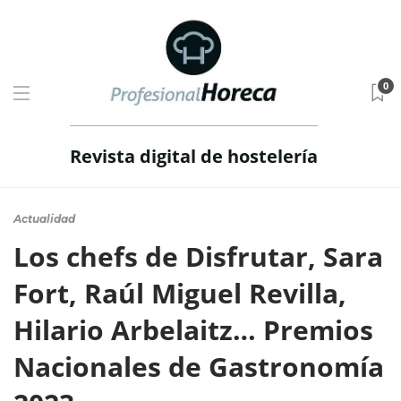
0
Revista digital de hostelería
Actualidad
Los chefs de Disfrutar, Sara
Fort, Raúl Miguel Revilla,
Hilario Arbelaitz… Premios
Nacionales de Gastronomía