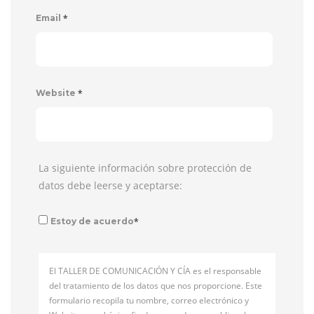
*
Email
*
Website
La siguiente información sobre protección de
datos debe leerse y aceptarse:
*
Estoy de acuerdo
El TALLER DE COMUNICACIÓN Y CÍA es el responsable
del tratamiento de los datos que nos proporcione. Este
formulario recopila tu nombre, correo electrónico y