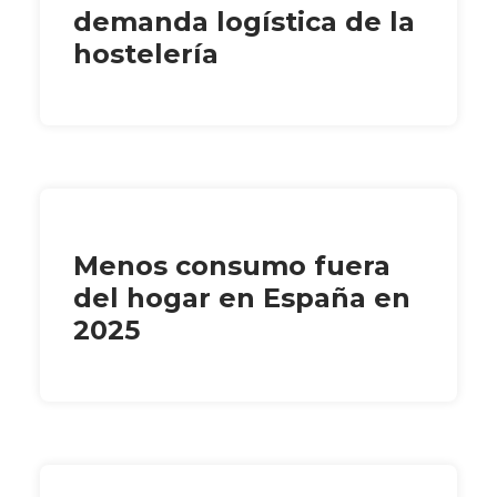
demanda logística de la
hostelería
Menos consumo fuera
del hogar en España en
2025