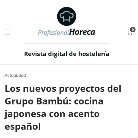
0
Revista digital de hostelería
Actualidad
Los nuevos proyectos del
Grupo Bambú: cocina
japonesa con acento
español