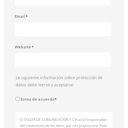
*
Email
*
Website
La siguiente información sobre protección de
datos debe leerse y aceptarse:
*
Estoy de acuerdo
El TALLER DE COMUNICACIÓN Y CÍA es el responsable
del tratamiento de los datos que nos proporcione. Este