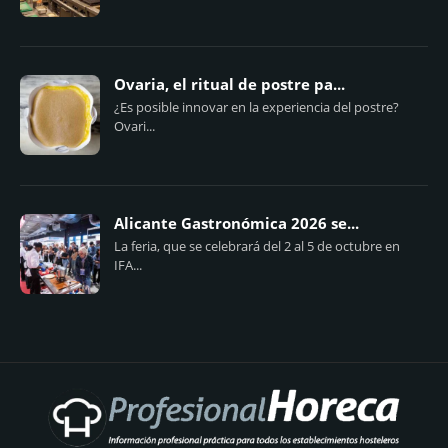
Ovaria, el ritual de postre pa...
¿Es posible innovar en la experiencia del postre?
Ovari...
Alicante Gastronómica 2026 se...
La feria, que se celebrará del 2 al 5 de octubre en
IFA...