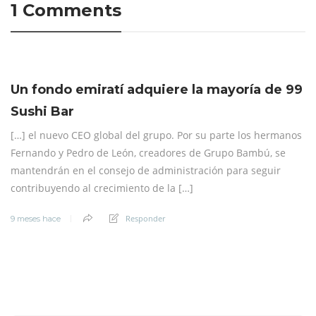
1 Comments
Un fondo emiratí adquiere la mayoría de 99
Sushi Bar
[…] el nuevo CEO global del grupo. Por su parte los hermanos
Fernando y Pedro de León, creadores de Grupo Bambú, se
mantendrán en el consejo de administración para seguir
contribuyendo al crecimiento de la […]
Responder
9 meses hace