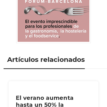
Artículos relacionados
El verano aumenta
hasta un 50% la