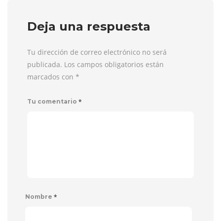
Deja una respuesta
Tu dirección de correo electrónico no será
publicada. Los campos obligatorios están
marcados con
*
*
Tu comentario
*
Nombre