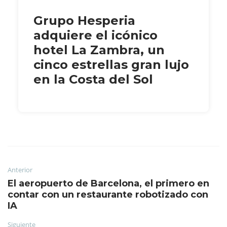
Grupo Hesperia
adquiere el icónico
hotel La Zambra, un
cinco estrellas gran lujo
en la Costa del Sol
Anterior
El aeropuerto de Barcelona, el primero en
contar con un restaurante robotizado con
IA
Siguiente