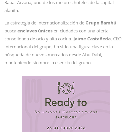
Rabat Arzana, uno de los mejores hoteles de la capital
alauita.
La estrategia de internacionalización de
Grupo Bambú
busca
enclaves únicos
en ciudades con una oferta
consolidada de ocio y alta cocina.
Jaime Castañeda
, CEO
internacional del grupo, ha sido una figura clave en la
búsqueda de nuevos mercados desde Abu Dabi,
manteniendo siempre la esencia del grupo.