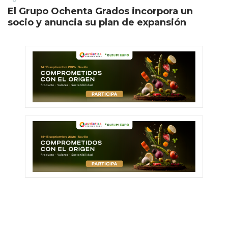
El Grupo Ochenta Grados incorpora un
socio y anuncia su plan de expansión