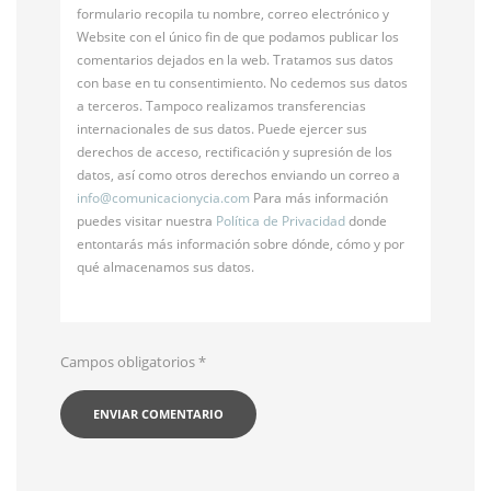
formulario recopila tu nombre, correo electrónico y
Website con el único fin de que podamos publicar los
comentarios dejados en la web. Tratamos sus datos
con base en tu consentimiento. No cedemos sus datos
a terceros. Tampoco realizamos transferencias
internacionales de sus datos. Puede ejercer sus
derechos de acceso, rectificación y supresión de los
datos, así como otros derechos enviando un correo a
info@
comunicacionycia.com
Para más información
puedes visitar nuestra
Política de Privacidad
donde
entontarás más información sobre dónde, cómo y por
qué almacenamos sus datos.
Campos obligatorios
*