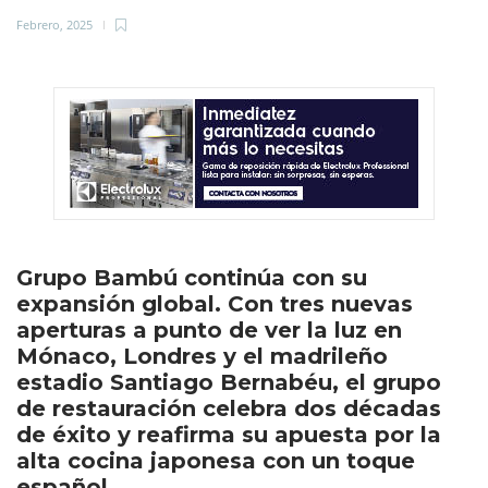
Febrero, 2025
Grupo Bambú continúa con su
expansión global. Con tres nuevas
aperturas a punto de ver la luz en
Mónaco, Londres y el madrileño
estadio Santiago Bernabéu, el grupo
de restauración celebra dos décadas
de éxito y reafirma su apuesta por la
alta cocina japonesa con un toque
español.