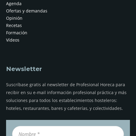
Agenda
Ofertas y demandas
Opinión
Recetas
Formación
Vídeos
Newsletter
Suscríbase gratis al newsletter de Profesional Horeca para
recibir en su e-mail información profesional práctica y más
soluciones para todos los establecimientos hosteleros:
hoteles, restaurantes, bares y cafeterías, y colectividades.