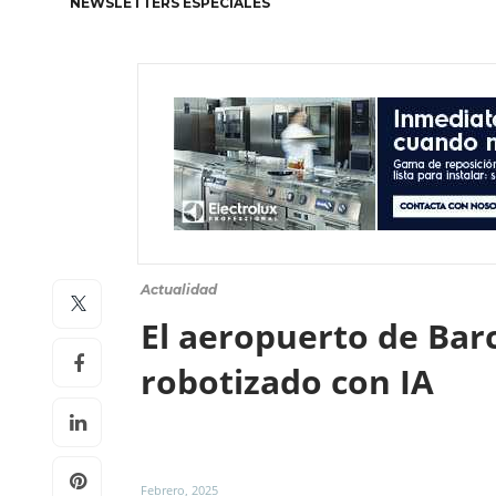
NEWSLETTERS ESPECIALES
Actualidad
El aeropuerto de Bar
robotizado con IA
Febrero, 2025