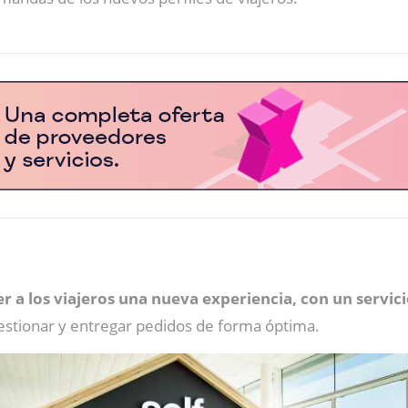
r a los viajeros una nueva experiencia, con un servicio
estionar y entregar pedidos de forma óptima.