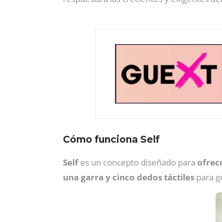
Cómo funciona Self
Self
es un concepto diseñado para
ofrece
una garra y cinco dedos táctiles
para g