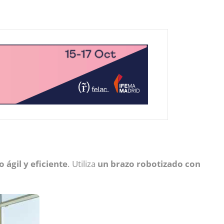
 ágil y eficiente
. Utiliza
un brazo robotizado con