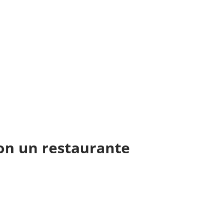
con un restaurante