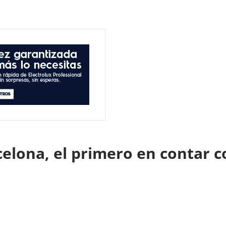
celona, el primero en contar 