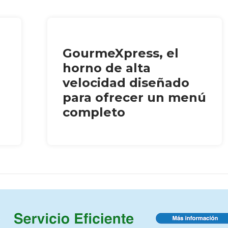
GourmeXpress, el
horno de alta
velocidad diseñado
para ofrecer un menú
completo