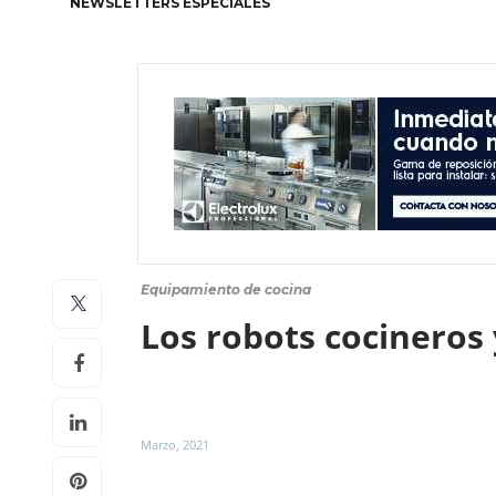
NEWSLETTERS ESPECIALES
Equipamiento de cocina
Los robots cocineros
Marzo, 2021