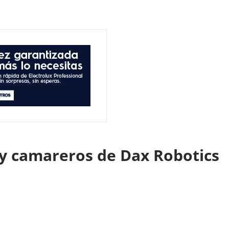
 y camareros de Dax Robotics