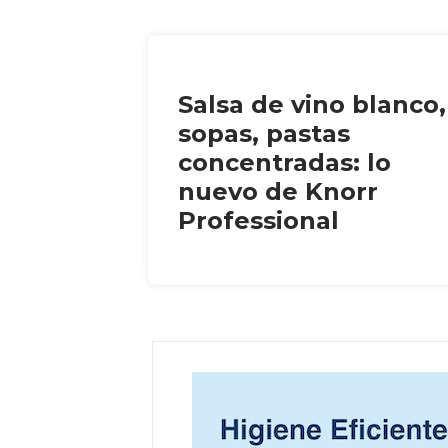
Salsa de vino blanco,
sopas, pastas
concentradas: lo
nuevo de Knorr
Professional