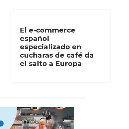
El e-commerce
español
especializado en
cucharas de café da
el salto a Europa