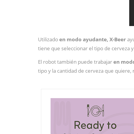
Utilizado
en modo ayudante,
X-Beer
ay
tiene que seleccionar el tipo de cerveza y
El robot también puede trabajar
en modo
tipo y la cantidad de cerveza que quiere,