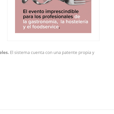
eles.
El sistema cuenta con una patente propia y