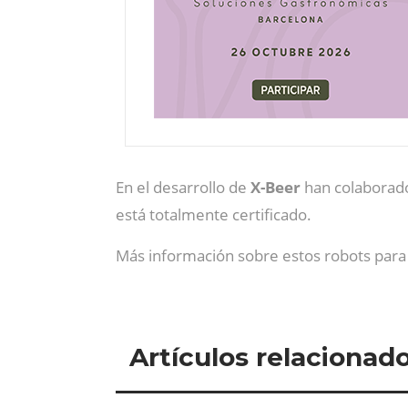
En el desarrollo de
X-Beer
han colaborado
está totalmente certificado.
Más información sobre estos robots par
Artículos relacionad