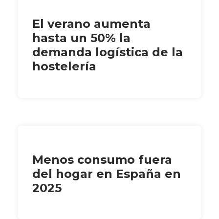
El verano aumenta
hasta un 50% la
demanda logística de la
hostelería
Menos consumo fuera
del hogar en España en
2025