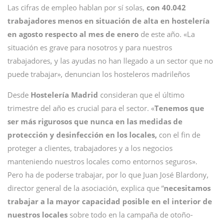
Las cifras de empleo hablan por sí solas,
con 40.042
trabajadores menos en situación de alta en hostelería
en agosto respecto al mes de enero
de este año. «La
situación es grave para nosotros y para nuestros
trabajadores, y las ayudas no han llegado a un sector que no
puede trabajar», denuncian los hosteleros madrileños
Desde
Hostelería Madrid
consideran que el último
trimestre del año es crucial para el sector. «
Tenemos que
ser más rigurosos que nunca en las medidas de
protección y desinfección en los locales,
con el fin de
proteger a clientes, trabajadores y a los negocios
manteniendo nuestros locales como entornos seguros».
Pero ha de poderse trabajar, por lo que Juan José Blardony,
director general de la asociación, explica que “
necesitamos
trabajar a la mayor capacidad posible en el interior de
nuestros locales
sobre todo en la campaña de otoño-