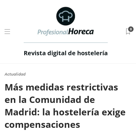
0
Revista digital de hostelería
Actualidad
Más medidas restrictivas
en la Comunidad de
Madrid: la hostelería exige
compensaciones