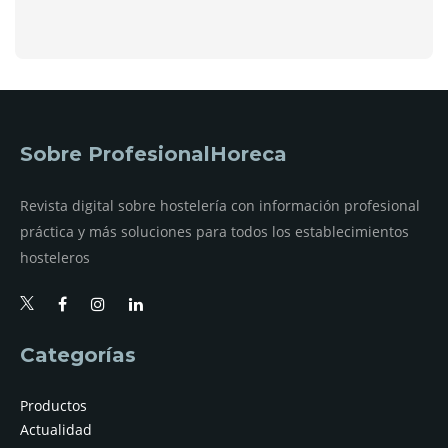
Sobre ProfesionalHoreca
Revista digital sobre hostelería con información profesional
práctica y más soluciones para todos los establecimientos
hosteleros
Categorías
Productos
Actualidad