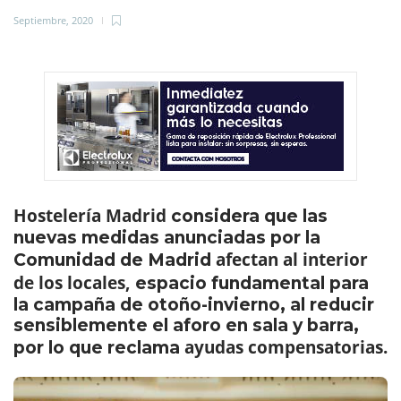
Septiembre, 2020
Hostelería Madrid
considera que las
nuevas medidas anunciadas por la
afectan al interior
Comunidad de Madrid
de los locales,
espacio fundamental para
la campaña de otoño-invierno, al reducir
sensiblemente el aforo en sala y barra,
ayudas compensatorias.
por lo que reclama