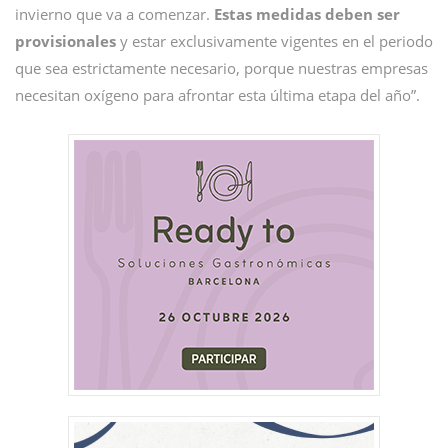
invierno que va a comenzar.
Estas medidas deben ser
provisionales
y estar exclusivamente vigentes en el periodo
que sea estrictamente necesario, porque nuestras empresas
necesitan oxígeno para afrontar esta última etapa del año”.