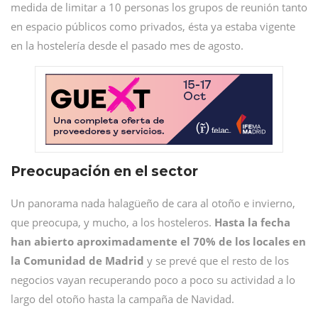
medida de limitar a 10 personas los grupos de reunión tanto
en espacio públicos como privados, ésta ya estaba vigente
en la hostelería desde el pasado mes de agosto.
Preocupación en el sector
Un panorama nada halagüeño de cara al otoño e invierno,
que preocupa, y mucho, a los hosteleros.
Hasta la fecha
han abierto aproximadamente el 70% de los locales en
la Comunidad de Madrid
y se prevé que el resto de los
negocios vayan recuperando poco a poco su actividad a lo
largo del otoño hasta la campaña de Navidad.