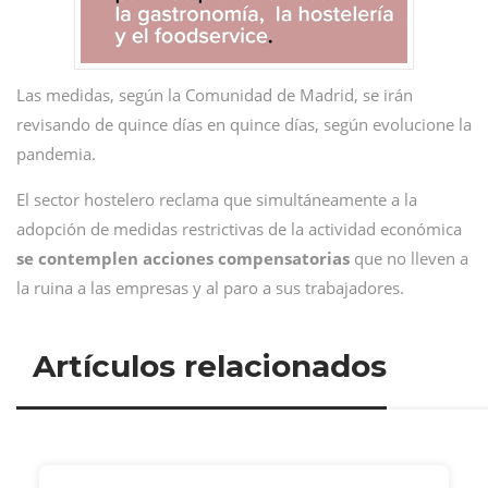
Las medidas, según la Comunidad de Madrid, se irán
revisando de quince días en quince días, según evolucione la
pandemia.
El sector hostelero reclama que simultáneamente a la
adopción de medidas restrictivas de la actividad económica
se contemplen acciones compensatorias
que no lleven a
la ruina a las empresas y al paro a sus trabajadores.
Artículos relacionados