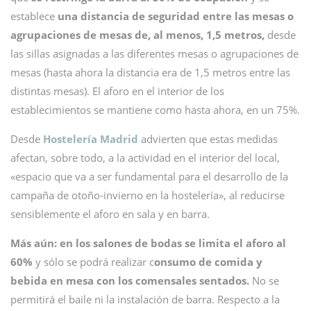
establece
una distancia de seguridad entre las mesas o
agrupaciones de mesas de, al menos, 1,5 metros,
desde
las sillas asignadas a las diferentes mesas o agrupaciones de
mesas (hasta ahora la distancia era de 1,5 metros entre las
distintas mesas). El aforo en el interior de los
establecimientos se mantiene como hasta ahora, en un 75%.
Desde
Hostelería Madrid
advierten que estas medidas
afectan, sobre todo, a la actividad en el interior del local,
«espacio que va a ser fundamental para el desarrollo de la
campaña de otoño-invierno en la hostelería», al reducirse
sensiblemente el aforo en sala y en barra.
Más aún: en los salones de bodas se limita el aforo al
60%
y sólo se podrá realizar c
onsumo de comida y
bebida en mesa con los comensales sentados.
No se
permitirá el baile ni la instalación de barra. Respecto a la