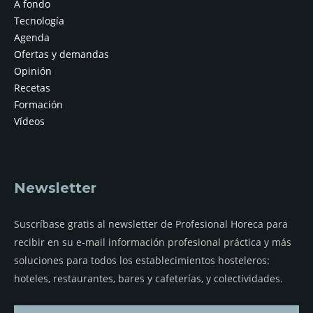
A fondo
Tecnología
Agenda
Ofertas y demandas
Opinión
Recetas
Formación
Vídeos
Newsletter
Suscríbase gratis al newsletter de Profesional Horeca para
recibir en su e-mail información profesional práctica y más
soluciones para todos los establecimientos hosteleros:
hoteles, restaurantes, bares y cafeterías, y colectividades.