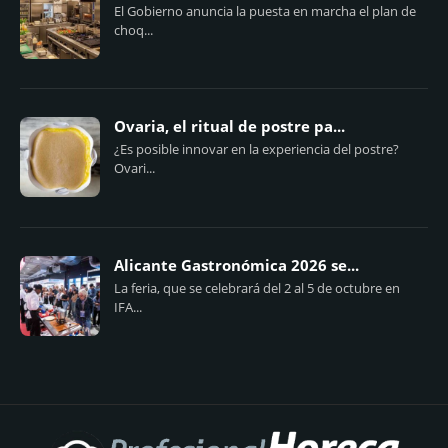
El Gobierno anuncia la puesta en marcha el plan de
choq...
Ovaria, el ritual de postre pa...
¿Es posible innovar en la experiencia del postre?
Ovari...
Alicante Gastronómica 2026 se...
La feria, que se celebrará del 2 al 5 de octubre en
IFA...