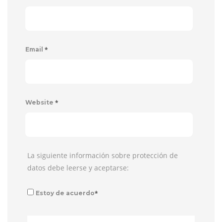
*
Email
*
Website
La siguiente información sobre protección de
datos debe leerse y aceptarse:
*
Estoy de acuerdo