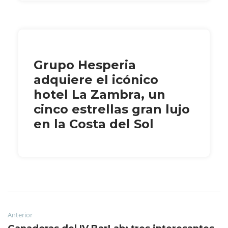
Grupo Hesperia
adquiere el icónico
hotel La Zambra, un
cinco estrellas gran lujo
en la Costa del Sol
Anterior