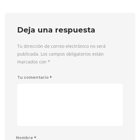
Deja una respuesta
Tu dirección de correo electrónico no será
publicada. Los campos obligatorios están
marcados con
*
*
Tu comentario
*
Nombre