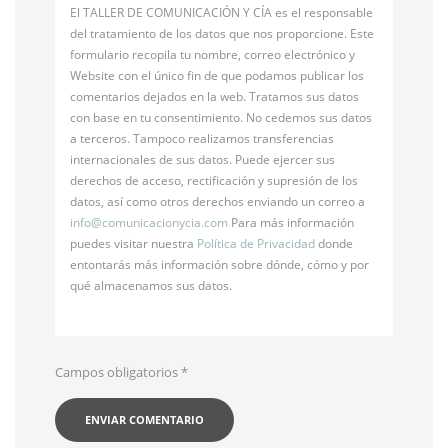
El TALLER DE COMUNICACIÓN Y CÍA es el responsable
del tratamiento de los datos que nos proporcione. Este
formulario recopila tu nombre, correo electrónico y
Website con el único fin de que podamos publicar los
comentarios dejados en la web. Tratamos sus datos
con base en tu consentimiento. No cedemos sus datos
a terceros. Tampoco realizamos transferencias
internacionales de sus datos. Puede ejercer sus
derechos de acceso, rectificación y supresión de los
datos, así como otros derechos enviando un correo a
info@
comunicacionycia.com
Para más información
puedes visitar nuestra
Política de Privacidad
donde
entontarás más información sobre dónde, cómo y por
qué almacenamos sus datos.
Campos obligatorios
*