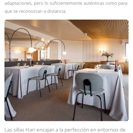
adaptaciones, pero lo suficientemente auténticas como para
que se reconozcan a distancia.
Las sillas Hari encajan a la perfección en entornos de