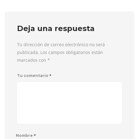
Deja una respuesta
Tu dirección de correo electrónico no será
publicada. Los campos obligatorios están
marcados con
*
*
Tu comentario
*
Nombre