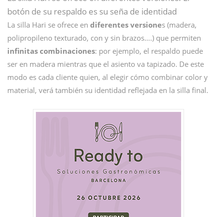
botón de su respaldo es su seña de identidad
La silla Hari se ofrece en
diferentes versione
s (madera,
polipropileno texturado, con y sin brazos….) que permiten
infinitas combinaciones
: por ejemplo, el respaldo puede
ser en madera mientras que el asiento va tapizado. De este
modo es cada cliente quien, al elegir cómo combinar color y
material, verá también su identidad reflejada en la silla final.