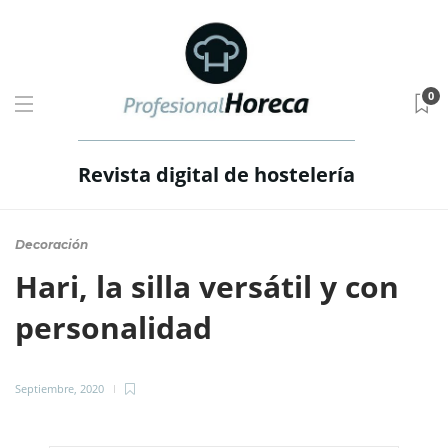
0
Revista digital de hostelería
Decoración
Hari, la silla versátil y con
personalidad
Septiembre, 2020