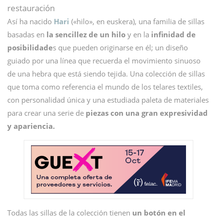
restauración
Así ha nacido
Hari
(«hilo», en euskera), una familia de sillas
basadas en
la sencillez de un hilo
y en la
infinidad de
posibilidade
s que pueden originarse en él; un diseño
guiado por una línea que recuerda el movimiento sinuoso
de una hebra que está siendo tejida. Una colección de sillas
que toma como referencia el mundo de los telares textiles,
con personalidad única y una estudiada paleta de materiales
para crear una serie de
piezas con una gran expresividad
y apariencia.
Todas las sillas de la colección tienen
un botón en el