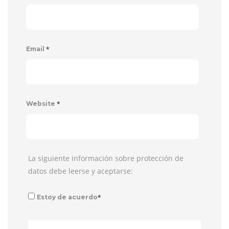
*
Email
*
Website
La siguiente información sobre protección de
datos debe leerse y aceptarse:
*
Estoy de acuerdo