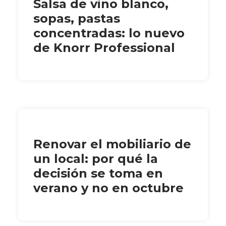
Salsa de vino blanco,
sopas, pastas
concentradas: lo nuevo
de Knorr Professional
Renovar el mobiliario de
un local: por qué la
decisión se toma en
verano y no en octubre