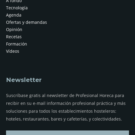
A fondo
Tecnología
Agenda
Ofertas y demandas
Opinión
Recetas
Formación
Vídeos
Newsletter
Suscríbase gratis al newsletter de Profesional Horeca para
recibir en su e-mail información profesional práctica y más
soluciones para todos los establecimientos hosteleros:
hoteles, restaurantes, bares y cafeterías, y colectividades.