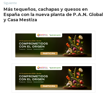
Siguiente
Más tequeños, cachapas y quesos en
España con la nueva planta de P.A.N. Global
y Casa Mestiza