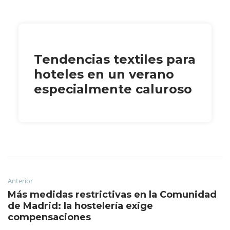
Tendencias textiles para
hoteles en un verano
especialmente caluroso
Anterior
Más medidas restrictivas en la Comunidad
de Madrid: la hostelería exige
compensaciones