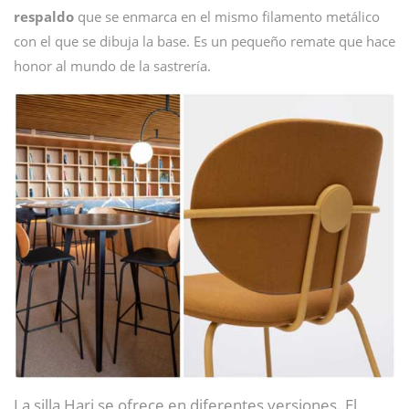
respaldo
que se enmarca en el mismo filamento metálico
con el que se dibuja la base. Es un pequeño remate que hace
honor al mundo de la sastrería.
La silla Hari se ofrece en diferentes versiones. El