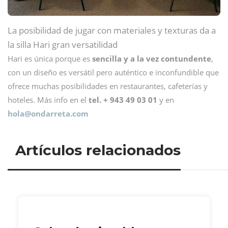
La posibilidad de jugar con materiales y texturas da a
la silla Hari gran versatilidad
Hari es única porque es
sencilla y a la vez contundente
,
con un diseño es versátil pero auténtico e inconfundible que
ofrece muchas posibilidades en restaurantes, cafeterías y
hoteles. Más info en el
tel. + 943 49 03 01
y en
hola@
ondarreta.com
Artículos relacionados