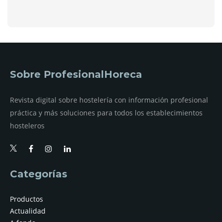
Sobre ProfesionalHoreca
Revista digital sobre hostelería con información profesional
práctica y más soluciones para todos los establecimientos
hosteleros
Categorías
Productos
Actualidad