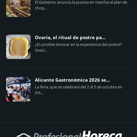
El Gobierno anuncia la puesta en marcha el plan de
choq...
Ovaria, el ritual de postre pa...
¿Es posible innovar en la experiencia del postre?
Ovari...
Alicante Gastronómica 2026 se...
La feria, que se celebrará del 2 al 5 de octubre en
IFA...