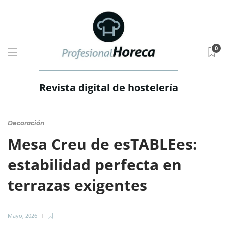
0
Revista digital de hostelería
Decoración
Mesa Creu de esTABLEes:
estabilidad perfecta en
terrazas exigentes
Mayo, 2026