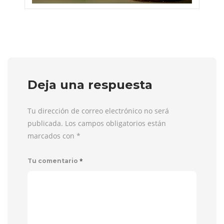
Deja una respuesta
Tu dirección de correo electrónico no será
publicada. Los campos obligatorios están
marcados con
*
*
Tu comentario