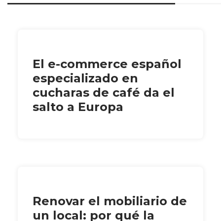
El e-commerce español
especializado en
cucharas de café da el
salto a Europa
Renovar el mobiliario de
un local: por qué la