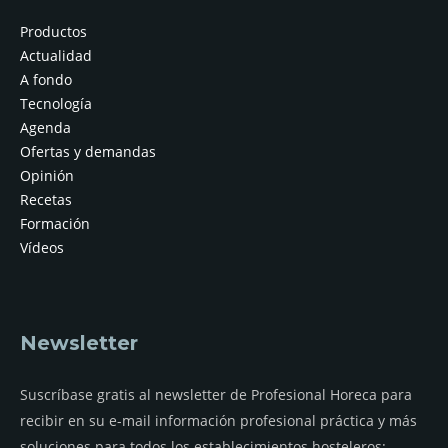
Productos
Actualidad
A fondo
Tecnología
Agenda
Ofertas y demandas
Opinión
Recetas
Formación
Vídeos
Newsletter
Suscríbase gratis al newsletter de Profesional Horeca para
recibir en su e-mail información profesional práctica y más
soluciones para todos los establecimientos hosteleros: