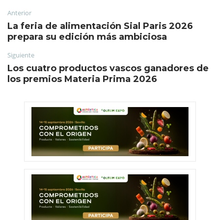
Anterior
La feria de alimentación Sial Paris 2026
prepara su edición más ambiciosa
Siguiente
Los cuatro productos vascos ganadores de
los premios Materia Prima 2026