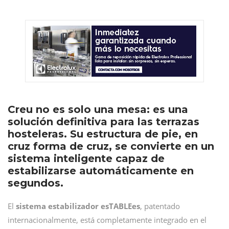
Creu no es solo una mesa: es una
solución definitiva para las terrazas
hosteleras. Su estructura de pie, en
cruz forma de cruz, se convierte en un
sistema inteligente capaz de
estabilizarse automáticamente en
segundos.
El
sistema estabilizador esTABLEes
, patentado
internacionalmente, está completamente integrado en el