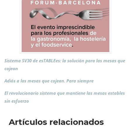
Sistema SV30 de esTABLEes: la solución para las mesas que
cojean
Adiós a las mesas que cojean. Para siempre
El revolucionario sistema que mantiene las mesas estables
sin esfuerzo
Artículos relacionados