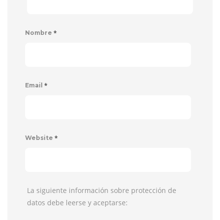
*
Nombre
*
Email
*
Website
La siguiente información sobre protección de
datos debe leerse y aceptarse: