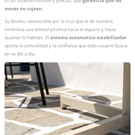
Es un sistema invisible y preciso, que
garantiza que las
mesas no cojeen.
Su diseño, reconocible por la cruz que le da nombre,
simboliza una actitud positiva hacia el espacio y hacia
quienes lo habitan. El
sistema automático estabilizador
aporta la comodidad y la confianza que todo usuario busca
en su día a día.