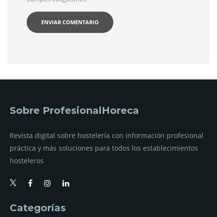
Sobre ProfesionalHoreca
Revista digital sobre hostelería con información profesional
práctica y más soluciones para todos los establecimientos
hosteleros
Categorías