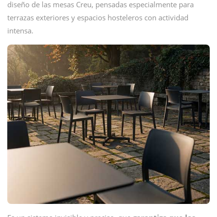
diseño de las mesas Creu, pensadas especialmente para
terrazas exteriores y espacios hosteleros con actividad
intensa.