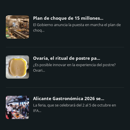
Plan de choque de 15 millones...
El Gobierno anuncia la puesta en marcha el plan de
choq...
Ovaria, el ritual de postre pa...
¿Es posible innovar en la experiencia del postre?
Ovari...
Alicante Gastronómica 2026 se...
La feria, que se celebrará del 2 al 5 de octubre en
IFA...