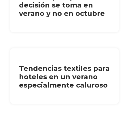
decisión se toma en
verano y no en octubre
Tendencias textiles para
hoteles en un verano
especialmente caluroso