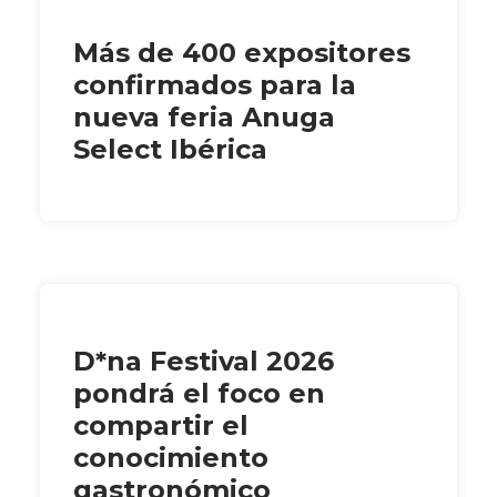
Más de 400 expositores
confirmados para la
nueva feria Anuga
Select Ibérica
D*na Festival 2026
pondrá el foco en
compartir el
conocimiento
gastronómico