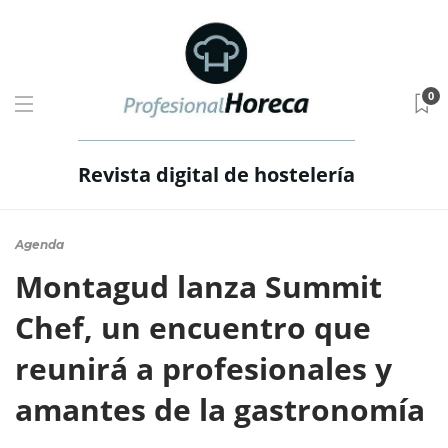
0
Revista digital de hostelería
Agenda
Montagud lanza Summit
Chef, un encuentro que
reunirá a profesionales y
amantes de la gastronomía