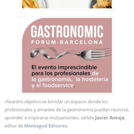
«Nuestro objetivo es brindar un espacio donde los
profesionales y amantes de la gastronomía puedan reunirse,
aprender e inspirarse mutuamente», señala
Javier Antoja
,
editor de
Montagud Editores.