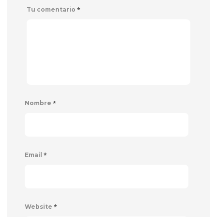
*
Tu comentario
*
Nombre
*
Email
*
Website