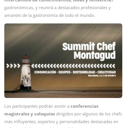
gastronómicas, y reunirá a destacados profesionales y
amantes de la gastronomía de todo el mundo.
Los participantes podrán asistir a
conferencias
magistrales y coloquios
dirigidos por algunos de los chefs
más influyentes, expertos y personalidades destacadas en