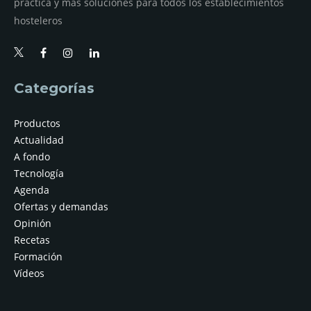
práctica y más soluciones para todos los establecimientos
hosteleros
Categorías
Productos
Actualidad
A fondo
Tecnología
Agenda
Ofertas y demandas
Opinión
Recetas
Formación
Vídeos