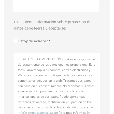
La siguiente información sobre protección de
datos debe leerse y aceptarse:
*
Estoy de acuerdo
El TALLER DE COMUNICACIÓN Y CÍA es el responsable
del tratamiento de los datos que nos proporcione. Este
formulario recopila tu nombre, correo electrónico y
Website con el único fin de que podamos publicar los
comentarios dejados en la web. Tratamos sus datos
con base en tu consentimiento. No cedemos sus datos
a terceros. Tampoco realizamos transferencias
internacionales de sus datos. Puede ejercer sus
derechos de acceso, rectificación y supresión de los
datos, así como otros derechos enviando un correo a
info@
comunicacionycia.com
Para más información