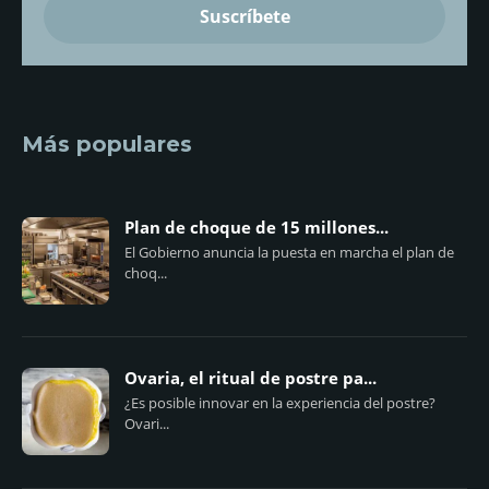
Más populares
Plan de choque de 15 millones...
El Gobierno anuncia la puesta en marcha el plan de
choq...
Ovaria, el ritual de postre pa...
¿Es posible innovar en la experiencia del postre?
Ovari...