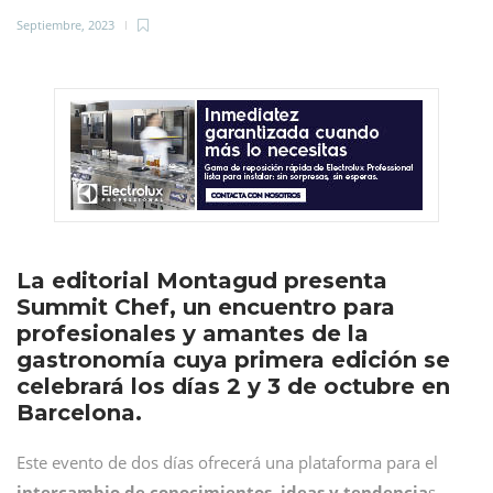
Septiembre, 2023
La editorial Montagud presenta
Summit Chef, un encuentro para
profesionales y amantes de la
gastronomía cuya primera edición se
celebrará los días 2 y 3 de octubre en
Barcelona.
Este evento de dos días ofrecerá una plataforma para el
intercambio de conocimientos, ideas y tendencia
s