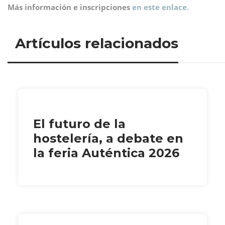
Más información e inscripciones
en este enlace.
Artículos relacionados
El futuro de la
hostelería, a debate en
la feria Auténtica 2026