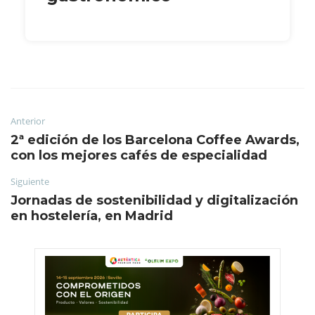
Anterior
2ª edición de los Barcelona Coffee Awards,
con los mejores cafés de especialidad
Siguiente
Jornadas de sostenibilidad y digitalización
en hostelería, en Madrid