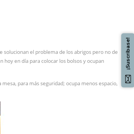
¡Suscríbase!
que solucionan el problema de los abrigos pero no de
izan hoy en día para colocar los bolsos y ocupan
la mesa, para más seguridad; ocupa menos espacio,