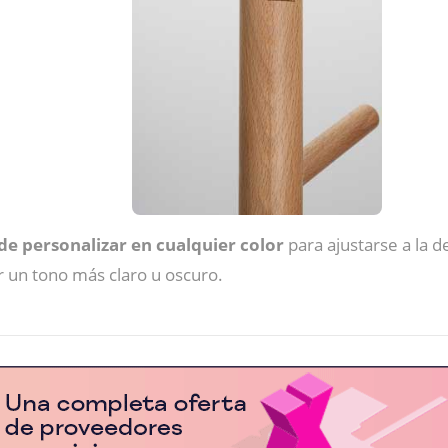
de personalizar en cualquier color
para ajustarse a la d
 un tono más claro u oscuro.