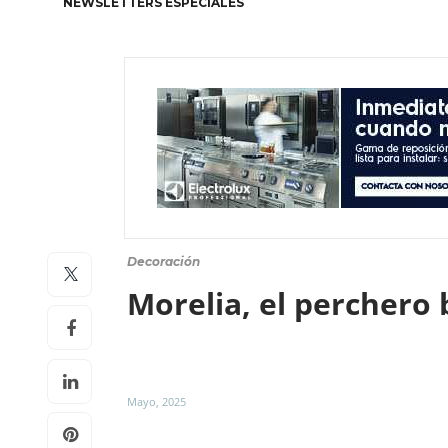
NEWSLETTERS ESPECIALES
Decoración
Morelia, el perchero
Mayo, 2025