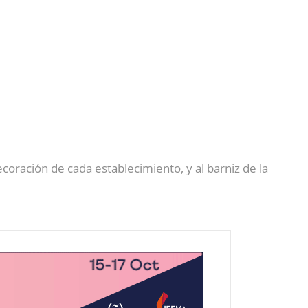
ecoración de cada establecimiento, y al barniz de la