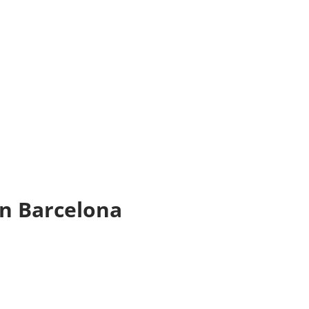
in Barcelona