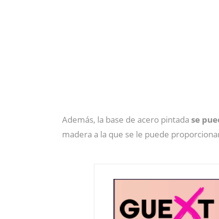
Además, la base de acero pintada
se pue
madera a la que se le puede proporcionar