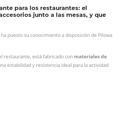
nte para los restaurantes: el
accesorios junto a las mesas, y que
 ha puesto su conocimiento a disposición de Pilowa
el restaurante, está fabricado con
materiales de
 estabilidad y resistencia ideal para la actividad