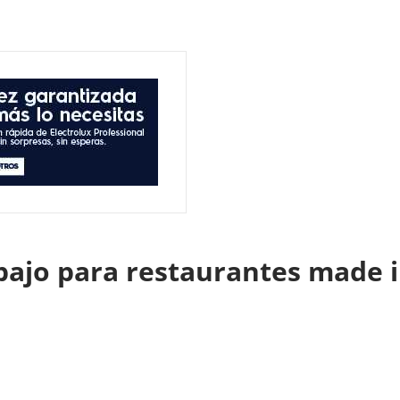
 bajo para restaurantes made 