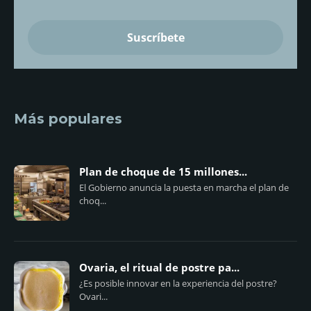
Más populares
Plan de choque de 15 millones...
El Gobierno anuncia la puesta en marcha el plan de
choq...
Ovaria, el ritual de postre pa...
¿Es posible innovar en la experiencia del postre?
Ovari...