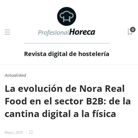
0
Revista digital de hostelería
Actualidad
La evolución de Nora Real
Food en el sector B2B: de la
cantina digital a la física
Mayo, 2025