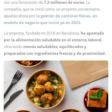
con una facturación de
7,2 millones de euros
. La
compañía, que se inició como un proyecto universitario,
apuesta ahora por
la gestión de cantinas físicas, un
modelo de negocio que inició ya en 2023.
La empresa, fundada en 2018 en Barcelona,
ha apostado
por la alimentación saludable en el entorno laboral
,
ofreciendo
menús saludables, equilibrados y
preparados con ingredientes frescos y de proximidad.