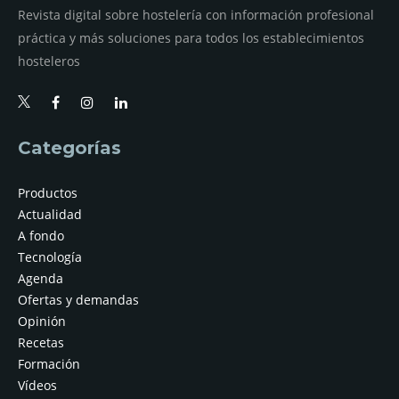
Revista digital sobre hostelería con información profesional
práctica y más soluciones para todos los establecimientos
hosteleros
Categorías
Productos
Actualidad
A fondo
Tecnología
Agenda
Ofertas y demandas
Opinión
Recetas
Formación
Vídeos