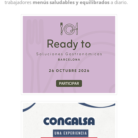
trabajadores
menús saludables y equilibrados
a diario.