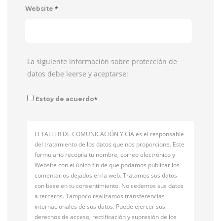
*
Website
La siguiente información sobre protección de
datos debe leerse y aceptarse:
*
Estoy de acuerdo
El TALLER DE COMUNICACIÓN Y CÍA es el responsable
del tratamiento de los datos que nos proporcione. Este
formulario recopila tu nombre, correo electrónico y
Website con el único fin de que podamos publicar los
comentarios dejados en la web. Tratamos sus datos
con base en tu consentimiento. No cedemos sus datos
a terceros. Tampoco realizamos transferencias
internacionales de sus datos. Puede ejercer sus
derechos de acceso, rectificación y supresión de los