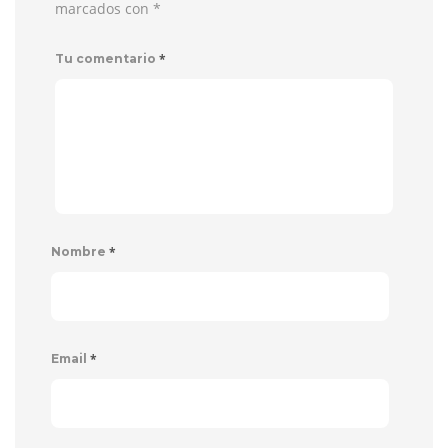
marcados con
*
*
Tu comentario
*
Nombre
*
Email