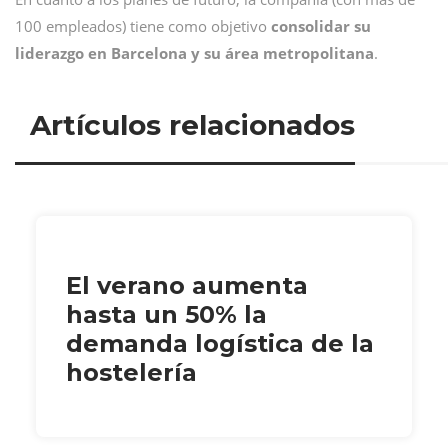
100 empleados) tiene como objetivo
consolidar su
liderazgo en Barcelona y su área metropolitana
.
Artículos relacionados
El verano aumenta
hasta un 50% la
demanda logística de la
hostelería