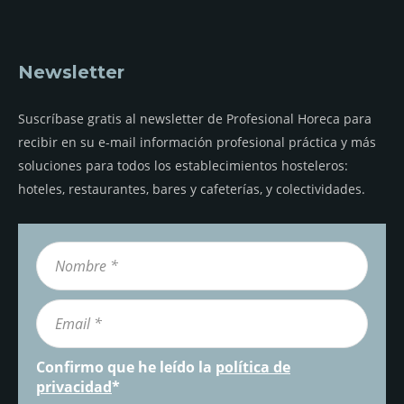
Newsletter
Suscríbase gratis al newsletter de Profesional Horeca para
recibir en su e-mail información profesional práctica y más
soluciones para todos los establecimientos hosteleros:
hoteles, restaurantes, bares y cafeterías, y colectividades.
Confirmo que he leído la
política de
privacidad
*