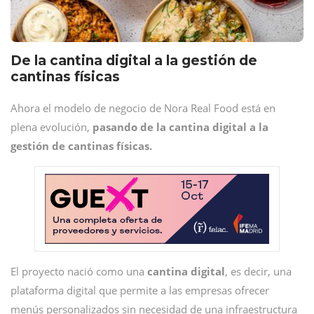
De la cantina digital a la gestión de
cantinas físicas
Ahora el modelo de negocio de Nora Real Food está en
plena evolución,
pasando de la cantina digital a la
gestión de cantinas físicas.
El proyecto nació como una
cantina digital
, es decir, una
plataforma digital que permite a las empresas ofrecer
menús personalizados sin necesidad de una infraestructura