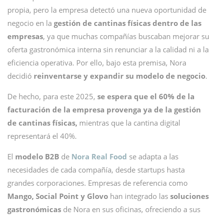
propia, pero la empresa detectó una nueva oportunidad de
negocio en la
gestión de cantinas físicas dentro de las
empresas
, ya que muchas compañías buscaban mejorar su
oferta gastronómica interna sin renunciar a la calidad ni a la
eficiencia operativa. Por ello, bajo esta premisa, Nora
decidió
reinventarse y expandir su modelo de negocio
.
De hecho, para este 2025,
se espera que el 60% de la
facturación de la empresa provenga ya de la gestión
de cantinas físicas,
mientras que la cantina digital
representará el 40%.
El
modelo B2B
de
Nora Real Food
se adapta a las
necesidades de cada compañía, desde startups hasta
grandes corporaciones. Empresas de referencia como
Mango, Social Point y Glovo
han integrado las
soluciones
gastronómicas
de Nora en sus oficinas, ofreciendo a sus