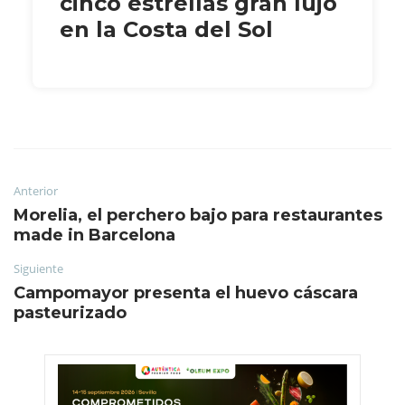
cinco estrellas gran lujo
en la Costa del Sol
Anterior
Morelia, el perchero bajo para restaurantes
made in Barcelona
Siguiente
Campomayor presenta el huevo cáscara
pasteurizado