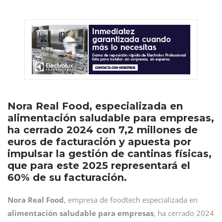
Nora Real Food, especializada en
alimentación saludable para empresas,
ha cerrado 2024 con 7,2 millones de
euros de facturación y apuesta por
impulsar la gestión de cantinas físicas,
que para este 2025 representará el
60% de su facturación.
Nora Real Food
, empresa de foodtech especializada en
alimentación saludable para empresas
, ha cerrado 2024