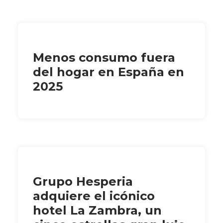
Menos consumo fuera
del hogar en España en
2025
Grupo Hesperia
adquiere el icónico
hotel La Zambra, un