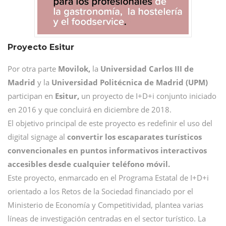
Proyecto Esitur
Por otra parte
Movilok,
la
Universidad Carlos III de
Madrid
y la
Universidad Politécnica de Madrid (UPM)
participan en
Esitur,
un proyecto de I+D+i conjunto iniciado
en 2016 y que concluirá en diciembre de 2018.
El objetivo principal de este proyecto es redefinir el uso del
digital signage al
convertir los escaparates turísticos
convencionales en puntos informativos interactivos
accesibles desde cualquier teléfono móvil.
Este proyecto, enmarcado en el Programa Estatal de I+D+i
orientado a los Retos de la Sociedad financiado por el
Ministerio de Economía y Competitividad, plantea varias
líneas de investigación centradas en el sector turístico. La