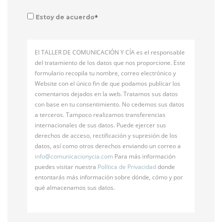
*
Estoy de acuerdo
El TALLER DE COMUNICACIÓN Y CÍA es el responsable
del tratamiento de los datos que nos proporcione. Este
formulario recopila tu nombre, correo electrónico y
Website con el único fin de que podamos publicar los
comentarios dejados en la web. Tratamos sus datos
con base en tu consentimiento. No cedemos sus datos
a terceros. Tampoco realizamos transferencias
internacionales de sus datos. Puede ejercer sus
derechos de acceso, rectificación y supresión de los
datos, así como otros derechos enviando un correo a
info@
comunicacionycia.com
Para más información
puedes visitar nuestra
Política de Privacidad
donde
entontarás más información sobre dónde, cómo y por
qué almacenamos sus datos.