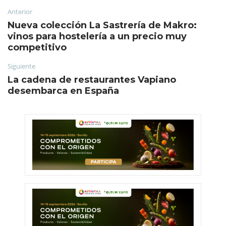
Anterior
Nueva colección La Sastrería de Makro:
vinos para hostelería a un precio muy
competitivo
Siguiente
La cadena de restaurantes Vapiano
desembarca en España