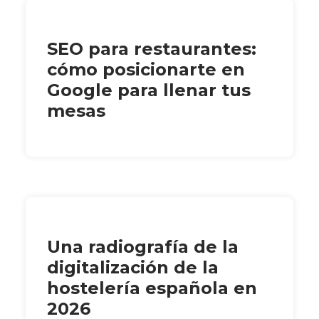
SEO para restaurantes:
cómo posicionarte en
Google para llenar tus
mesas
Una radiografía de la
digitalización de la
hostelería española en
2026