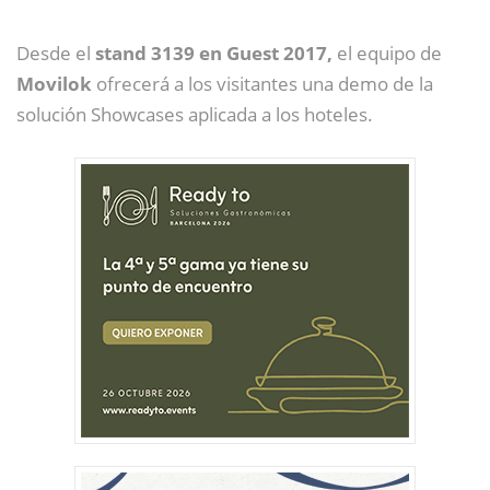
Desde el
stand 3139 en Guest 2017,
el equipo de
Movilok
ofrecerá a los visitantes una demo de la
solución Showcases aplicada a los hoteles.