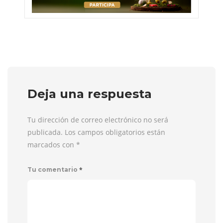
Deja una respuesta
Tu dirección de correo electrónico no será
publicada. Los campos obligatorios están
marcados con
*
*
Tu comentario