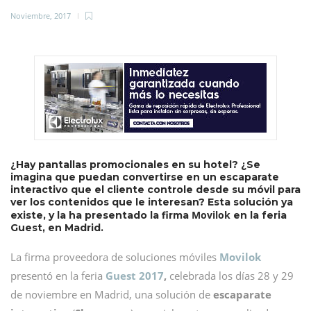
Noviembre, 2017
¿Hay pantallas promocionales en su hotel? ¿Se
imagina que puedan convertirse en un escaparate
interactivo que el cliente controle desde su móvil para
ver los contenidos que le interesan? Esta solución ya
Movilok
existe, y la ha presentado la firma
en la feria
Guest, en Madrid.
La firma proveedora de soluciones móviles
Movilok
presentó en la feria
Guest 2017
,
celebrada los días 28 y 29
de noviembre en Madrid, una solución de
escaparate