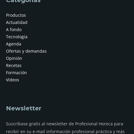
Productos
Actualidad
A fondo
Tecnología
Agenda
Ofertas y demandas
Opinión
Recetas
Formación
Vídeos
Newsletter
Suscríbase gratis al newsletter de Profesional Horeca para
recibir en su e-mail información profesional práctica y más