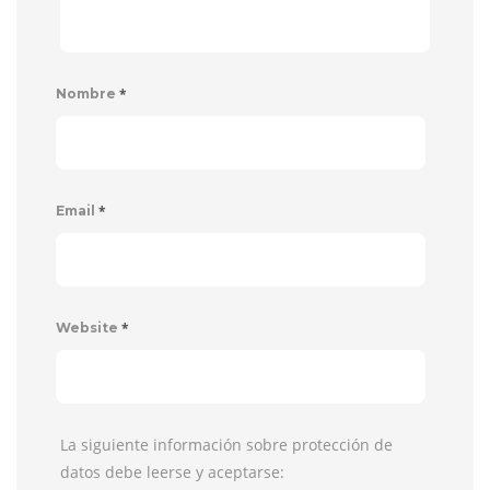
*
Nombre
*
Email
*
Website
La siguiente información sobre protección de
datos debe leerse y aceptarse: