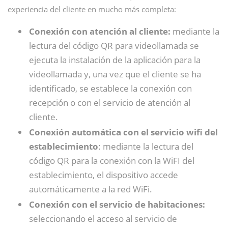
experiencia del cliente en mucho más completa:
Conexión con atención al cliente:
mediante la
lectura del código QR para videollamada se
ejecuta la instalación de la aplicación para la
videollamada y, una vez que el cliente se ha
identificado, se establece la conexión con
recepción o con el servicio de atención al
cliente.
Conexión automática con el servicio wifi del
establecimiento
: mediante la lectura del
código QR para la conexión con la WiFI del
establecimiento, el dispositivo accede
automáticamente a la red WiFi.
Conexión con el servicio de habitaciones:
seleccionando el acceso al servicio de