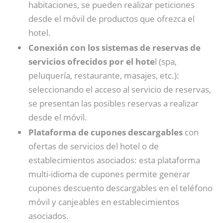
habitaciones, se pueden realizar peticiones
desde el móvil de productos que ofrezca el
hotel.
Conexión con los sistemas de reservas de
servicios ofrecidos por el hote
l (spa,
peluquería, restaurante, masajes, etc.):
seleccionando el acceso al servicio de reservas,
se presentan las posibles reservas a realizar
desde el móvil.
Plataforma de cupones descargables
con
ofertas de servicios del hotel o de
establecimientos asociados: esta plataforma
multi-idioma de cupones permite generar
cupones descuento descargables en el teléfono
móvil y canjeables en establecimientos
asociados.