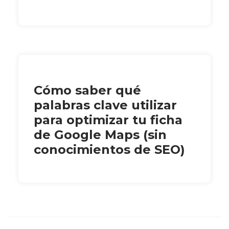
Cómo saber qué
palabras clave utilizar
para optimizar tu ficha
de Google Maps (sin
conocimientos de SEO)