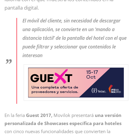
pantalla digital.
El móvil del cliente, sin necesidad de descargar
una aplicación, se convierte en un ‘mando a
distancia táctil’ de la pantalla del hotel con el que
puede filtrar y seleccionar que contenidos le
interesan
En la feria
Guest 2017,
Movilok presentará
una versión
personalizada de Showcases específica para hoteles
con cinco nuevas funcionalidades que convierten la