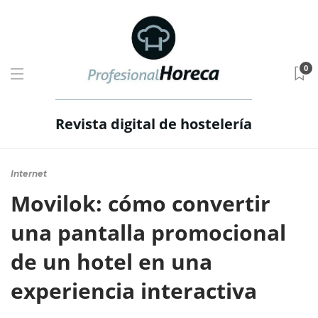
0
Revista digital de hostelería
Internet
Movilok: cómo convertir
una pantalla promocional
de un hotel en una
experiencia interactiva