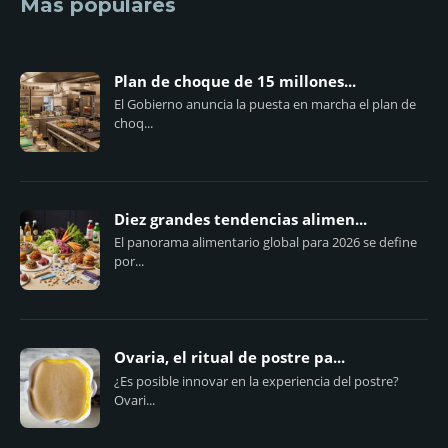
Más populares
Plan de choque de 15 millones...
El Gobierno anuncia la puesta en marcha el plan de
choq...
Diez grandes tendencias alimen...
El panorama alimentario global para 2026 se define
por...
Ovaria, el ritual de postre pa...
¿Es posible innovar en la experiencia del postre?
Ovari...