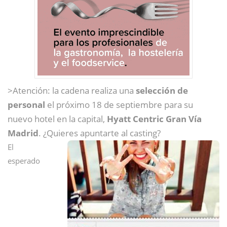
>Atención: la cadena realiza una
selección de
personal
el próximo 18 de septiembre para su
nuevo hotel en la capital,
Hyatt Centric Gran Vía
Madrid
. ¿Quieres apuntarte al casting?
El
esperado