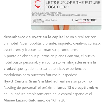
desembarco de Hyatt en la capital
se va a realizar con
un hotel “cosmopolita, vibrante, inquieto, creativo, curioso,
aventurero y fresco», afirman sus promotores.
A punto de abrir sus puertas en plena Gran Vía, el nuevo
hotel busca personal, y en concreto «
embajadores en la
ciudad
que ayuden a crear autenticas experiencias
madrileñas para nuestros futuros huéspedes”.
Hyatt Centric Gran Vía Madrid
realizará su próximo
“casting de personal” el próximo
lunes 18 de septiembre
en un insólito emplazamiento de la capital española: el
Museo Lázaro Galdiano,
de 16h a 20h.