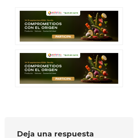
Deja una respuesta