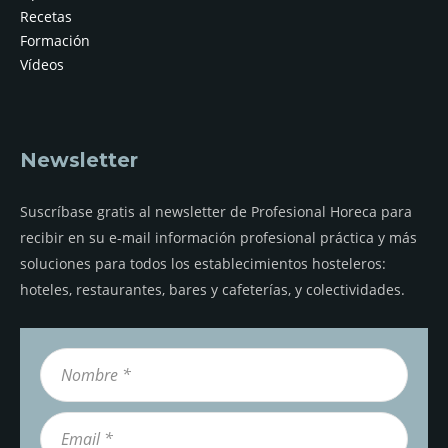
Recetas
Formación
Vídeos
Newsletter
Suscríbase gratis al newsletter de Profesional Horeca para
recibir en su e-mail información profesional práctica y más
soluciones para todos los establecimientos hosteleros:
hoteles, restaurantes, bares y cafeterías, y colectividades.