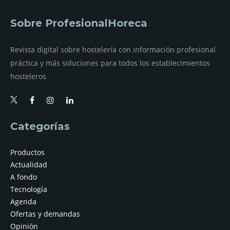
Sobre ProfesionalHoreca
Revista digital sobre hostelería con información profesional
práctica y más soluciones para todos los establecimientos
hosteleros
Categorías
Productos
Actualidad
A fondo
Tecnología
Agenda
Ofertas y demandas
Opinión