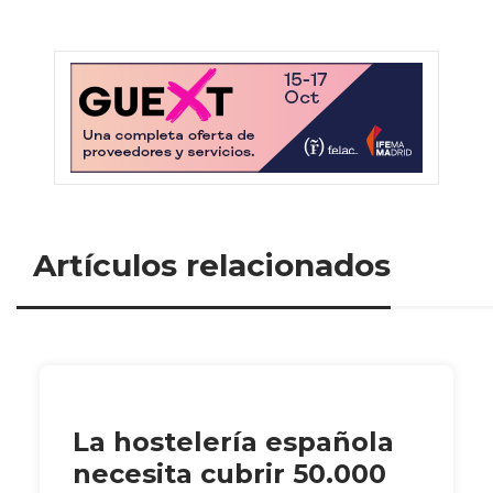
Artículos relacionados
La hostelería española
necesita cubrir 50.000