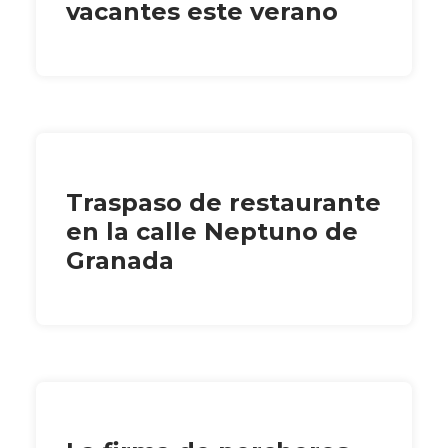
vacantes este verano
Traspaso de restaurante
en la calle Neptuno de
Granada