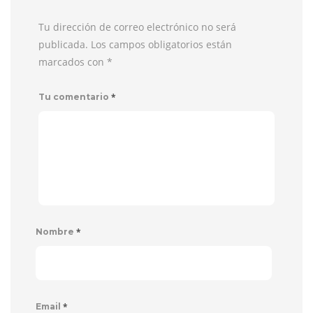
Tu dirección de correo electrónico no será
publicada. Los campos obligatorios están
marcados con
*
*
Tu comentario
*
Nombre
*
Email