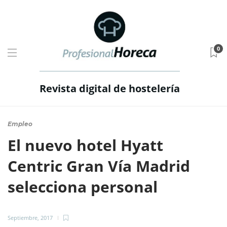
0
Revista digital de hostelería
Empleo
El nuevo hotel Hyatt
Centric Gran Vía Madrid
selecciona personal
Septiembre, 2017