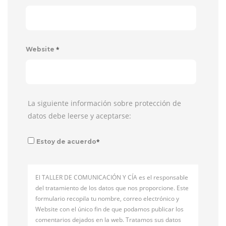
*
Website
La siguiente información sobre protección de
datos debe leerse y aceptarse:
*
Estoy de acuerdo
El TALLER DE COMUNICACIÓN Y CÍA es el responsable
del tratamiento de los datos que nos proporcione. Este
formulario recopila tu nombre, correo electrónico y
Website con el único fin de que podamos publicar los
comentarios dejados en la web. Tratamos sus datos