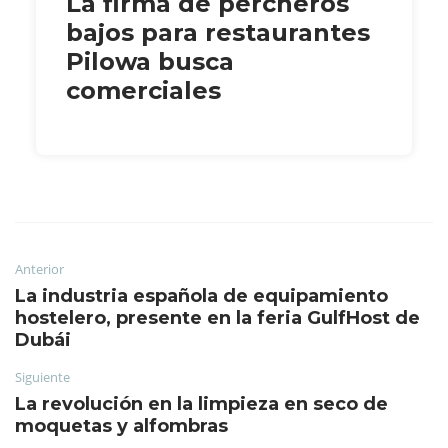
La firma de percheros
bajos para restaurantes
Pilowa busca
comerciales
Anterior
La industria española de equipamiento
hostelero, presente en la feria GulfHost de
Dubái
Siguiente
La revolución en la limpieza en seco de
moquetas y alfombras