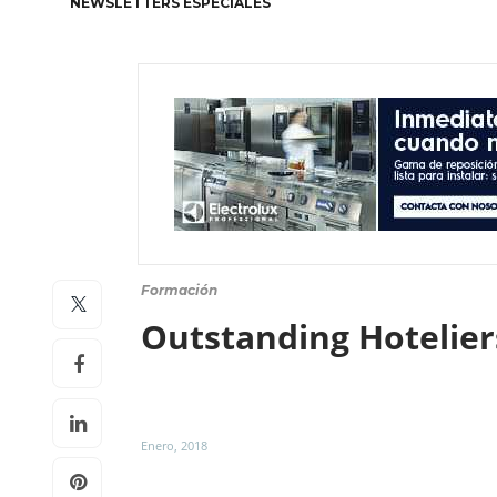
NEWSLETTERS ESPECIALES
Formación
Outstanding Hotelier
Enero, 2018