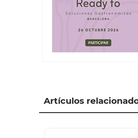
Artículos relacionad