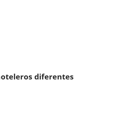
hoteleros diferentes