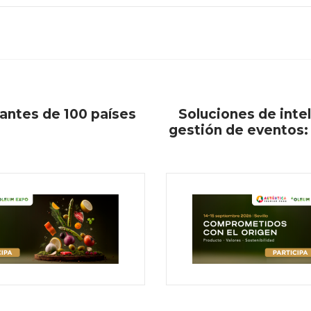
rantes de 100 países
Soluciones de inte
gestión de eventos: