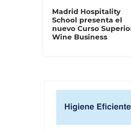
Madrid Hospitality
School presenta el
nuevo Curso Superio
Wine Business