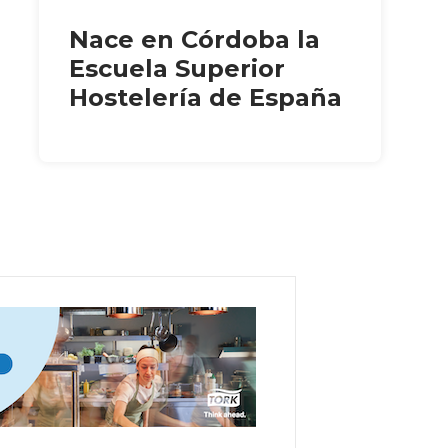
Nace en Córdoba la
Escuela Superior
Hostelería de España