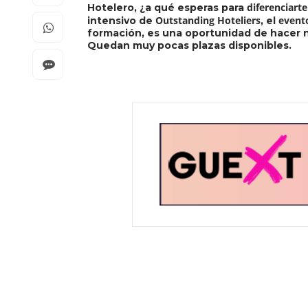
diferenciart
Hotelero, ¿a qué esperas para
Outstanding Hoteliers
evento
intensivo de
, el
formación, es una oportunidad de hacer n
Quedan muy pocas plazas disponibles.