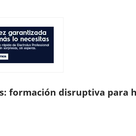
s: formación disruptiva para 