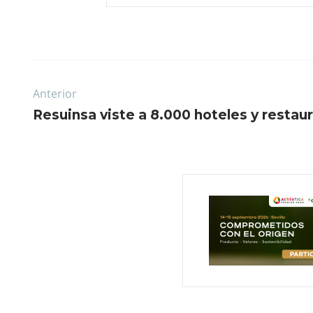
Anterior
Resuinsa viste a 8.000 hoteles y restau