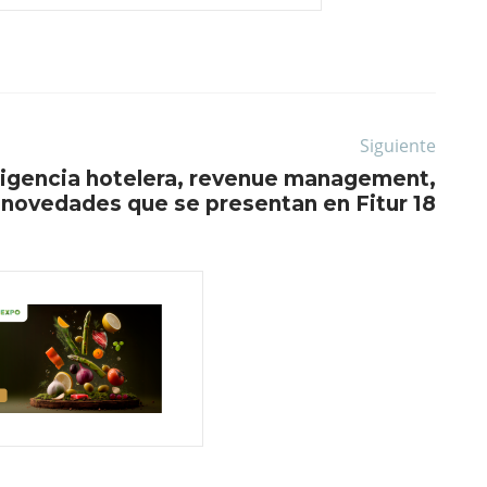
Siguiente
ligencia hotelera, revenue management,
 novedades que se presentan en Fitur 18