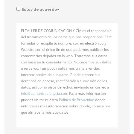
*
Estoy de acuerdo
El TALLER DE COMUNICACIÓN Y CÍA es el responsable
del tratamiento de los datos que nos proporcione. Este
formulario recopila tu nombre, correo electrónico y
Website con el único fin de que podamos publicar los
comentarios dejados en la web. Tratamos sus datos
con base en tu consentimiento. No cedemos sus datos
a terceros. Tampoco realizamos transferencias
internacionales de sus datos. Puede ejercer sus
derechos de acceso, rectificación y supresión de los
datos, así como otros derechos enviando un correo a
info@
comunicacionycia.com
Para más información
puedes visitar nuestra
Política de Privacidad
donde
entontarás más información sobre dónde, cómo y por
qué almacenamos sus datos.