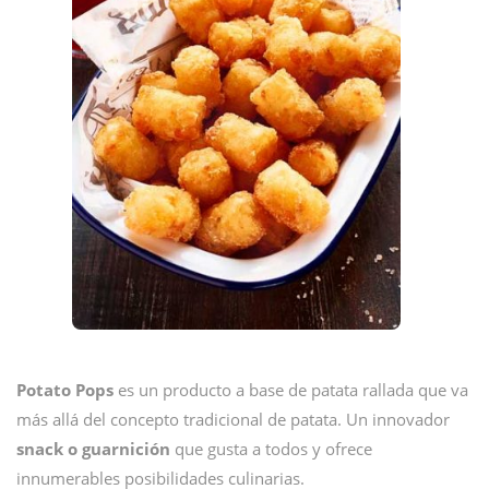
Potato Pops
es un producto a base de patata rallada que va
más allá del concepto tradicional de patata. Un innovador
snack o guarnición
que gusta a todos y ofrece
innumerables posibilidades culinarias.