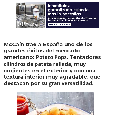
McCain trae a España uno de los
grandes éxitos del mercado
Potato Pops
americano:
. Tentadores
cilindros de patata rallada,
muy
crujientes en el exterior y con una
textura interior muy agradable, que
gran versatilidad.
destacan por su