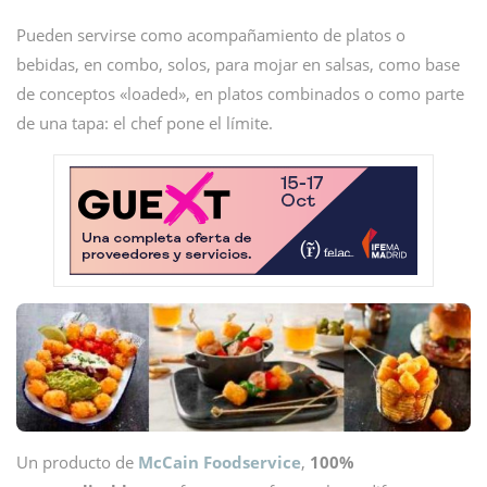
Pueden servirse como acompañamiento de platos o
bebidas, en combo, solos, para mojar en salsas, como base
de conceptos «loaded», en platos combinados o como parte
de una tapa: el chef pone el límite.
Un producto de
McCain Foodservice
,
100%