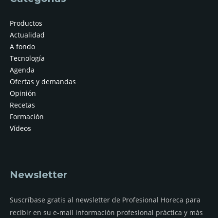
Productos
Actualidad
A fondo
Tecnología
Agenda
Ofertas y demandas
Opinión
Recetas
Formación
Vídeos
Newsletter
Suscríbase gratis al newsletter de Profesional Horeca para
recibir en su e-mail información profesional práctica y más