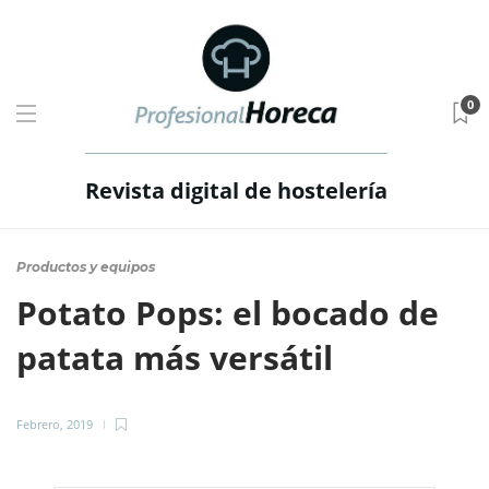
0
Revista digital de hostelería
Productos y equipos
Potato Pops: el bocado de
patata más versátil
Febrero, 2019