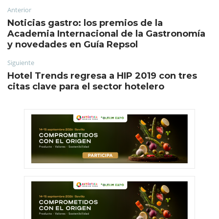
Anterior
Noticias gastro: los premios de la
Academia Internacional de la Gastronomía
y novedades en Guía Repsol
Siguiente
Hotel Trends regresa a HIP 2019 con tres
citas clave para el sector hotelero