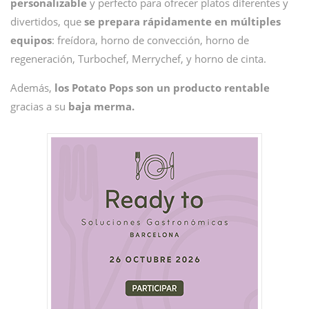
personalizable
y perfecto para ofrecer platos diferentes y
divertidos, que
se prepara rápidamente en múltiples
equipos
: freídora, horno de convección, horno de
regeneración, Turbochef, Merrychef, y horno de cinta.
Además,
los Potato Pops son un producto rentable
gracias a su
baja merma.