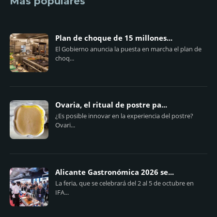
Más populares
Plan de choque de 15 millones...
El Gobierno anuncia la puesta en marcha el plan de
choq...
Ovaria, el ritual de postre pa...
¿Es posible innovar en la experiencia del postre?
Ovari...
Alicante Gastronómica 2026 se...
La feria, que se celebrará del 2 al 5 de octubre en
IFA...