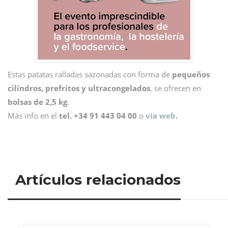
Estas patatas ralladas sazonadas con forma de
pequeños
cilindros, prefritos y ultracongelados
, se ofrecen en
bolsas de 2,5 kg
.
Más info en el
tel. +34 91 443 04 00
o
vía web
.
Artículos relacionados