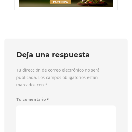
Deja una respuesta
Tu dirección de correo electrónico no será
publicada. Los campos obligatorios están
marcados con
*
*
Tu comentario