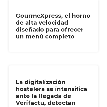
GourmeXpress, el horno
de alta velocidad
diseñado para ofrecer
un menú completo
La digitalización
hostelera se intensifica
ante la llegada de
Verifactu, detectan