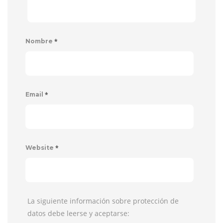
*
Nombre
*
Email
*
Website
La siguiente información sobre protección de
datos debe leerse y aceptarse: