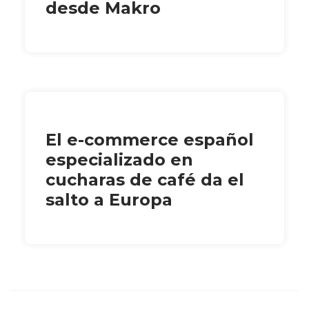
desde Makro
El e-commerce español
especializado en
cucharas de café da el
salto a Europa