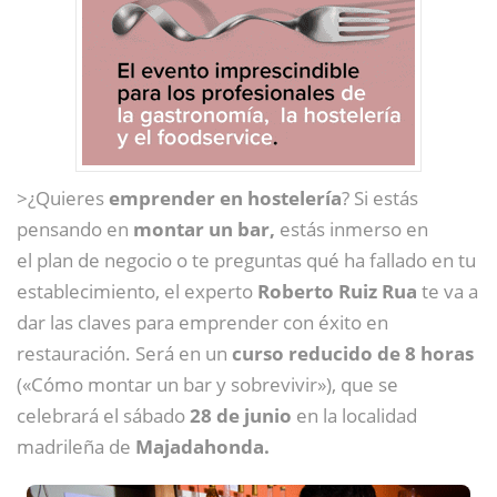
>¿Quieres
emprender en hostelería
? Si estás
pensando en
montar un bar,
estás inmerso en
el plan de negocio o te preguntas qué ha fallado en tu
establecimiento, el experto
Roberto Ruiz Rua
te va a
dar las claves para emprender con éxito en
restauración. Será en un
curso reducido de 8 horas
(«Cómo montar un bar y sobrevivir»), que se
celebrará el sábado
28 de junio
en la localidad
madrileña de
Majadahonda.