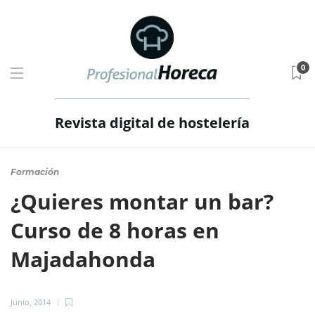
0
Revista digital de hostelería
Formación
¿Quieres montar un bar?
Curso de 8 horas en
Majadahonda
Junio, 2014