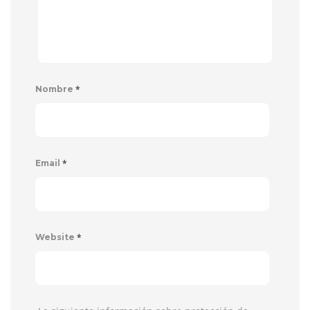
*
Nombre
*
Email
*
Website