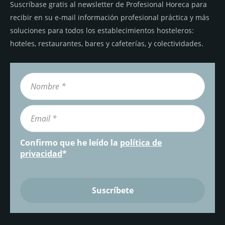
Suscríbase gratis al newsletter de Profesional Horeca para
recibir en su e-mail información profesional práctica y más
soluciones para todos los establecimientos hosteleros:
hoteles, restaurantes, bares y cafeterías, y colectividades.
Confirmo que he leído la
política de
privacidad
*