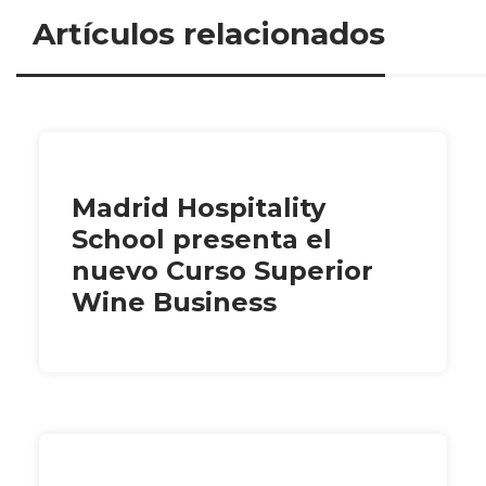
Artículos relacionados
Madrid Hospitality
School presenta el
nuevo Curso Superior
Wine Business