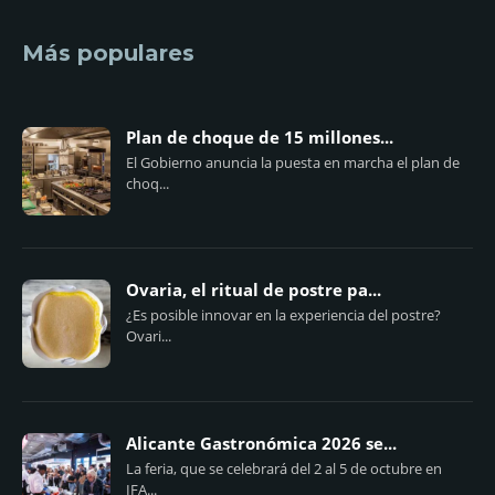
Más populares
Plan de choque de 15 millones...
El Gobierno anuncia la puesta en marcha el plan de
choq...
Ovaria, el ritual de postre pa...
¿Es posible innovar en la experiencia del postre?
Ovari...
Alicante Gastronómica 2026 se...
La feria, que se celebrará del 2 al 5 de octubre en
IFA...