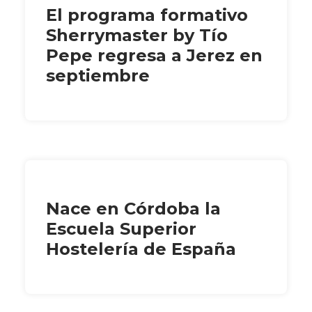
El programa formativo
Sherrymaster by Tío
Pepe regresa a Jerez en
septiembre
Nace en Córdoba la
Escuela Superior
Hostelería de España