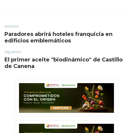
Anterior
Paradores abrirá hoteles franquicia en
edificios emblemáticos
Siguiente
El primer aceite "biodinámico" de Castillo
de Canena