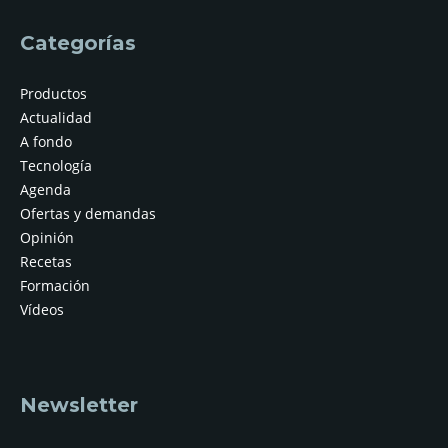
Categorías
Productos
Actualidad
A fondo
Tecnología
Agenda
Ofertas y demandas
Opinión
Recetas
Formación
Vídeos
Newsletter