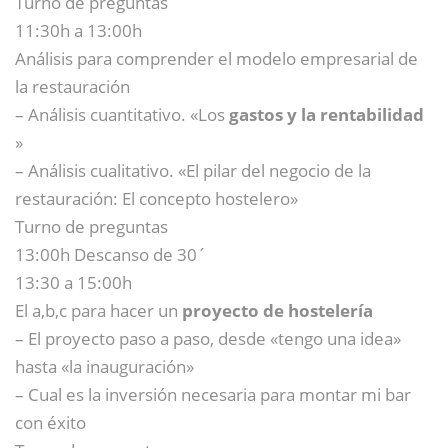
Turno de preguntas
11:30h a 13:00h
Análisis para comprender el modelo empresarial de
la restauración
– Análisis cuantitativo. «Los
gastos y la rentabilidad
»
– Análisis cualitativo. «El pilar del negocio de la
restauración: El concepto hostelero»
Turno de preguntas
13:00h Descanso de 30´
13:30 a 15:00h
El a,b,c para hacer un
proyecto de hostelería
– El proyecto paso a paso, desde «tengo una idea»
hasta «la inauguración»
– Cual es la inversión necesaria para montar mi bar
con éxito