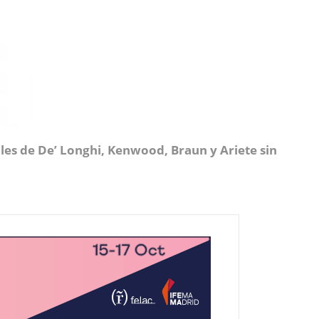
les de De’ Longhi, Kenwood, Braun y Ariete sin