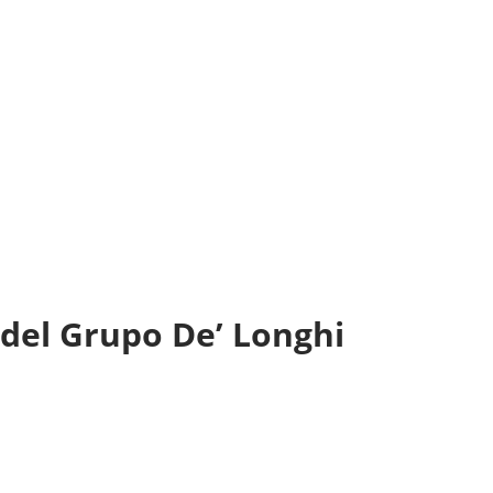
 del Grupo De’ Longhi