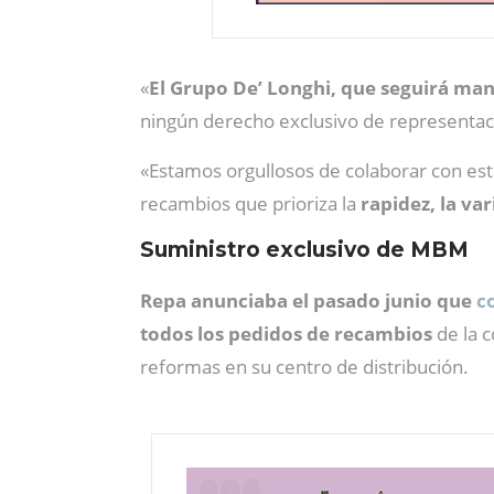
«
El Grupo De’ Longhi, que seguirá man
ningún derecho exclusivo de representació
«Estamos orgullosos de colaborar con est
recambios que prioriza la
rapidez, la var
Suministro exclusivo de MBM
Repa
anunciaba el pasado junio que
c
todos los pedidos de recambios
de la 
reformas en su centro de distribución.