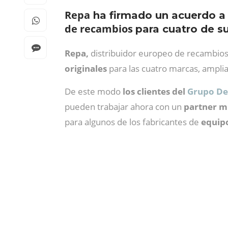
Repa
ha firmado un acuerdo a 
de recambios
para cuatro de s
Repa,
distribuidor europeo de recambios
originales
para las cuatro marcas, amplian
De este modo
los clientes del
Grupo De’
pueden trabajar ahora con un
partner m
para algunos de los fabricantes de
equipo