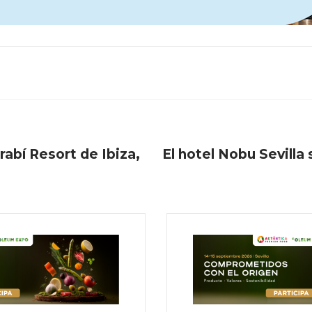
abí Resort de Ibiza,
El hotel Nobu Sevilla