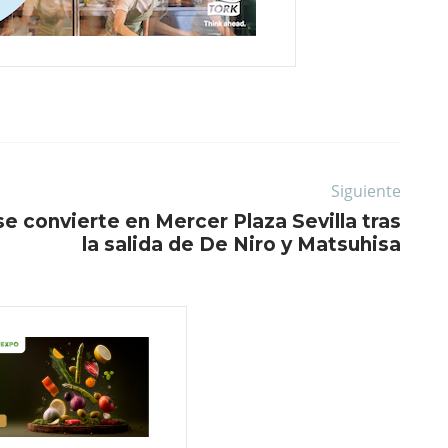
Siguiente
 se convierte en Mercer Plaza Sevilla tras
la salida de De Niro y Matsuhisa