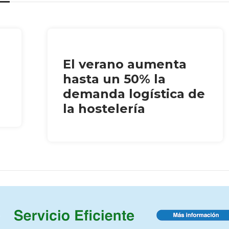
El verano aumenta
hasta un 50% la
demanda logística de
la hostelería