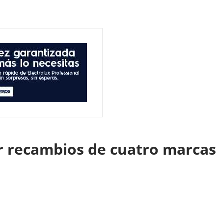
ir recambios de cuatro marcas