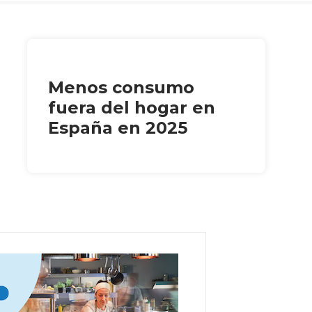
Menos consumo
fuera del hogar en
España en 2025