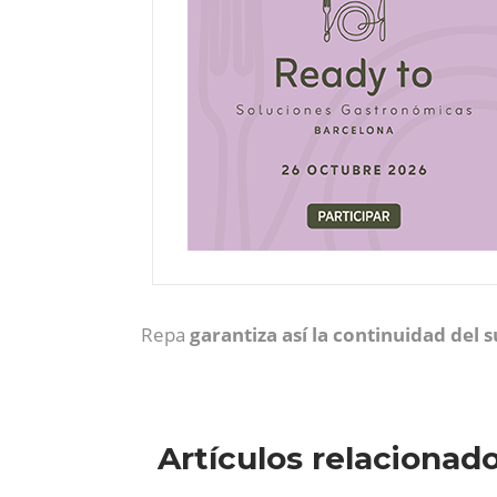
Repa
garantiza así la continuidad del 
Artículos relacionad