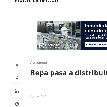
NEWSLETTERS ESPECIALES
Actualidad
Repa pasa a distribu
Agosto, 2024