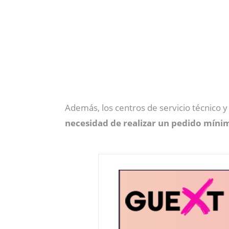
Además, los centros de servicio técnico 
necesidad de realizar un pedido míni