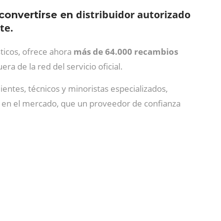
distribuidor autorizado
convertirse en
te.
ticos, ofrece ahora
más de 64.000 recambios
ra de la red del servicio oficial.
entes, técnicos y minoristas especializados,
 en el mercado, que un proveedor de confianza