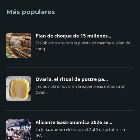
Más populares
Plan de choque de 15 millones...
El Gobierno anuncia la puesta en marcha el plan de
choq...
Ovaria, el ritual de postre pa...
¿Es posible innovar en la experiencia del postre?
Ovari...
Alicante Gastronómica 2026 se...
La feria, que se celebrará del 2 al 5 de octubre en
IFA...