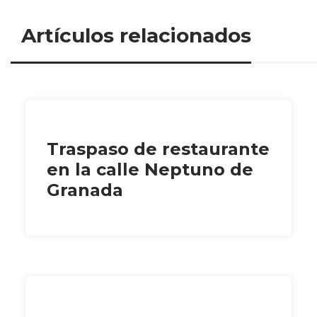
Artículos relacionados
Traspaso de restaurante
en la calle Neptuno de
Granada