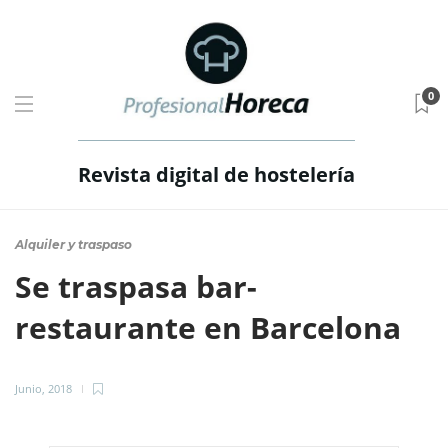
0
Revista digital de hostelería
Alquiler y traspaso
Se traspasa bar-
restaurante en Barcelona
Junio, 2018