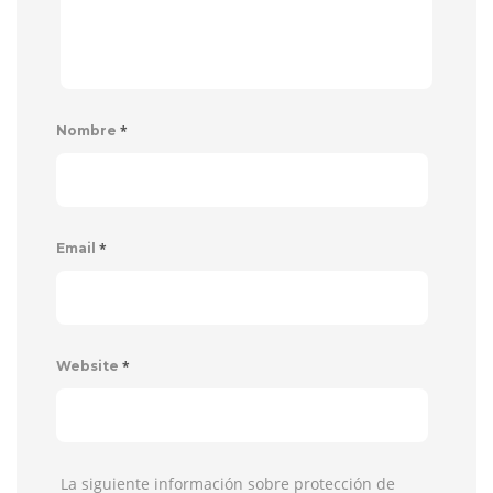
*
Nombre
*
Email
*
Website
La siguiente información sobre protección de