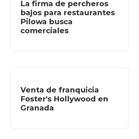
La firma de percheros
bajos para restaurantes
Pilowa busca
comerciales
Venta de franquicia
Foster's Hollywood en
Granada