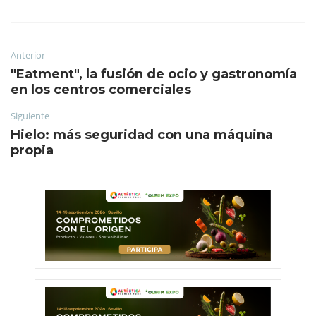
Anterior
"Eatment", la fusión de ocio y gastronomía
en los centros comerciales
Siguiente
Hielo: más seguridad con una máquina
propia