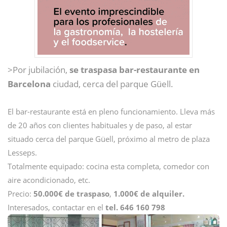
>Por jubilación,
se traspasa bar-restaurante en
Barcelona
ciudad, cerca del parque Güell.
El bar-restaurante está en pleno funcionamiento. Lleva más
de 20 años con clientes habituales y de paso, al estar
situado cerca del parque Güell, próximo al metro de plaza
Lesseps.
Totalmente equipado: cocina esta completa, comedor con
aire acondicionado, etc.
Precio:
50.000€ de traspaso
,
1.000€ de alquiler.
Interesados, contactar en el
tel.
646 160 798