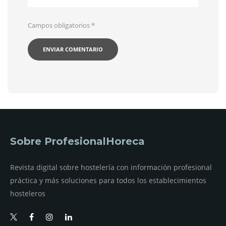
Campos obligatorios
*
Sobre ProfesionalHoreca
Revista digital sobre hostelería con información profesional
práctica y más soluciones para todos los establecimientos
hosteleros