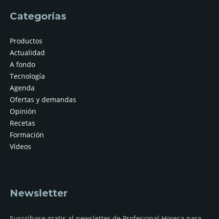
Categorías
Productos
Actualidad
A fondo
Tecnología
Agenda
Ofertas y demandas
Opinión
Recetas
Formación
Vídeos
Newsletter
Suscríbase gratis al newsletter de Profesional Horeca para