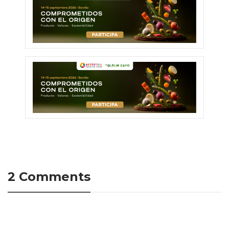
2 Comments