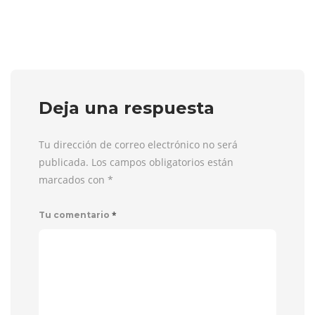
Deja una respuesta
Tu dirección de correo electrónico no será
publicada. Los campos obligatorios están
marcados con
*
*
Tu comentario