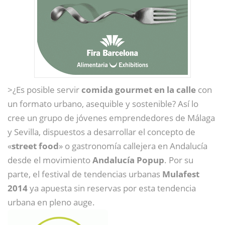
>¿Es posible servir
comida gourmet en la calle
con
un formato urbano, asequible y sostenible? Así lo
cree un grupo de jóvenes emprendedores de Málaga
y Sevilla, dispuestos a desarrollar el concepto de
«
street food
» o gastronomía callejera en Andalucía
desde el movimiento
Andalucía Popup
. Por su
parte, el festival de tendencias urbanas
Mulafest
2014
ya apuesta sin reservas por esta tendencia
urbana en pleno auge.