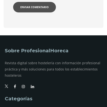
Sobre ProfesionalHoreca
Revista digital sobre hostelería con información profesional
práctica y más soluciones para todos los establecimientos
hosteleros
Categorías