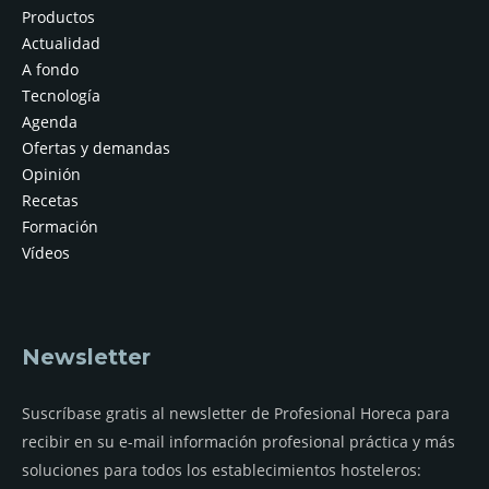
Productos
Actualidad
A fondo
Tecnología
Agenda
Ofertas y demandas
Opinión
Recetas
Formación
Vídeos
Newsletter
Suscríbase gratis al newsletter de Profesional Horeca para
recibir en su e-mail información profesional práctica y más
soluciones para todos los establecimientos hosteleros: