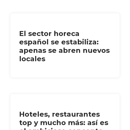
El sector horeca
español se estabiliza:
apenas se abren nuevos
locales
Hoteles, restaurantes
top y mucho más: así es