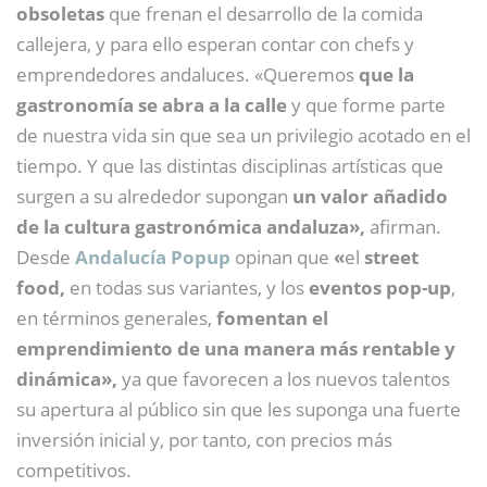
obsoletas
que frenan el desarrollo de la comida
callejera, y para ello esperan contar con chefs y
emprendedores andaluces. «Queremos
que la
gastronomía se abra a la calle
y que forme parte
de nuestra vida sin que sea un privilegio acotado en el
tiempo. Y que las distintas disciplinas artísticas que
surgen a su alrededor supongan
un valor añadido
de la cultura gastronómica andaluza»,
afirman.
Desde
Andalucía Popup
opinan que
«
el
street
food,
en todas sus variantes, y los
eventos pop-up
,
en términos generales,
fomentan el
emprendimiento de una manera más rentable y
dinámica»,
ya que favorecen a los nuevos talentos
su apertura al público sin que les suponga una fuerte
inversión inicial y, por tanto, con precios más
competitivos.