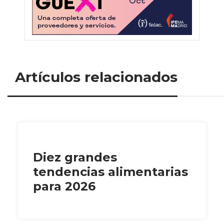
Artículos relacionados
Diez grandes
tendencias alimentarias
para 2026