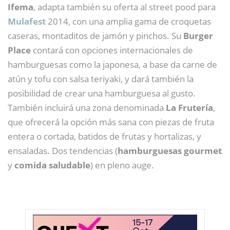
Ifema
, adapta también su oferta al street pood para
Mulafest
2014, con una amplia gama de croquetas
caseras, montaditos de jamón y pinchos. Su
Burger
Place
contará con opciones internacionales de
hamburguesas como la japonesa, a base da carne de
atún y tofu con salsa teriyaki, y dará también la
posibilidad de crear una hamburguesa al gusto.
También incluirá una zona denominada
La Frutería
,
que ofrecerá la opción más sana con piezas de fruta
entera o cortada, batidos de frutas y hortalizas, y
ensaladas. Dos tendencias (
hamburguesas gourmet
y
comida saludable
) en pleno auge.