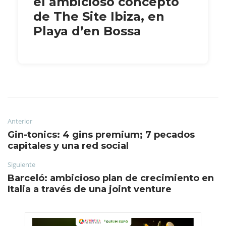
el ambicioso concepto
de The Site Ibiza, en
Playa d’en Bossa
Anterior
Gin-tonics: 4 gins premium; 7 pecados
capitales y una red social
Siguiente
Barceló: ambicioso plan de crecimiento en
Italia a través de una joint venture