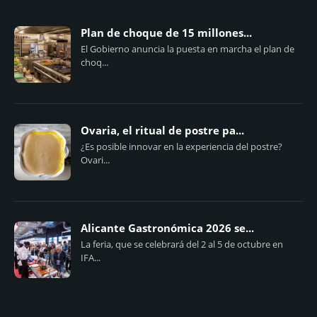
Plan de choque de 15 millones...
El Gobierno anuncia la puesta en marcha el plan de
choq...
Ovaria, el ritual de postre pa...
¿Es posible innovar en la experiencia del postre?
Ovari...
Alicante Gastronómica 2026 se...
La feria, que se celebrará del 2 al 5 de octubre en
IFA...