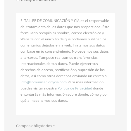
El TALLER DE COMUNICACIÓN Y CÍA es el responsable
del tratamiento de los datos que nos proporcione. Este
formulario recopila tu nombre, correo electrónico y
Website con el único fin de que podamos publicar los
comentarios dejados en la web. Tratamos sus datos
con base en tu consentimiento. No cedemos sus datos
a terceros. Tampoco realizamos transferencias
internacionales de sus datos. Puede ejercer sus
derechos de acceso, rectificación y supresión de los
datos, así como otros derechos enviando un correo a
info@
comunicacionycia.com
Para más información
puedes visitar nuestra
Política de Privacidad
donde
entontarás más información sobre dónde, cómo y por
qué almacenamos sus datos.
Campos obligatorios
*