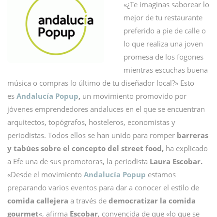
«¿Te imaginas saborear lo
mejor de tu restaurante
preferido a pie de calle o
lo que realiza una joven
promesa de los fogones
mientras escuchas buena
música o compras lo último de tu diseñador local?» Esto
es
Andalucía Popup
,
un
movimiento promovido por
jóvenes emprendedores andaluces en el que se encuentran
arquitectos, topógrafos, hosteleros, economistas y
periodistas. Todos ellos se han unido para romper
barreras
y tabúes sobre el concepto del street food,
ha explicado
a Efe una de sus promotoras, la periodista
Laura Escobar.
«Desde el movimiento
Andalucía Popup
estamos
preparando varios eventos para dar a conocer el estilo de
comida callejera
a través de
democratizar la comida
gourmet
«, afirma
Escobar
, convencida de que «lo que se