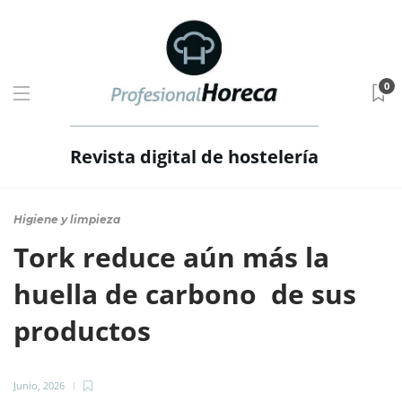
0
Revista digital de hostelería
Higiene y limpieza
Tork reduce aún más la
huella de carbono de sus
productos
Junio, 2026