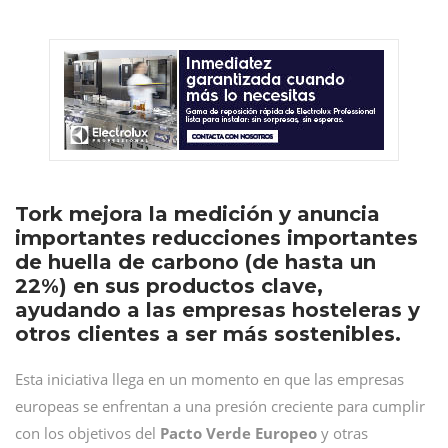
Tork mejora la medición y anuncia
importantes reducciones importantes
de huella de carbono (de hasta un
22%) en sus productos clave,
ayudando a las empresas hosteleras y
otros clientes a ser más sostenibles.
Esta iniciativa llega en un momento en que las empresas
europeas se enfrentan a una presión creciente para cumplir
con los objetivos del
Pacto Verde Europeo
y otras