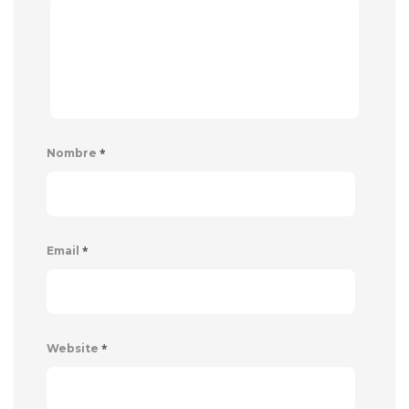
*
Nombre
*
Email
*
Website