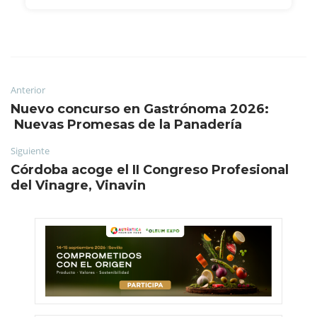
Anterior
Nuevo concurso en Gastrónoma 2026:
Nuevas Promesas de la Panadería
Siguiente
Córdoba acoge el II Congreso Profesional
del Vinagre, Vinavin