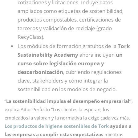
cotizaciones y licitaciones. Incluye datos
ampliados como etiquetas de sostenibilidad,
productos compostables, certificaciones de
terceros y validación de reciclaje (grado
RecyClass).
Los módulos de formación gratuitos de la
Tork
Sustainability Academy
ahora incluyen
un
curso sobre legislación europea y
descarbonización
, cubriendo regulaciones
clave, stakeholders y cómo integrar la
sostenibilidad en los modelos de negocio.
“
La sostenibilidad impulsa el desempeño empresarial”
,
explica Aitor Perfecto “Los clientes la esperan, los
empleados la valoran y la normativa la exige cada vez más.
Los productos de higiene sostenibles de Tork
ayudan a
las empresas a cumplir estas expectativas
mientras