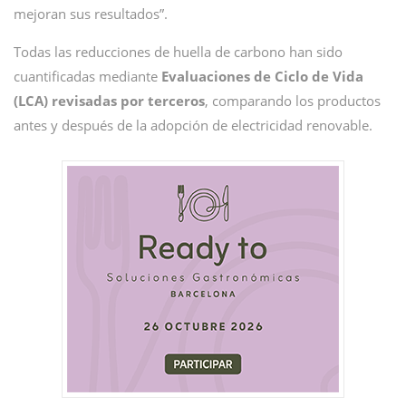
mejoran sus resultados”.
Todas las reducciones de huella de carbono han sido
cuantificadas mediante
Evaluaciones de Ciclo de Vida
(LCA) revisadas por terceros
, comparando los productos
antes y después de la adopción de electricidad renovable.