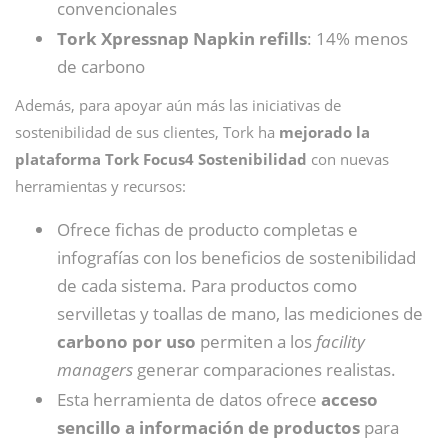
convencionales
Tork Xpressnap Napkin refills
: 14% menos
de carbono
Además, para apoyar aún más las iniciativas de
sostenibilidad de sus clientes, Tork ha
mejorado la
plataforma Tork Focus4 Sostenibilidad
con nuevas
herramientas y recursos:
Ofrece fichas de producto completas e
infografías con los beneficios de sostenibilidad
de cada sistema. Para productos como
servilletas y toallas de mano, las mediciones de
carbono por uso
permiten a los
facility
managers
generar comparaciones realistas.
Esta herramienta de datos ofrece
acceso
sencillo a información de productos
para