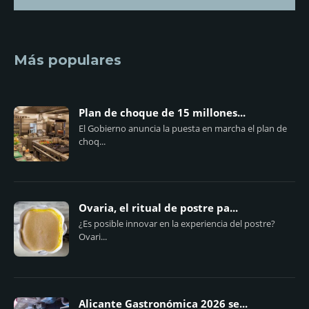
Más populares
Plan de choque de 15 millones...
El Gobierno anuncia la puesta en marcha el plan de
choq...
Ovaria, el ritual de postre pa...
¿Es posible innovar en la experiencia del postre?
Ovari...
Alicante Gastronómica 2026 se...