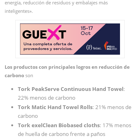
energía, reducción de residuos y embalajes más
inteligentes».
Los productos con principales logros en reducción de
carbono
son
Tork PeakServe Continuous Hand Towel
:
22% menos de carbono
Tork Matic Hand Towel Rolls
: 21% menos de
carbono
Tork exelClean Biobased cloths
: 17% menos
de huella de carbono frente a paños