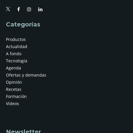
Categorías
Productos
Actualidad
A fondo
Tecnología
Agenda
Ofertas y demandas
Opinión
Recetas
Formación
Vídeos
Newsletter