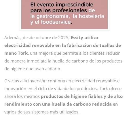
Además, desde octubre de 2025,
Essity utiliza
electricidad renovable en la fabricación de toallas de
mano Tork,
una mejora que permite a los clientes reducir
de manera inmediata la huella de carbono de los productos
de higiene que usan a diario.
Gracias a la inversión continua en electricidad renovable e
innovación en el ciclo de vida de los productos, Tork ofrece
ahora los mismos
productos de higiene fiables y de alto
rendimiento con una huella de carbono reducida
en
varios de sus sistemas más utilizados.