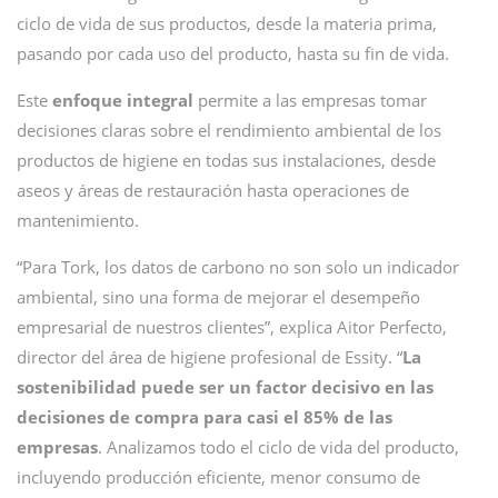
ciclo de vida de sus productos, desde la materia prima,
pasando por cada uso del producto, hasta su fin de vida.
Este
enfoque integral
permite a las empresas tomar
decisiones claras sobre el rendimiento ambiental de los
productos de higiene en todas sus instalaciones, desde
aseos y áreas de restauración hasta operaciones de
mantenimiento.
“Para Tork, los datos de carbono no son solo un indicador
ambiental, sino una forma de mejorar el desempeño
empresarial de nuestros clientes”, explica Aitor Perfecto,
director del área de higiene profesional de Essity. “
La
sostenibilidad puede ser un factor decisivo en las
decisiones de compra para casi el 85% de las
empresas
. Analizamos todo el ciclo de vida del producto,
incluyendo producción eficiente, menor consumo de