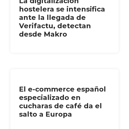
La digitalización
hostelera se intensifica
ante la llegada de
Verifactu, detectan
desde Makro
El e-commerce español
especializado en
cucharas de café da el
salto a Europa