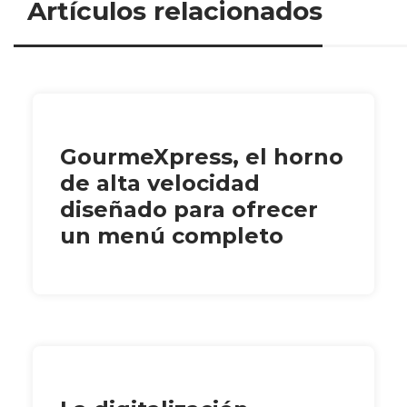
Artículos relacionados
GourmeXpress, el horno
de alta velocidad
diseñado para ofrecer
un menú completo