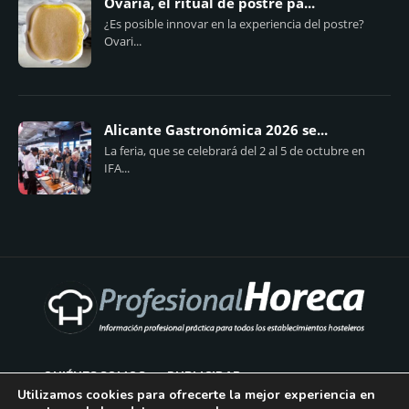
Ovaria, el ritual de postre pa...
¿Es posible innovar en la experiencia del postre?
Ovari...
Alicante Gastronómica 2026 se...
La feria, que se celebrará del 2 al 5 de octubre en
IFA...
QUIÉNES SOMOS
PUBLICIDAD
Utilizamos cookies para ofrecerte la mejor experiencia en