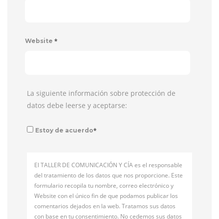
*
Website
La siguiente información sobre protección de
datos debe leerse y aceptarse:
*
Estoy de acuerdo
El TALLER DE COMUNICACIÓN Y CÍA es el responsable
del tratamiento de los datos que nos proporcione. Este
formulario recopila tu nombre, correo electrónico y
Website con el único fin de que podamos publicar los
comentarios dejados en la web. Tratamos sus datos
con base en tu consentimiento. No cedemos sus datos