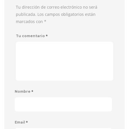
Tu dirección de correo electrónico no será
publicada. Los campos obligatorios están
marcados con
*
*
Tu comentario
*
Nombre
*
Email