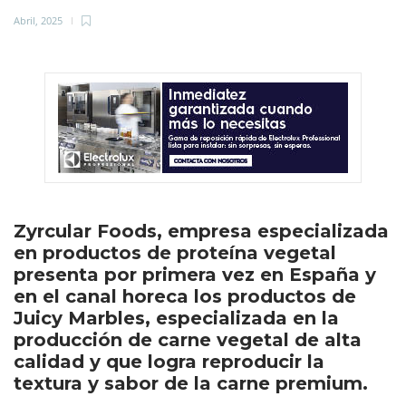
Abril, 2025
Zyrcular Foods, empresa especializada
en productos de proteína vegetal
presenta por primera vez en España y
en el canal horeca los productos de
Juicy Marbles, especializada en la
producción de carne vegetal de alta
calidad y que logra reproducir la
textura y sabor de la carne premium.