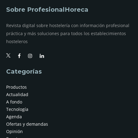
Sobre ProfesionalHoreca
Revista digital sobre hostelería con información profesional
práctica y más soluciones para todos los establecimientos
hosteleros
Categorías
Productos
Actualidad
A fondo
Tecnología
Agenda
Ofertas y demandas
Opinión