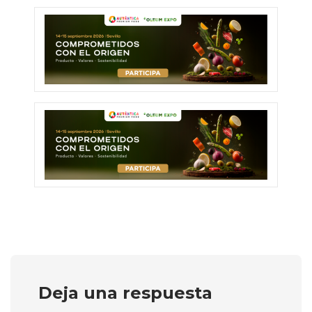
Deja una respuesta