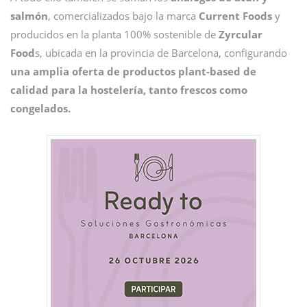
salmón
, comercializados bajo la marca
Current Foods
y
producidos en la planta 100% sostenible de
Zyrcular
Food
s, ubicada en la provincia de Barcelona, configurando
una amplia oferta de productos plant-based de
calidad para la hostelería, tanto frescos como
congelados.