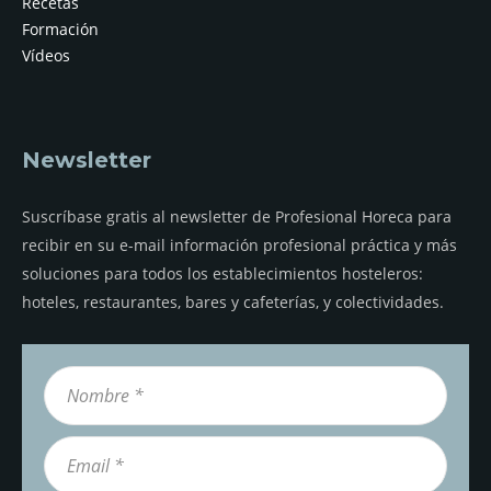
Recetas
Formación
Vídeos
Newsletter
Suscríbase gratis al newsletter de Profesional Horeca para
recibir en su e-mail información profesional práctica y más
soluciones para todos los establecimientos hosteleros:
hoteles, restaurantes, bares y cafeterías, y colectividades.