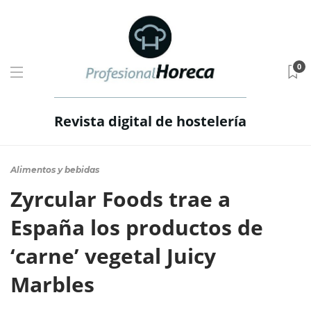
0
Revista digital de hostelería
Alimentos y bebidas
Zyrcular Foods trae a
España los productos de
‘carne’ vegetal Juicy
Marbles