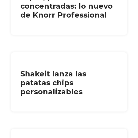
concentradas: lo nuevo
de Knorr Professional
Shakeit lanza las
patatas chips
personalizables