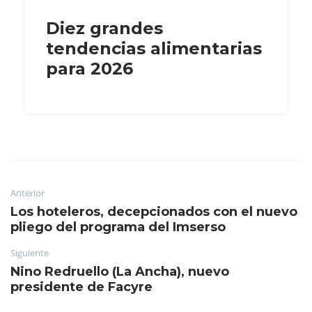
Diez grandes
tendencias alimentarias
para 2026
Anterior
Los hoteleros, decepcionados con el nuevo
pliego del programa del Imserso
Siguiente
Nino Redruello (La Ancha), nuevo
presidente de Facyre