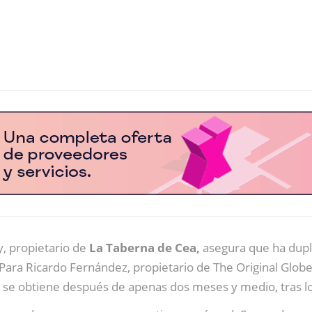
, propietario de
La Taberna de Cea,
asegura que ha dupl
e. Para Ricardo Fernández, propietario de The Original Globe
ad se obtiene después de apenas dos meses y medio, tras 