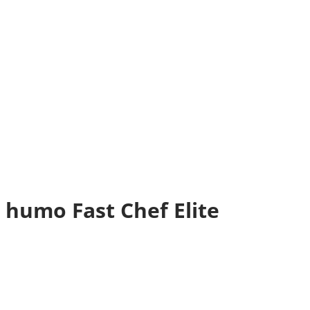
e humo Fast Chef Elite