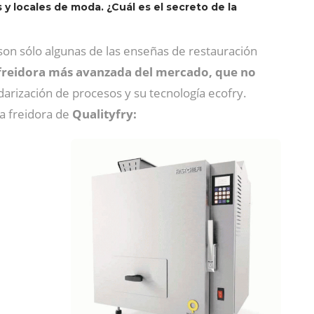
y locales de moda. ¿Cuál es el secreto de la
on sólo algunas de las enseñas de restauración
 freidora más avanzada del mercado, que no
ndarización de procesos y su tecnología ecofry.
a freidora de
Qualityfry: