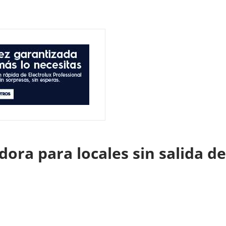
idora para locales sin salida d