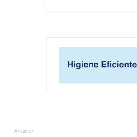
Anterior