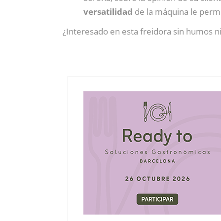
versatilidad
de la máquina le perm
¿Interesado en esta freidora sin humos n