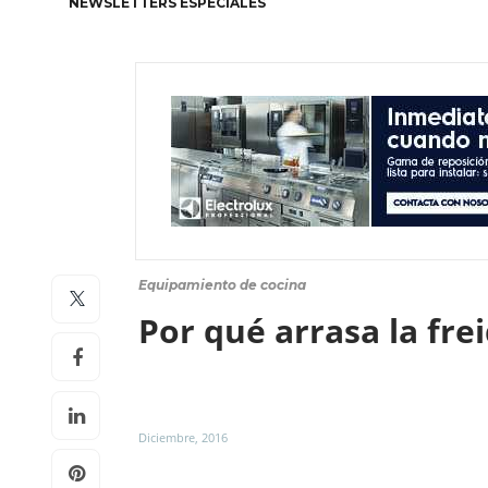
NEWSLETTERS ESPECIALES
Equipamiento de cocina
Por qué arrasa la fre
Diciembre, 2016