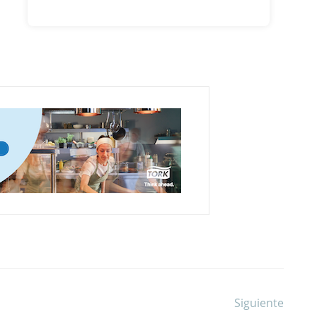
Siguiente