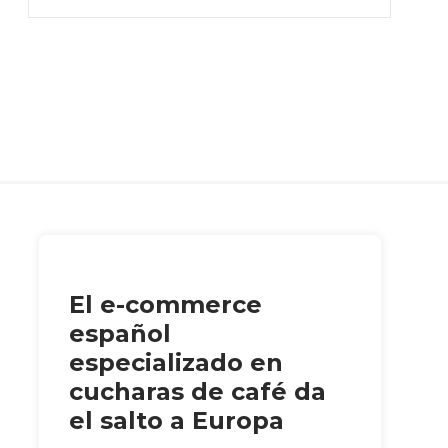
El e-commerce
español
especializado en
cucharas de café da
el salto a Europa