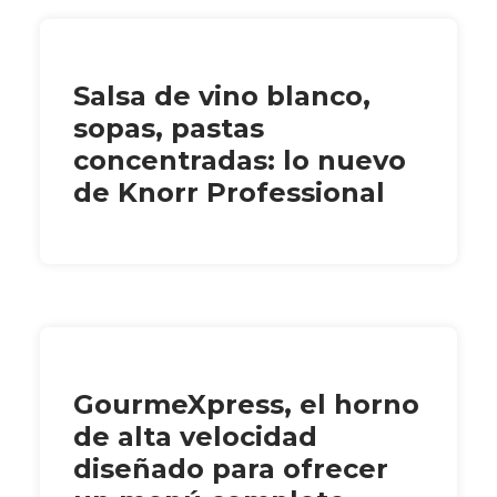
Salsa de vino blanco,
sopas, pastas
concentradas: lo nuevo
de Knorr Professional
GourmeXpress, el horno
de alta velocidad
diseñado para ofrecer