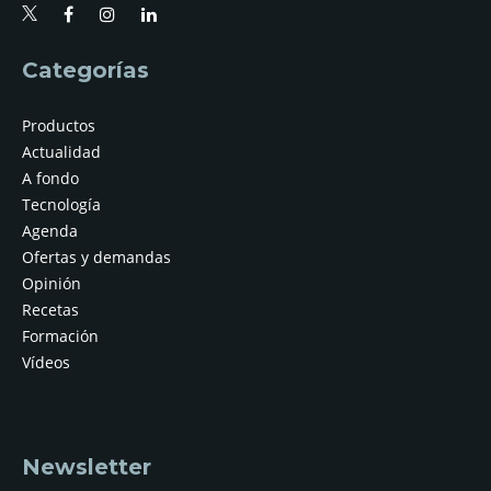
Categorías
Productos
Actualidad
A fondo
Tecnología
Agenda
Ofertas y demandas
Opinión
Recetas
Formación
Vídeos
Newsletter