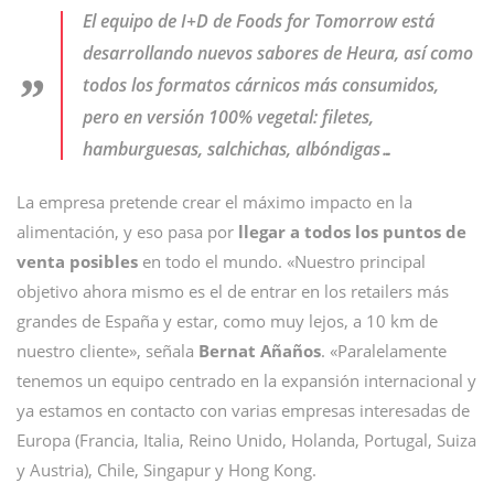
El equipo de I+D de Foods for Tomorrow está
desarrollando nuevos sabores de Heura, así como
todos los formatos cárnicos más consumidos,
pero en versión 100% vegetal: filetes,
hamburguesas, salchichas, albóndigas…
La empresa pretende crear el máximo impacto en la
alimentación, y eso pasa por
llegar a todos los puntos de
venta posibles
en todo el mundo. «Nuestro principal
objetivo ahora mismo es el de entrar en los retailers más
grandes de España y estar, como muy lejos, a 10 km de
nuestro cliente», señala
Bernat Añaños
. «Paralelamente
tenemos un equipo centrado en la expansión internacional y
ya estamos en contacto con varias empresas interesadas de
Europa (Francia, Italia, Reino Unido, Holanda, Portugal, Suiza
y Austria), Chile, Singapur y Hong Kong.