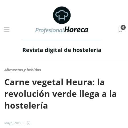
0
Revista digital de hostelería
Alimentos y bebidas
Carne vegetal Heura: la
revolución verde llega a la
hostelería
Mayo, 2019