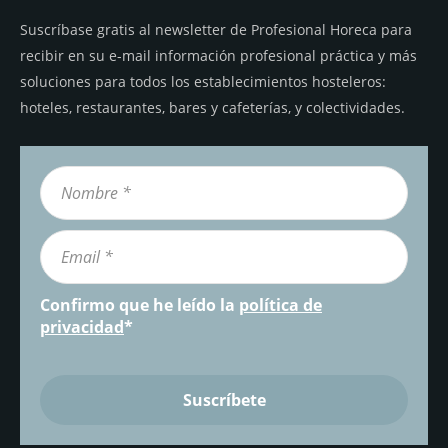
Suscríbase gratis al newsletter de Profesional Horeca para
recibir en su e-mail información profesional práctica y más
soluciones para todos los establecimientos hosteleros:
hoteles, restaurantes, bares y cafeterías, y colectividades.
Confirmo que he leído la
política de
privacidad
*