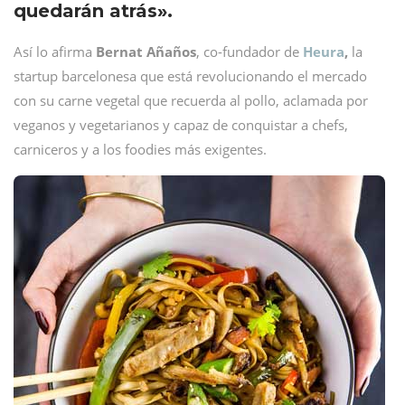
quedarán atrás».
Así lo afirma
Bernat Añaños
, co-fundador de
Heura
,
la
startup barcelonesa que está revolucionando el mercado
con su carne vegetal que recuerda al pollo, aclamada por
veganos y vegetarianos y capaz de conquistar a chefs,
carniceros y a los foodies más exigentes.