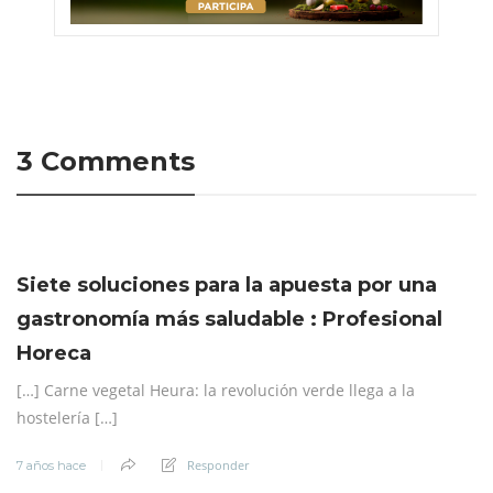
3 Comments
Siete soluciones para la apuesta por una
gastronomía más saludable : Profesional
Horeca
[…] Carne vegetal Heura: la revolución verde llega a la
hostelería […]
Responder
7 años hace