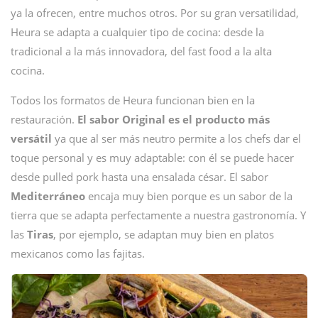
ya la ofrecen, entre muchos otros. Por su gran versatilidad,
Heura se adapta a cualquier tipo de cocina: desde la
tradicional a la más innovadora, del fast food a la alta
cocina.
Todos los formatos de Heura funcionan bien en la
restauración.
El sabor Original es el producto más
versátil
ya que al ser más neutro permite a los chefs dar el
toque personal y es muy adaptable: con él se puede hacer
desde pulled pork hasta una ensalada césar. El sabor
Mediterráneo
encaja muy bien porque es un sabor de la
tierra que se adapta perfectamente a nuestra gastronomía. Y
las
Tiras
, por ejemplo, se adaptan muy bien en platos
mexicanos como las fajitas.