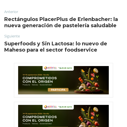
Anterior
Rectángulos PlacerPlus de Erlenbacher: la
nueva generación de pastelería saludable
Siguiente
Superfoods y Sin Lactosa: lo nuevo de
Maheso para el sector foodservice