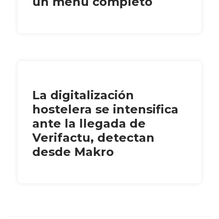
un menú completo
La digitalización
hostelera se intensifica
ante la llegada de
Verifactu, detectan
desde Makro