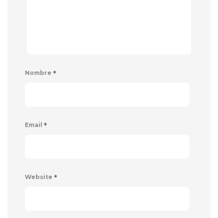
*
Nombre
*
Email
*
Website