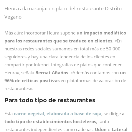
Heura a la naranja: un plato del restaurante Distrito
Vegano
Más aún: incorporar Heura supone
un impacto mediático
para los restaurantes que se traduce en clientes
. «En
nuestras redes sociales sumamos en total más de 50.000
seguidores y hay una clara tendencia de los clientes en
compartir por internet fotografías de platos que contienen
Heura», señala
Bernat Añaños
. «Además contamos con
un
96% de críticas positivas
en plataformas de valoración de
restaurantes».
Para todo tipo de restaurantes
Esta
carne vegetal, elaborada a base de soja
,
se dirige
a
todo tipo de establecimientos hosteleros
, tanto
restaurantes independientes como cadenas:
Udon
o
Lateral