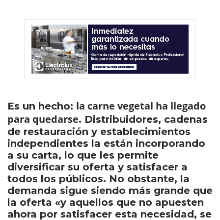
la carne vegetal ha llegado
Es un hecho:
para quedarse
. Distribuidores, cadenas
de restauración y establecimientos
independientes la están incorporando
a su carta, lo que les permite
diversificar su oferta y satisfacer a
todos los públicos. No obstante, la
demanda sigue siendo más grande que
la oferta «y aquellos que no apuesten
ahora por satisfacer esta necesidad, se