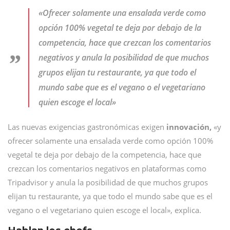
«Ofrecer solamente una ensalada verde como
opción 100% vegetal te deja por debajo de la
competencia, hace que crezcan los comentarios
negativos y anula la posibilidad de que muchos
grupos elijan tu restaurante, ya que todo el
mundo sabe que es el vegano o el vegetariano
quien escoge el local»
Las nuevas exigencias gastronómicas exigen
innovación,
«y
ofrecer solamente una ensalada verde como opción 100%
vegetal te deja por debajo de la competencia, hace que
crezcan los comentarios negativos en plataformas como
Tripadvisor y anula la posibilidad de que muchos grupos
elijan tu restaurante, ya que todo el mundo sabe que es el
vegano o el vegetariano quien escoge el local», explica.