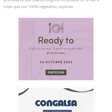
creer que son 100% vegetales», explican.