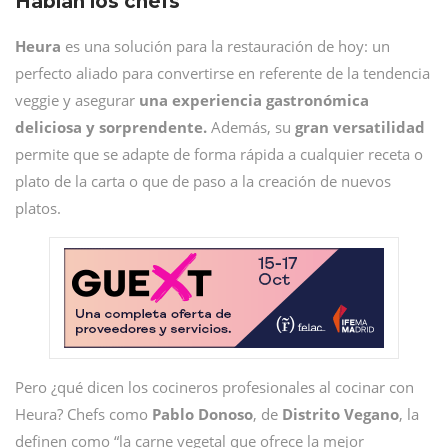
Hablan los chefs
Heura
es una solución para la restauración de hoy: un
perfecto aliado para convertirse en referente de la tendencia
veggie y asegurar
una experiencia gastronómica
deliciosa y sorprendente.
Además, su
gran versatilidad
permite que se adapte de forma rápida a cualquier receta o
plato de la carta o que de paso a la creación de nuevos
platos.
Pero ¿qué dicen los cocineros profesionales al cocinar con
Heura? Chefs como
Pablo Donoso
, de
Distrito Vegano
, la
definen como “la carne vegetal que ofrece la mejor