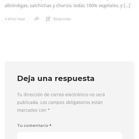
albóndigas, salchichas y chorizo, todas 100% vegetales, y […]
Responder
4 años hace
Deja una respuesta
Tu dirección de correo electrónico no será
publicada. Los campos obligatorios están
marcados con
*
*
Tu comentario