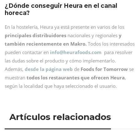
¿Dónde conseguir Heura en el canal
horeca?
En la hostelería, Heura ya está presente en varios de los
principales distribuidores
nacionales y regionales
y
también recientemente en Makro.
Todos los interesados
pueden contactar en
info@
heurafoods.com
para resolver
las dudas sobre el producto y cómo implementarlo.
Además,
desde la página web
de
Foods for Tomorrow
se
muestran
todos los restaurantes que ofrecen Heura
,
según la localidad que haya seleccionado el usuario.
Artículos relacionados