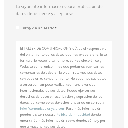
La siguiente información sobre protección de
datos debe leerse y aceptarse:
*
Estoy de acuerdo
El TALLER DE COMUNICACIÓN Y CÍA es el responsable
del tratamiento de los datos que nos proporcione. Este
formulario recopila tu nombre, correo electrónico y
Website con el único fin de que podamos publicar los
comentarios dejados en la web. Tratamos sus datos
con base en tu consentimiento. No cedemos sus datos
a terceros. Tampoco realizamos transferencias
internacionales de sus datos. Puede ejercer sus
derechos de acceso, rectificación y supresión de los
datos, así como otros derechos enviando un correo a
info@
comunicacionycia.com
Para más información
puedes visitar nuestra
Política de Privacidad
donde
entontarás más información sobre dónde, cómo y por
qué almacenamos sus datos.