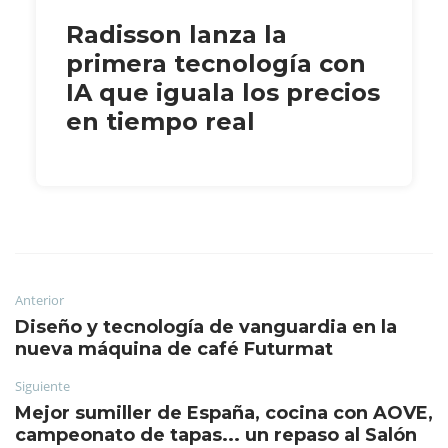
Radisson lanza la
primera tecnología con
IA que iguala los precios
en tiempo real
Anterior
Diseño y tecnología de vanguardia en la
nueva máquina de café Futurmat
Siguiente
Mejor sumiller de España, cocina con AOVE,
campeonato de tapas... un repaso al Salón