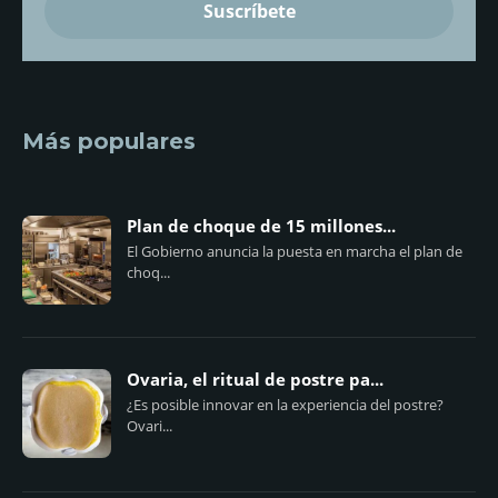
Más populares
Plan de choque de 15 millones...
El Gobierno anuncia la puesta en marcha el plan de
choq...
Ovaria, el ritual de postre pa...
¿Es posible innovar en la experiencia del postre?
Ovari...