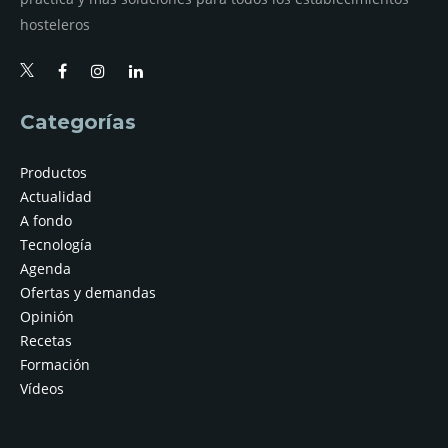
hosteleros
Categorías
Productos
Actualidad
A fondo
Tecnología
Agenda
Ofertas y demandas
Opinión
Recetas
Formación
Vídeos