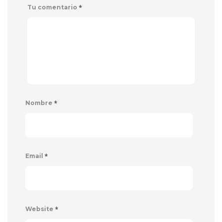
*
Tu comentario
*
Nombre
*
Email
*
Website