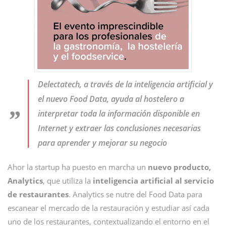
Delectatech, a través de la inteligencia artificial y
el nuevo Food Data, ayuda al hostelero a
interpretar toda la información disponible en
Internet y extraer las conclusiones necesarias
para aprender y mejorar su negocio
Ahor la startup ha puesto en marcha un
nuevo producto,
Analytics
, que utiliza la
inteligencia artificial al servicio
de restaurantes
. Analytics se nutre del Food Data para
escanear el mercado de la restauración y estudiar así cada
uno de los restaurantes, contextualizando el entorno en el