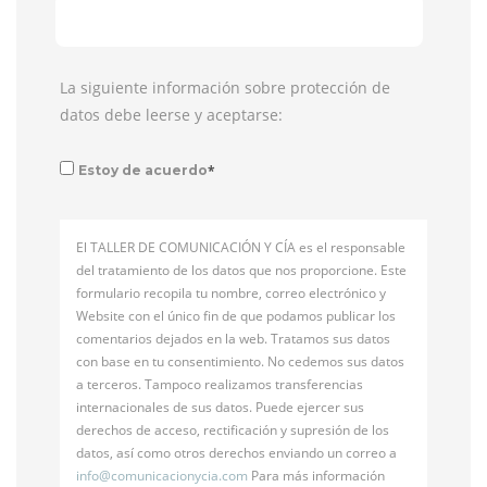
La siguiente información sobre protección de
datos debe leerse y aceptarse:
*
Estoy de acuerdo
El TALLER DE COMUNICACIÓN Y CÍA es el responsable
del tratamiento de los datos que nos proporcione. Este
formulario recopila tu nombre, correo electrónico y
Website con el único fin de que podamos publicar los
comentarios dejados en la web. Tratamos sus datos
con base en tu consentimiento. No cedemos sus datos
a terceros. Tampoco realizamos transferencias
internacionales de sus datos. Puede ejercer sus
derechos de acceso, rectificación y supresión de los
datos, así como otros derechos enviando un correo a
info@
comunicacionycia.com
Para más información