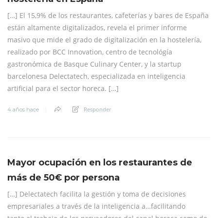
[…] El 15,9% de los restaurantes, cafeterías y bares de España
están altamente digitalizados, revela el primer informe
masivo que mide el grado de digitalización en la hostelería,
realizado por BCC Innovation, centro de tecnológía
gastronómica de Basque Culinary Center, y la startup
barcelonesa Delectatech, especializada en inteligencia
artificial para el sector horeca. […]
Responder
4 años hace
Mayor ocupación en los restaurantes de
más de 50€ por persona
[…] Delectatech facilita la gestión y toma de decisiones
empresariales a través de la inteligencia a…facilitando