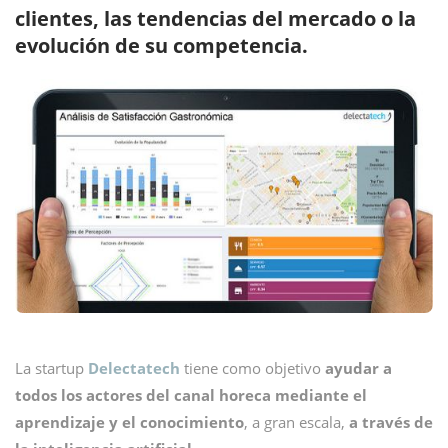
clientes, las tendencias del mercado o la
evolución de su competencia.
La startup
Delectatech
tiene como objetivo
ayudar a
todos los actores del canal horeca mediante el
aprendizaje y el conocimiento
, a gran escala,
a través de