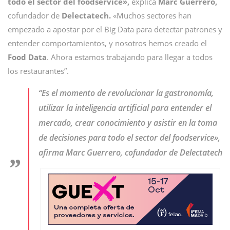
todo el sector del foodservice»,
explica
Marc Guerrero,
cofundador de
Delectatech.
«Muchos sectores han
empezado a apostar por el Big Data para detectar patrones y
entender comportamientos, y nosotros hemos creado el
Food Data
. Ahora estamos trabajando para llegar a todos
los restaurantes”.
“Es el momento de revolucionar la gastronomía,
utilizar la inteligencia artificial para entender el
mercado, crear conocimiento y asistir en la toma
de decisiones para todo el sector del foodservice»,
afirma Marc Guerrero, cofundador de Delectatech