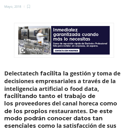
Mayo, 2018
Delectatech
gestión y toma de
facilita la
decisiones empresariales a través de la
inteligencia artificial
food data,
o
facilitando tanto el trabajo de
proveedores del canal horeca
los
como
restaurantes.
de los propios
De este
modo podrán conocer datos tan
la satisfacción de sus
esenciales como