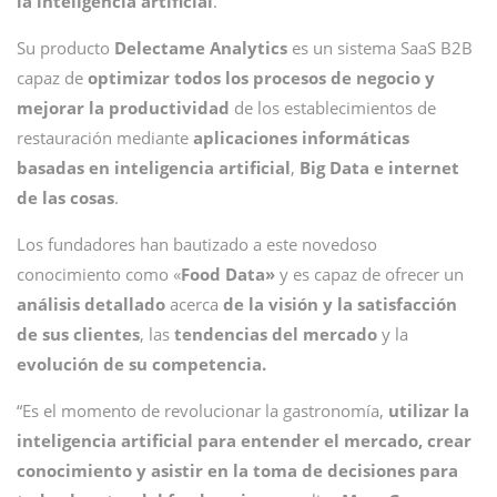
la inteligencia artificial
.
Su producto
Delectame Analytics
es un sistema SaaS B2B
capaz de
optimizar todos los procesos de negocio y
mejorar la productividad
de los establecimientos de
restauración mediante
aplicaciones informáticas
basadas en inteligencia artificial
,
Big Data e internet
de las cosas
.
Los fundadores han bautizado a este novedoso
conocimiento como «
Food Data»
y es capaz de ofrecer un
análisis detallado
acerca
de la visión y la satisfacción
de sus clientes
, las
tendencias del mercado
y la
evolución de su competencia.
“Es el momento de revolucionar la gastronomía,
utilizar la
inteligencia artificial para entender el mercado, crear
conocimiento y asistir en la toma de decisiones para