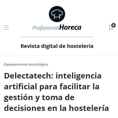
0
Revista digital de hostelería
Equipamiento tecnológico
Delectatech: inteligencia
artificial para facilitar la
gestión y toma de
decisiones en la hostelería