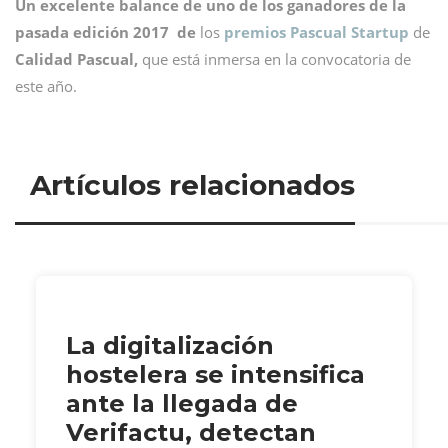
Un excelente balance de uno de los ganadores de la
pasada edición 2017 de
los
premios Pascual Startup
de
Calidad Pascual,
que está inmersa en la convocatoria de
este año.
Artículos relacionados
La digitalización
hostelera se intensifica
ante la llegada de
Verifactu, detectan