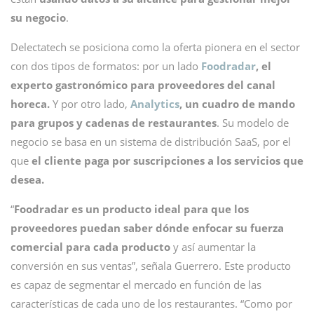
su negocio
.
Delectatech se posiciona como la oferta pionera en el sector
con dos tipos de formatos: por un lado
Foodradar
, el
experto gastronómico para proveedores del canal
horeca.
Y por otro lado,
Analytics
, un cuadro de mando
para grupos y cadenas de restaurantes
. Su modelo de
negocio se basa en un sistema de distribución SaaS, por el
que
el cliente paga por suscripciones a los servicios que
desea.
“
Foodradar es un producto ideal para que los
proveedores puedan saber dónde enfocar su fuerza
comercial para cada producto
y así aumentar la
conversión en sus ventas”, señala Guerrero. Este producto
es capaz de segmentar el mercado en función de las
características de cada uno de los restaurantes. “Como por