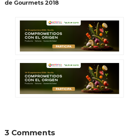
de Gourmets 2018
3 Comments