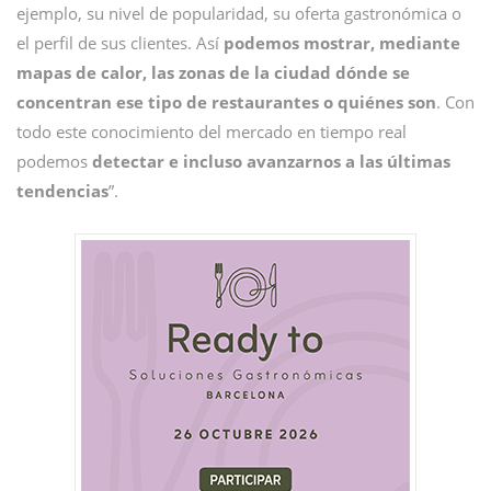
ejemplo, su nivel de popularidad, su oferta gastronómica o
el perfil de sus clientes. Así
podemos mostrar, mediante
mapas de calor, las zonas de la ciudad dónde se
concentran ese tipo de restaurantes o quiénes son
. Con
todo este conocimiento del mercado en tiempo real
podemos
detectar e incluso avanzarnos a las últimas
tendencias
”.