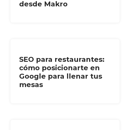
desde Makro
SEO para restaurantes:
cómo posicionarte en
Google para llenar tus
mesas