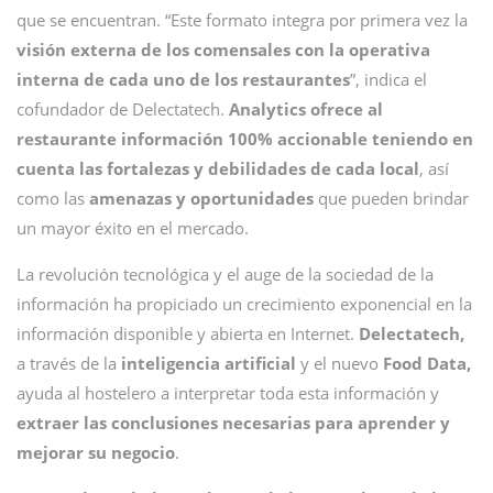
que se encuentran. “Este formato integra por primera vez la
visión externa de los comensales con la operativa
interna de cada uno de los restaurantes
”, indica el
cofundador de Delectatech.
Analytics ofrece al
restaurante información 100% accionable teniendo en
cuenta las fortalezas y debilidades de cada local
, así
como las
amenazas y oportunidades
que pueden brindar
un mayor éxito en el mercado.
La revolución tecnológica y el auge de la sociedad de la
información ha propiciado un crecimiento exponencial en la
información disponible y abierta en Internet.
Delectatech,
a través de la
inteligencia artificial
y el nuevo
Food Data,
ayuda al hostelero a interpretar toda esta información y
extraer las conclusiones necesarias para aprender y
mejorar su negocio
.