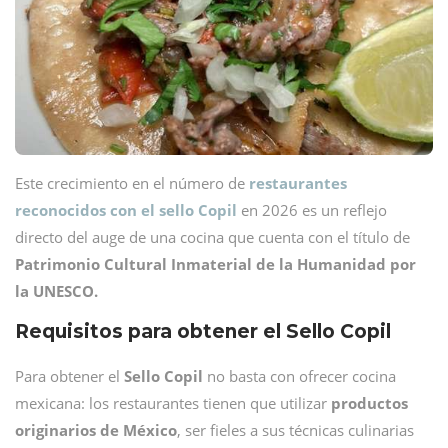
Este crecimiento en el número de
restaurantes
reconocidos con el sello Copil
en 2026 es un reflejo
directo del auge de una cocina que cuenta con el título de
Patrimonio Cultural Inmaterial de la Humanidad por
la UNESCO.
Requisitos para obtener el Sello Copil
Para obtener el
Sello Copil
no basta con ofrecer cocina
mexicana: los restaurantes tienen que utilizar
productos
originarios de México
, ser fieles a sus técnicas culinarias