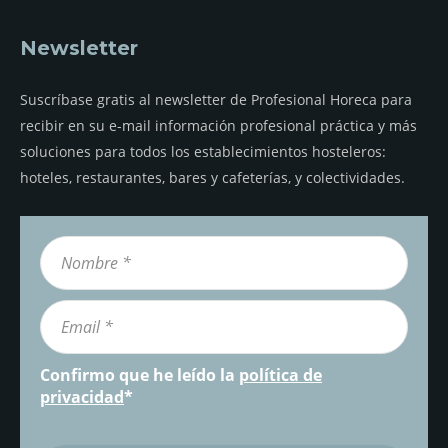
Newsletter
Suscríbase gratis al newsletter de Profesional Horeca para
recibir en su e-mail información profesional práctica y más
soluciones para todos los establecimientos hosteleros:
hoteles, restaurantes, bares y cafeterías, y colectividades.
Confirmo que he leído la
política de
privacidad
*