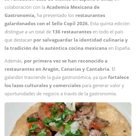
colaboración con la
Academia Mexicana de
Gastronomía,
ha presentado los
restaurantes
galardonados con el Sello Copil 2026.
Esta quinta edición
distingue a un total de
136 restaurantes
en todo el país
que destacan
por salvaguardar la identidad culinaria y
la tradición de la auténtica cocina mexicana
en España.
Además,
por primera vez se han reconocido a
restaurantes en Aragón, Canarias y Cantabria
. El
galardón trasciende la guía gastronómica, ya que
fortalece
los lazos culturales y comerciales
para generar valor y
oportunidades de negocio a través de la gastronomía.