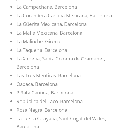
La Campechana, Barcelona
La Curandera Cantina Mexicana, Barcelona
La Güerita Mexicana, Barcelona
La Mafia Mexicana, Barcelona
La Malinche, Girona
La Taqueria, Barcelona
La Ximena, Santa Coloma de Gramenet,
Barcelona
Las Tres Mentiras, Barcelona
Oaxaca, Barcelona
Piñata Cantina, Barcelona
República del Taco, Barcelona
Rosa Negra, Barcelona
Taquería Guayaba, Sant Cugat del Vallès,
Barcelona