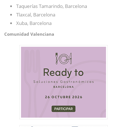
Taquerías Tamarindo, Barcelona
Tlaxcal, Barcelona
Xuba, Barcelona
Comunidad Valenciana