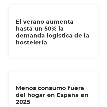
El verano aumenta
hasta un 50% la
demanda logística de la
hostelería
Menos consumo fuera
del hogar en España en
2025