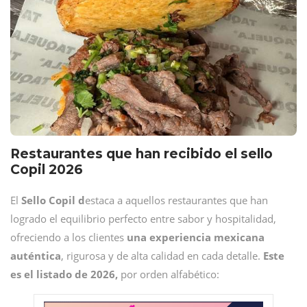
Restaurantes que han recibido el sello
Copil 2026
El
Sello Copil d
estaca a aquellos restaurantes que han
logrado el equilibrio perfecto entre sabor y hospitalidad,
ofreciendo a los clientes
una experiencia mexicana
auténtica
, rigurosa y de alta calidad en cada detalle.
Este
es el listado de 2026,
por orden alfabético: