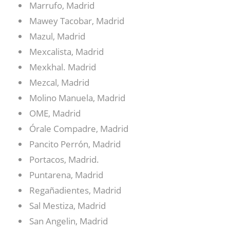
Marrufo, Madrid
Mawey Tacobar, Madrid
Mazul, Madrid
Mexcalista, Madrid
Mexkhal. Madrid
Mezcal, Madrid
Molino Manuela, Madrid
OME, Madrid
Órale Compadre, Madrid
Pancito Perrón, Madrid
Portacos, Madrid.
Puntarena, Madrid
Regañadientes, Madrid
Sal Mestiza, Madrid
San Angelin, Madrid