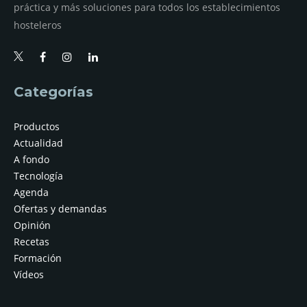
práctica y más soluciones para todos los establecimientos
hosteleros
Categorías
Productos
Actualidad
A fondo
Tecnología
Agenda
Ofertas y demandas
Opinión
Recetas
Formación
Vídeos