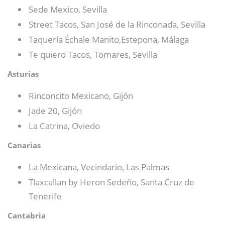
Sede Mexico, Sevilla
Street Tacos, San José de la Rinconada, Sevilla
Taquería Échale Manito,Estepona, Málaga
Te quiero Tacos, Tomares, Sevilla
Asturias
Rinconcito Mexicano, Gijón
Jade 20, Gijón
La Catrina, Oviedo
Canarias
La Mexicana, Vecindario, Las Palmas
Tlaxcallan by Heron Sedeño, Santa Cruz de
Tenerife
Cantabria