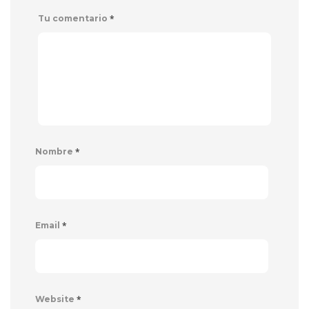
*
Tu comentario
*
Nombre
*
Email
*
Website