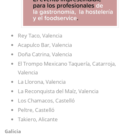
Rey Taco, Valencia
Acapulco Bar, Valencia
Doña Catrina, Valencia
El Trompo Mexicano Taquería, Catarroja,
Valencia
La Llorona, Valencia
La Reconquista del Maíz, Valencia
Los Chamacos, Castelló
Peltre, Castelló
Takiero, Alicante
Galicia