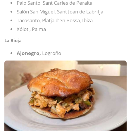
Palo Santo, Sant Carles de Peralta
Salón San Miguel, Sant Joan de Labritja
Tacosanto, Platja d’en Bossa, Ibiza
Xólotl, Palma
La Rioja
Ajonegro,
Logroño