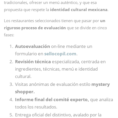
tradicionales, ofrecer un menú auténtico, y que esa
propuesta que respete la
identidad cultural mexicana
.
Los restaurantes seleccionados tienen que pasar por
un
riguroso proceso de evaluación
que se divide en cinco
fases:
Autoevaluación
on-line mediante un
formulario en
sellocopil.com
.
Revisión técnica
especializada, centrada en
ingredientes, técnicas, menú e identidad
cultural.
Visitas anónimas de evaluación estilo
mystery
shopper.
Informe final del comité experto,
que analiza
todos los resultados.
Entrega oficial del distintivo, avalado por la