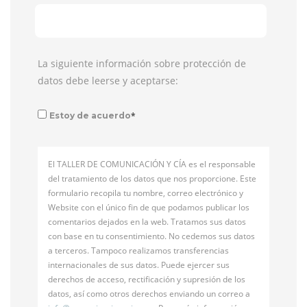
La siguiente información sobre protección de
datos debe leerse y aceptarse:
*
Estoy de acuerdo
El TALLER DE COMUNICACIÓN Y CÍA es el responsable
del tratamiento de los datos que nos proporcione. Este
formulario recopila tu nombre, correo electrónico y
Website con el único fin de que podamos publicar los
comentarios dejados en la web. Tratamos sus datos
con base en tu consentimiento. No cedemos sus datos
a terceros. Tampoco realizamos transferencias
internacionales de sus datos. Puede ejercer sus
derechos de acceso, rectificación y supresión de los
datos, así como otros derechos enviando un correo a