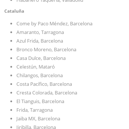
Cataluña
Come by Paco Méndez, Barcelona
Amaranto, Tarragona
Azul Frida, Barcelona
Bronco Moreno, Barcelona
Casa Dulce, Barcelona
Celestún, Mataró
Chilangos, Barcelona
Costa Pacífico, Barcelona
Cresta Colorada, Barcelona
El Tianguis, Barcelona
Frida, Tarragona
Jaiba MX, Barcelona
Jiribilla, Barcelona