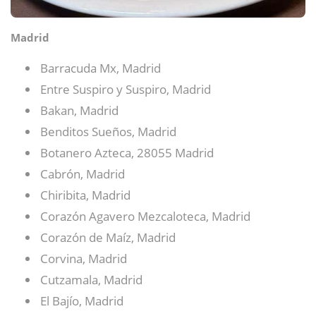
Madrid
Barracuda Mx, Madrid
Entre Suspiro y Suspiro, Madrid
Bakan, Madrid
Benditos Sueños, Madrid
Botanero Azteca, 28055 Madrid
Cabrón, Madrid
Chiribita, Madrid
Corazón Agavero Mezcaloteca, Madrid
Corazón de Maíz, Madrid
Corvina, Madrid
Cutzamala, Madrid
El Bajío, Madrid