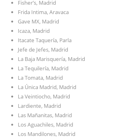
Fisher’s, Madrid
Frida Intima, Aravaca
Gave MX, Madrid
Icaza, Madrid
Itacate Taquería, Parla
Jefe de Jefes, Madrid
La Baja Marisquería, Madrid
La Tequilería, Madrid
La Tomata, Madrid
La Única Madrid, Madrid
La Veintiocho, Madrid
Lardiente, Madrid
Las Mañanitas, Madrid
Los Aguachiles, Madrid
Los Mandilones, Madrid