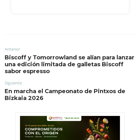
Anterior
Biscoff y Tomorrowland se alían para lanzar
una edición limitada de galletas Biscoff
sabor espresso
Siguiente
En marcha el Campeonato de Pintxos de
Bizkaia 2026