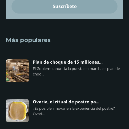
Más populares
Plan de choque de 15 millones...
El Gobierno anuncia la puesta en marcha el plan de
choq...
Ovaria, el ritual de postre pa...
¿Es posible innovar en la experiencia del postre?
Ovari...