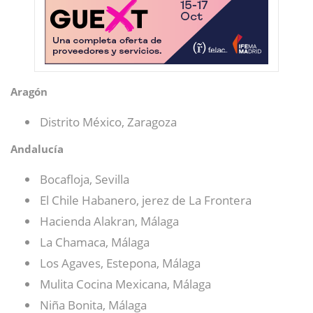
Aragón
Distrito México, Zaragoza
Andalucía
Bocafloja, Sevilla
El Chile Habanero, jerez de La Frontera
Hacienda Alakran, Málaga
La Chamaca, Málaga
Los Agaves, Estepona, Málaga
Mulita Cocina Mexicana, Málaga
Niña Bonita, Málaga