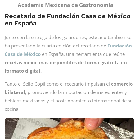
Academia Mexicana de Gastronomía.
Recetario de Fundación Casa de México
en España
Junto con la entrega de los galardones, este año también se
ha presentado la cuarta edición del recetario de
Fundación
Casa de México
en España, una herramienta que reúne
recetas mexicanas disponibles de forma gratuita en
formato digital.
Tanto el Sello Copil como el recetario impulsan el
comercio
bilateral
, promoviendo la importación de ingredientes y
bebidas mexicanas y el posicionamiento internacional de su
cocina.