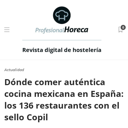
0
Revista digital de hostelería
Actualidad
Dónde comer auténtica
cocina mexicana en España:
los 136 restaurantes con el
sello Copil