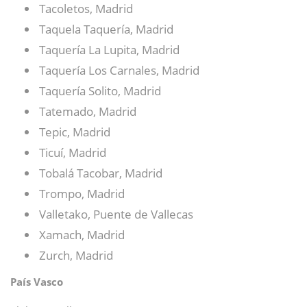
Tacoletos, Madrid
Taquela Taquería, Madrid
Taquería La Lupita, Madrid
Taquería Los Carnales, Madrid
Taquería Solito, Madrid
Tatemado, Madrid
Tepic, Madrid
Ticuí, Madrid
Tobalá Tacobar, Madrid
Trompo, Madrid
Valletako, Puente de Vallecas
Xamach, Madrid
Zurch, Madrid
País Vasco