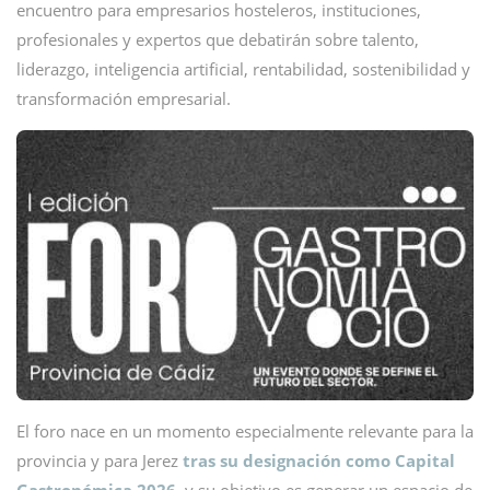
encuentro para empresarios hosteleros, instituciones,
profesionales y expertos que debatirán sobre talento,
liderazgo, inteligencia artificial, rentabilidad, sostenibilidad y
transformación empresarial.
El foro nace en un momento especialmente relevante para la
provincia y para Jerez
tras su designación como Capital