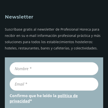
Newsletter
Suscríbase gratis al newsletter de Profesional Horeca para
recibir en su e-mail información profesional práctica y más
soluciones para todos los establecimientos hosteleros:
hoteles, restaurantes, bares y cafeterías, y colectividades.
Confirmo que he leído la
política de
privacidad
*