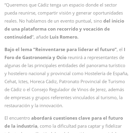
“Queremos que Cádiz tenga un espacio donde el sector
pueda reunirse, compartir visión y generar oportunidades
reales. No hablamos de un evento puntual, sino
del inicio
de una plataforma con recorrido y vocación de
continuidad
”, añade
Luis Romero.
Bajo el lema “Reinventarse para liderar el futuro”
, el
I
Foro de Gastronomía y Ocio
reunirá a representantes de
algunas de las principales entidades del panorama turístico
y hostelero nacional y provincial como Hostelería de España,
Cehat, Ictes, Horeca Cádiz, Patronato Provincial de Turismo
de Cádiz o el Consejo Regulador de Vinos de Jerez, además
de empresas y grupos referentes vinculados al turismo, la
restauración y la innovación.
El encuentro
abordará cuestiones clave para el futuro
de la industria
, como la dificultad para captar y fidelizar