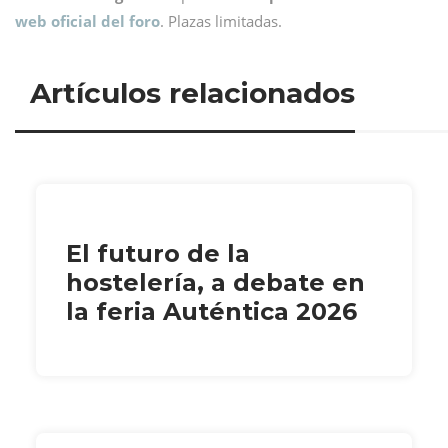
web oficial del foro
. Plazas limitadas.
Artículos relacionados
El futuro de la
hostelería, a debate en
la feria Auténtica 2026