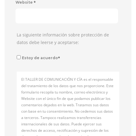
*
Website
La siguiente información sobre protección de
datos debe leerse y aceptarse:
*
Estoy de acuerdo
El TALLER DE COMUNICACIÓN Y CÍA es el responsable
del tratamiento de los datos que nos proporcione. Este
formulario recopila tu nombre, correo electrónico y
Website con el único fin de que podamos publicar los
comentarios dejados en la web. Tratamos sus datos
con base en tu consentimiento. No cedemos sus datos
a terceros. Tampoco realizamos transferencias
internacionales de sus datos. Puede ejercer sus
derechos de acceso, rectificación y supresión de los