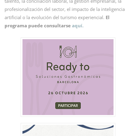
talento, la conciliación laboral, la gestión empresarial, la
profesionalización del sector, el impacto de la inteligencia
artificial o la evolución del turismo experiencial.
El
programa puede consultarse
aquí.