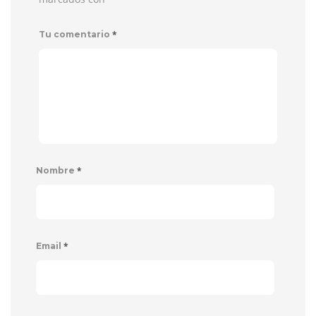
*
Tu comentario
*
Nombre
*
Email