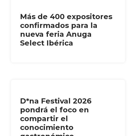
Más de 400 expositores
confirmados para la
nueva feria Anuga
Select Ibérica
D*na Festival 2026
pondrá el foco en
compartir el
conocimiento