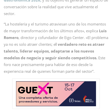
Gastronómica 2026,
y su objetivo es generar un espacio de
conversación sobre la realidad que vive actualmente el
sector.
“La hostelería y el turismo atraviesan uno de los momentos
de mayor transformación de los últimos años», explica
Luis
Romero
, director y cofundador de Eigo Center. «El problema
ya no es solo atraer clientes; e
l verdadero reto es atraer
talento, liderar equipos, adaptarse a los nuevos
modelos de negocio y seguir siendo competitivos.
Este
foro nace precisamente para hablar de eso desde la
experiencia real de quienes forman parte del sector”.