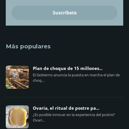
Más populares
Plan de choque de 15 millones...
El Gobierno anuncia la puesta en marcha el plan de
choq...
Ovaria, el ritual de postre pa...
¿Es posible innovar en la experiencia del postre?
Ovari...