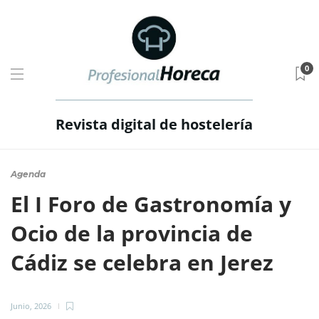
0
Revista digital de hostelería
Agenda
El I Foro de Gastronomía y
Ocio de la provincia de
Cádiz se celebra en Jerez
Junio, 2026