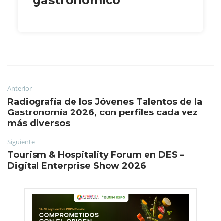
gastronómico
Anterior
Radiografía de los Jóvenes Talentos de la
Gastronomía 2026, con perfiles cada vez
más diversos
Siguiente
Tourism & Hospitality Forum en DES –
Digital Enterprise Show 2026