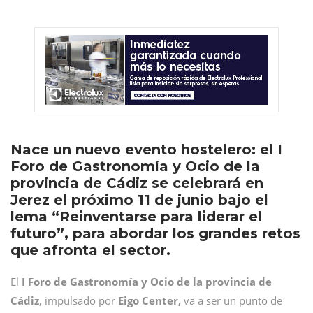
Nace un nuevo evento hostelero: el I
Foro de Gastronomía y Ocio de la
provincia de Cádiz se celebrará en
Jerez el próximo 11 de junio bajo el
lema “Reinventarse para liderar el
futuro”, para abordar los grandes retos
que afronta el sector.
El
I Foro de Gastronomía y Ocio de la provincia de
Cádiz
, impulsado por
Eigo Center,
va a ser un punto de