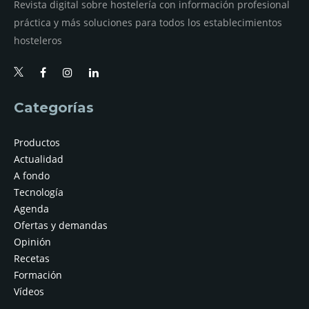
Revista digital sobre hostelería con información profesional
práctica y más soluciones para todos los establecimientos
hosteleros
Categorías
Productos
Actualidad
A fondo
Tecnología
Agenda
Ofertas y demandas
Opinión
Recetas
Formación
Vídeos