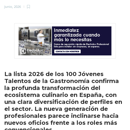
Junio, 2026
La lista 2026 de los 100 Jóvenes
Talentos de la Gastronomía confirma
la profunda transformación del
ecosistema culinario en España, con
una clara diversificación de perfiles en
el sector. La nueva generación de
profesionales parece inclinarse hacia
nuevos oficios frente a los roles más
convencionales…