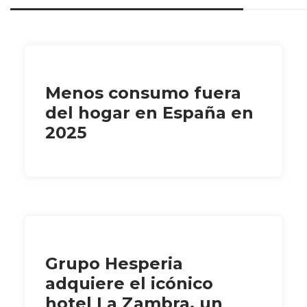
Menos consumo fuera
del hogar en España en
2025
Grupo Hesperia
adquiere el icónico
hotel La Zambra, un