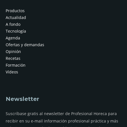
Productos
Actualidad
A fondo
Tecnología
Agenda
Ofertas y demandas
Opinión
Recetas
Formación
Vídeos
Newsletter
Suscríbase gratis al newsletter de Profesional Horeca para
recibir en su e-mail información profesional práctica y más