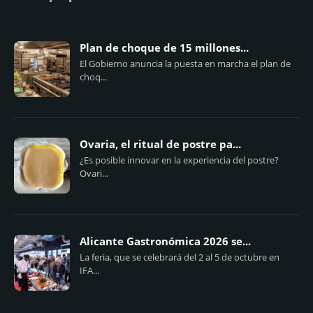
Plan de choque de 15 millones...
El Gobierno anuncia la puesta en marcha el plan de
choq...
Ovaria, el ritual de postre pa...
¿Es posible innovar en la experiencia del postre?
Ovari...
Alicante Gastronómica 2026 se...
La feria, que se celebrará del 2 al 5 de octubre en
IFA...