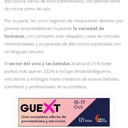
alta cocina, varios de ellos triestrellados), con perfiles tanto
de cocina como de sala.
Por su parte, los cinco negocios de restauración abiertos por
jóvenes emprendedores muestran
la variedad de
formatos,
con conceptos más relajados, casas de comidas
reinterpretadas y propuestas de alta cocina expresadas con
un lenguaje cercano.
El
sector del vino y las bebidas
alcanza el 21% (siete
puntos más que en 2024) e incluye desde bodegueros,
viticultores y enólogos hasta creadores de nuevas bebidas,
sumilleres y profesionales de la coctelería.