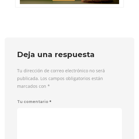
Deja una respuesta
Tu dirección de correo electrónico no será
publicada. Los campos obligatorios están
marcados con
*
*
Tu comentario