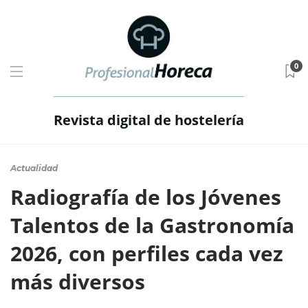
0
Revista digital de hostelería
Actualidad
Radiografía de los Jóvenes
Talentos de la Gastronomía
2026, con perfiles cada vez
más diversos