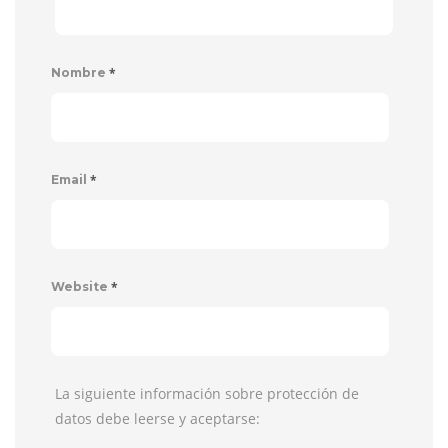
*
Nombre
*
Email
*
Website
La siguiente información sobre protección de
datos debe leerse y aceptarse: