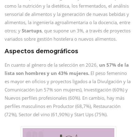
como la nutrición y la dietética, los fermentados, el análisis
sensorial de alimentos y la generación de nuevas bebidas y
alimentos, la ingeniería agroalimentaria o la docencia, entre
otros; y
Startups
, que supone un 3%, a través de proyectos
variados sobre gestión hostelera o nuevos alimentos.
Aspectos demográficos
En cuanto al género de la selección en 2026,
un 57% de la
lista son hombres y un 43% mujeres.
El peso femenino
es mayor en oficios y proyectos ligados a la Divulgación y la
Comunicación (un 57% son mujeres), Investigación (60%) y
Nuevos perfiles profesionales (60%). En cambio, hay más
perfiles masculinos en Productor (68,7%), Restauración
(72%), Sector del vino (61,90%) y Start Ups (75%).