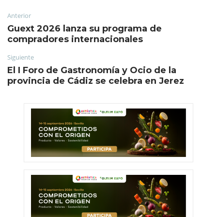
Anterior
Guext 2026 lanza su programa de
compradores internacionales
Siguiente
El I Foro de Gastronomía y Ocio de la
provincia de Cádiz se celebra en Jerez