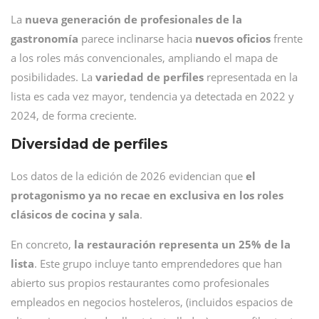
La
nueva generación de profesionales de la
gastronomía
parece inclinarse hacia
nuevos oficios
frente
a los roles más convencionales, ampliando el mapa de
posibilidades. La
variedad de perfiles
representada en la
lista es cada vez mayor, tendencia ya detectada en 2022 y
2024, de forma creciente.
Diversidad de perfiles
Los datos de la edición de 2026 evidencian que
el
protagonismo ya no recae en exclusiva en los roles
clásicos de cocina y sala
.
En concreto,
la restauración representa un 25% de la
lista
. Este grupo incluye tanto emprendedores que han
abierto sus propios restaurantes como profesionales
empleados en negocios hosteleros, (incluidos espacios de