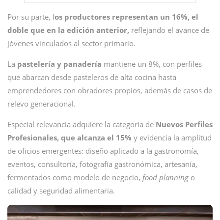
Por su parte, l
os productores representan un 16%, el
doble que en la edición anterior,
reflejando el avance de
jóvenes vinculados al sector primario.
La
pastelería y panadería
mantiene un 8%, con perfiles
que abarcan desde pasteleros de alta cocina hasta
emprendedores con obradores propios, además de casos de
relevo generacional.
Especial relevancia adquiere la categoría de
Nuevos Perfiles
Profesionales, que alcanza el 15%
y evidencia la amplitud
de oficios emergentes: diseño aplicado a la gastronomía,
eventos, consultoría, fotografía gastronómica, artesanía,
fermentados como modelo de negocio,
food planning
o
calidad y seguridad alimentaria.