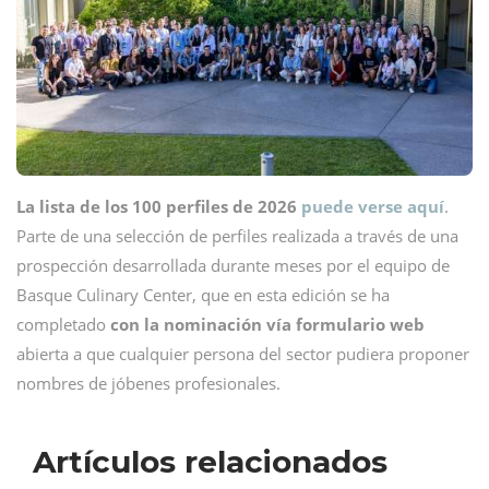
La lista de los 100 perfiles de 2026
puede verse aquí
.
Parte de una selección de perfiles realizada a través de una
prospección desarrollada durante meses por el equipo de
Basque Culinary Center, que en esta edición se ha
completado
con la nominación vía formulario web
abierta a que cualquier persona del sector pudiera proponer
nombres de jóbenes profesionales.
Artículos relacionados