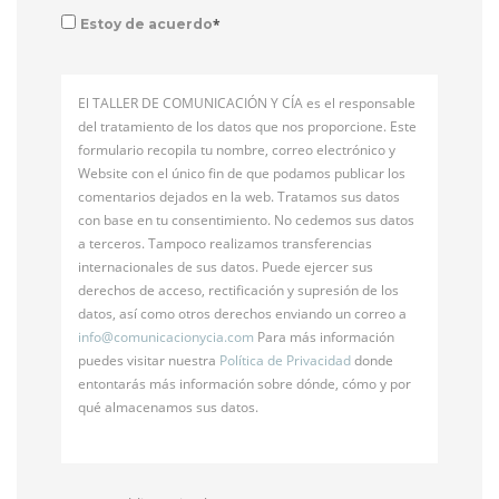
*
Estoy de acuerdo
El TALLER DE COMUNICACIÓN Y CÍA es el responsable
del tratamiento de los datos que nos proporcione. Este
formulario recopila tu nombre, correo electrónico y
Website con el único fin de que podamos publicar los
comentarios dejados en la web. Tratamos sus datos
con base en tu consentimiento. No cedemos sus datos
a terceros. Tampoco realizamos transferencias
internacionales de sus datos. Puede ejercer sus
derechos de acceso, rectificación y supresión de los
datos, así como otros derechos enviando un correo a
info@
comunicacionycia.com
Para más información
puedes visitar nuestra
Política de Privacidad
donde
entontarás más información sobre dónde, cómo y por
qué almacenamos sus datos.