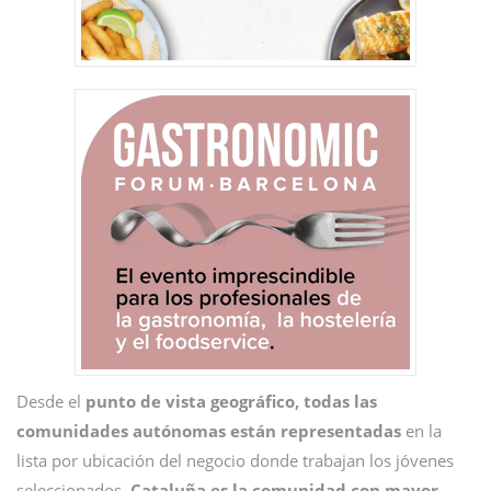
Desde el
punto de vista geográfico, todas las
comunidades autónomas están representadas
en la
lista por ubicación del negocio donde trabajan los jóvenes
seleccionados.
Cataluña es la comunidad con mayor