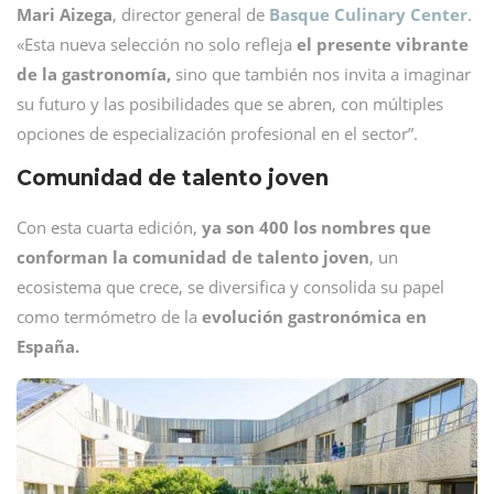
Mari Aizega
, director general de
Basque Culinary Center
.
«Esta nueva selección no solo refleja
el presente vibrante
de la gastronomía,
sino que también nos invita a imaginar
su futuro y las posibilidades que se abren, con múltiples
opciones de especialización profesional en el sector”.
Comunidad de talento joven
Con esta cuarta edición,
ya son 400 los nombres que
conforman la comunidad de talento joven
, un
ecosistema que crece, se diversifica y consolida su papel
como termómetro de la
evolución gastronómica en
España.