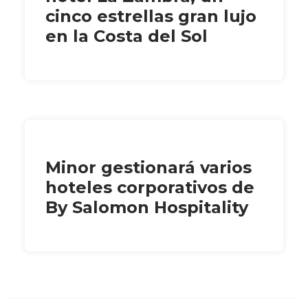
cinco estrellas gran lujo
en la Costa del Sol
Minor gestionará varios
hoteles corporativos de
By Salomon Hospitality