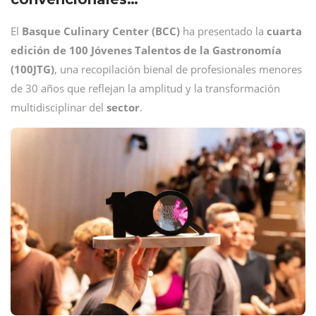
El
Basque Culinary Center (BCC)
ha presentado la
cuarta
edición de 100 Jóvenes Talentos de la Gastronomía
(100JTG)
, una recopilación bienal de profesionales menores
de 30 años que reflejan la amplitud y la transformación
multidisciplinar del
sector
.