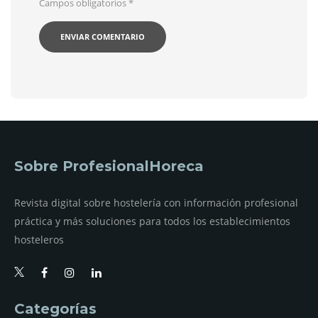
Campos obligatorios
*
Sobre ProfesionalHoreca
Revista digital sobre hostelería con información profesional
práctica y más soluciones para todos los establecimientos
hosteleros
Categorías